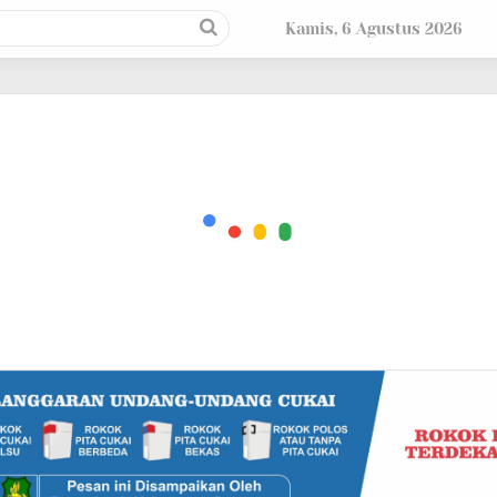
Kamis, 6 Agustus 2026