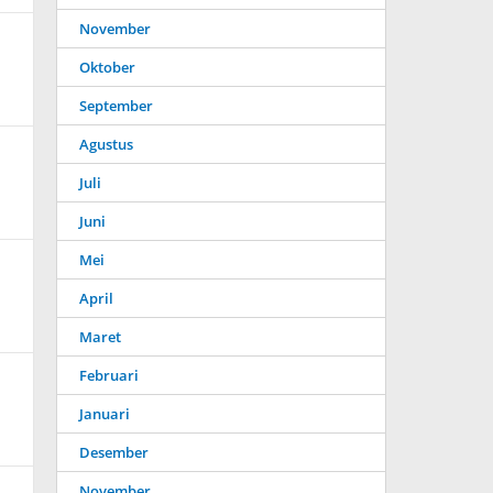
November
Oktober
September
Agustus
Juli
Juni
Mei
April
Maret
Februari
Januari
Desember
November