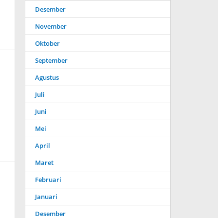
Desember
November
Oktober
September
Agustus
Juli
Juni
Mei
April
Maret
Februari
Januari
Desember