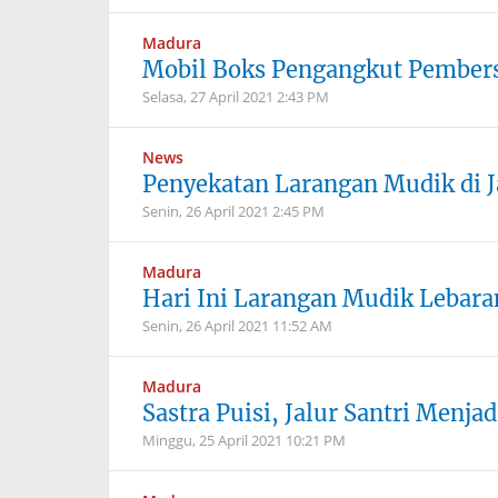
Madura
Mobil Boks Pengangkut Pembersi
Selasa, 27 April 2021
2:43 PM
News
Penyekatan Larangan Mudik di J
Senin, 26 April 2021
2:45 PM
Madura
Hari Ini Larangan Mudik Lebaran
Senin, 26 April 2021
11:52 AM
Madura
Sastra Puisi, Jalur Santri Menjad
Minggu, 25 April 2021
10:21 PM