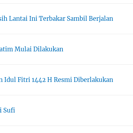
h Lantai Ini Terbakar Sambil Berjalan
atim Mulai Dilakukan
 Idul Fitri 1442 H Resmi Diberlakukan
i Sufi