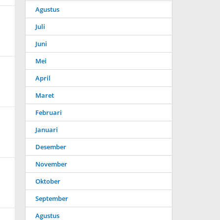
Agustus
Juli
Juni
Mei
April
Maret
Februari
Januari
Desember
November
Oktober
September
Agustus