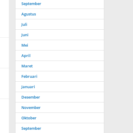
September
Agustus
Juli
Juni
Mei
April
Maret
Februari
Januari
Desember
November
Oktober
September