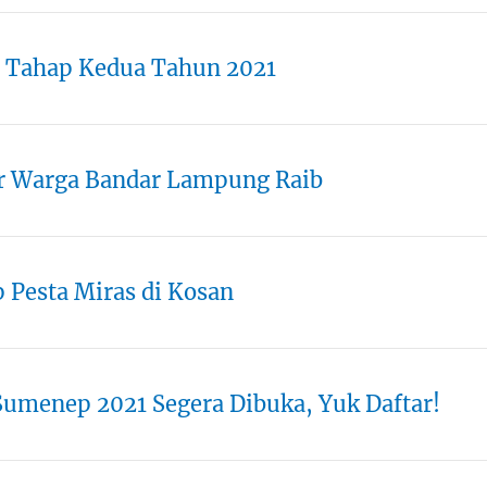
a Tahap Kedua Tahun 2021
or Warga Bandar Lampung Raib
Pesta Miras di Kosan
umenep 2021 Segera Dibuka, Yuk Daftar!