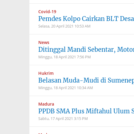
Covid-19
Pemdes Kolpo Cairkan BLT Des
Selasa, 20 April 2021
10:53 AM
News
Ditinggal Mandi Sebentar, Mot
Minggu, 18 April 2021
7:56 PM
Hukrim
Belasan Muda-Mudi di Sumenep 
Minggu, 18 April 2021
10:34 AM
Madura
PPDB SMA Plus Miftahul Ulum S
Sabtu, 17 April 2021
3:15 PM