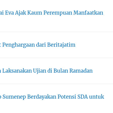
Nyai Eva Ajak Kaum Perempuan Manfaatkan
Penghargaan dari Beritajatim
h Laksanakan Ujian di Bulan Ramadan
 Sumenep Berdayakan Potensi SDA untuk