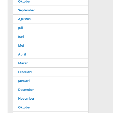
Oktober
September
Agustus
Juli
Juni
Mei
April
Maret
Februari
Januari
Desember
November
Oktober