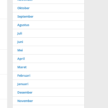
Oktober
September
Agustus
Juli
Juni
Mei
April
Maret
Februari
Januari
Desember
November