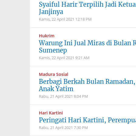
Syaiful Harir Terpilih Jadi Ke
Janjinya
Kamis, 22 April 2021
12:18 PM
Hukrim
Warung Ini Jual Miras di Bulan
Sumenep
Kamis, 22 April 2021
9:21 AM
Madura
Sosial
Berbagi Berkah Bulan Ramadan, 
Anak Yatim
Rabu, 21 April 2021
8:04 PM
Hari Kartini
Peringati Hari Kartini, Peremp
Rabu, 21 April 2021
7:30 PM