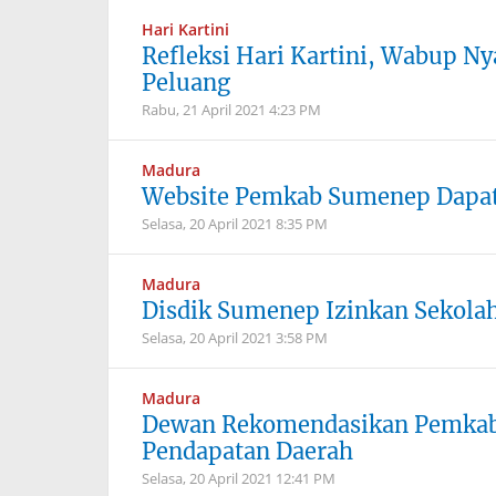
Hari Kartini
Refleksi Hari Kartini, Wabup 
Peluang
Rabu, 21 April 2021
4:23 PM
Madura
Website Pemkab Sumenep Dapat 
Selasa, 20 April 2021
8:35 PM
Madura
Disdik Sumenep Izinkan Sekola
Selasa, 20 April 2021
3:58 PM
Madura
Dewan Rekomendasikan Pemkab
Pendapatan Daerah
Selasa, 20 April 2021
12:41 PM