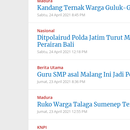
Madura
Kandang Ternak Warga Guluk-G
Sabtu, 24 April 2021
8:45 PM
Nasional
Ditpolairud Polda Jatim Turut 
Perairan Bali
Sabtu, 24 April 2021
12:18 PM
Berita Utama
Guru SMP asal Malang Ini Jadi Pe
Jumat, 23 April 2021
8:36 PM
Madura
Ruko Warga Talaga Sumenep Ter
Jumat, 23 April 2021
12:55 PM
KNPI