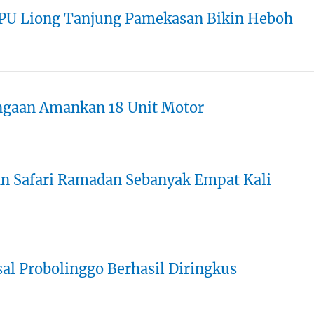
PU Liong Tanjung Pamekasan Bikin Heboh
engaan Amankan 18 Unit Motor
n Safari Ramadan Sebanyak Empat Kali
sal Probolinggo Berhasil Diringkus