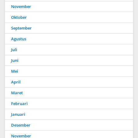
November
Oktober
September
Agustus
Juli
Juni
Mei
April
Maret
Februari
Januari
Desember
November