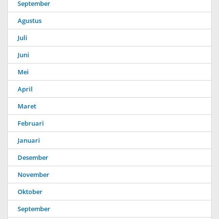
September
Agustus
Juli
Juni
Mei
April
Maret
Februari
Januari
Desember
November
Oktober
September