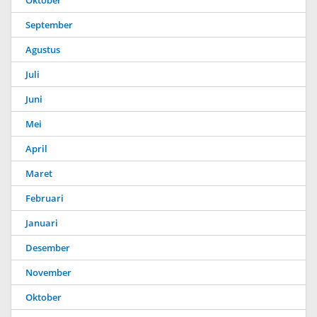
Oktober
September
Agustus
Juli
Juni
Mei
April
Maret
Februari
Januari
Desember
November
Oktober