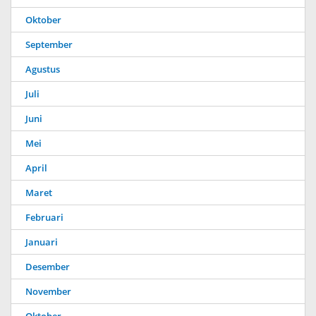
Oktober
September
Agustus
Juli
Juni
Mei
April
Maret
Februari
Januari
Desember
November