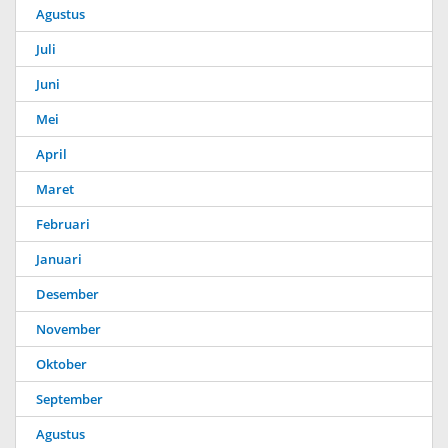
Agustus
Juli
Juni
Mei
April
Maret
Februari
Januari
Desember
November
Oktober
September
Agustus