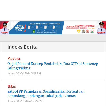
Madura
Gagal Pahami Konsep Pentahelix, Dua OPD di Sumenep
Saling Tuding
Kamis, 30 Mei 2024
3:29 PM
Ekbis
Satpol PP Pamekasan Sosialisasikan Ketentuan
Perundang-undangan Cukai pada Linmas
Kamis, 30 Mei 2024
12:25 PM