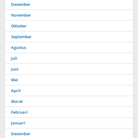
Desember
November
Oktober
September
Agustus
Juli
Juni
Mei
April
Maret
Februari
Januari
Desember