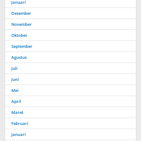
Januari
Desember
November
Oktober
September
Agustus
Juli
Juni
Mei
April
Maret
Februari
Januari