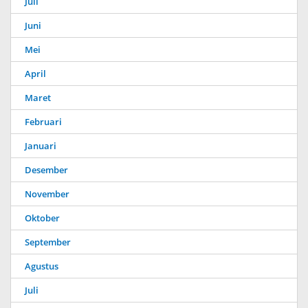
Juli
Juni
Mei
April
Maret
Februari
Januari
Desember
November
Oktober
September
Agustus
Juli