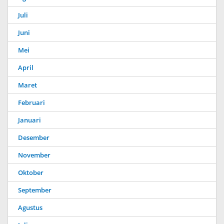
Juli
Juni
Mei
April
Maret
Februari
Januari
Desember
November
Oktober
September
Agustus