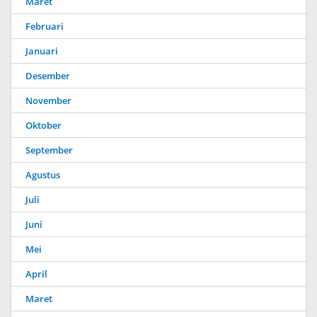
Maret
Februari
Januari
Desember
November
Oktober
September
Agustus
Juli
Juni
Mei
April
Maret