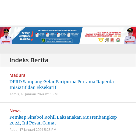
Madura
DPRD Sampang Gelar Paripurna Pertama Raperda
Inisiatif dan Eksekutif
Kamis, 18 Januari 2024
8:11 PM
News
Pemkep Sinaboi Rohil Laksanakan Musrenbangkep
2024, Ini Pesan Camat
Rabu, 17 Januari 2024
5:25 PM