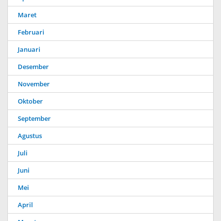
Maret
Februari
Januari
Desember
November
Oktober
September
Agustus
Juli
Juni
Mei
April