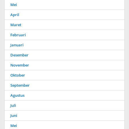
Mei
April
Maret
Februari
Januari
Desember
November
Oktober
September
Agustus
Juli
Juni
Mei