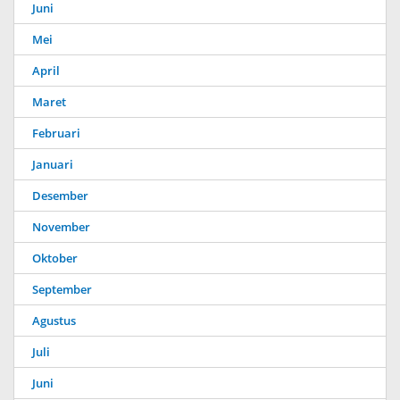
Juni
Mei
April
Maret
Februari
Januari
Desember
November
Oktober
September
Agustus
Juli
Juni