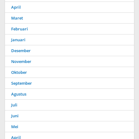
April
Maret
Februari
Januari
Desember
November
Oktober
September
Agustus
Juli
Juni
Mei
April