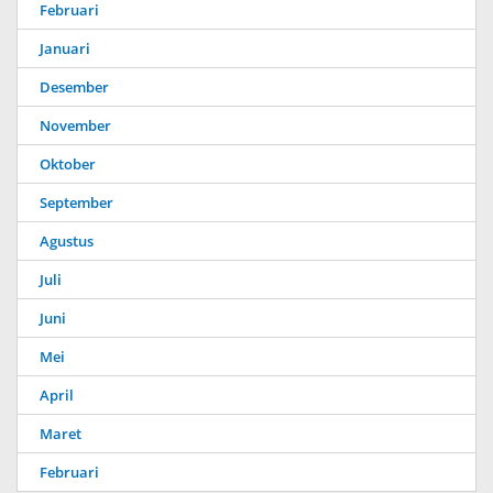
Februari
Januari
Desember
November
Oktober
September
Agustus
Juli
Juni
Mei
April
Maret
Februari