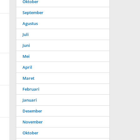
Oktober
September
Agustus
Juli
Juni
Mei
April
Maret
Februari
Januari
Desember
November
Oktober