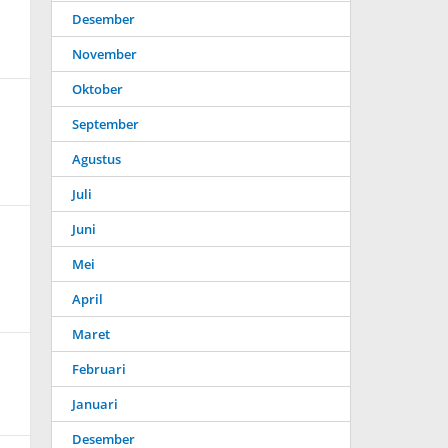
Desember
November
Oktober
September
Agustus
Juli
Juni
Mei
April
Maret
Februari
Januari
Desember