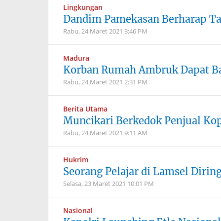
Lingkungan
Dandim Pamekasan Berharap Tam
Rabu, 24 Maret 2021
3:46 PM
Madura
Korban Rumah Ambruk Dapat Ba
Rabu, 24 Maret 2021
2:31 PM
Berita Utama
Muncikari Berkedok Penjual Ko
Rabu, 24 Maret 2021
9:11 AM
Hukrim
Seorang Pelajar di Lamsel Dirin
Selasa, 23 Maret 2021
10:01 PM
Nasional