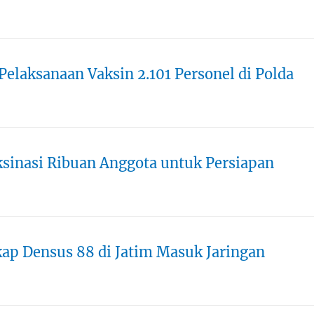
Pelaksanaan Vaksin 2.101 Personel di Polda
ksinasi Ribuan Anggota untuk Persiapan
kap Densus 88 di Jatim Masuk Jaringan