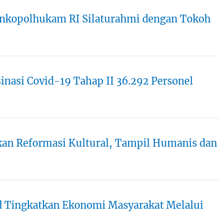
nkopolhukam RI Silaturahmi dengan Tokoh
inasi Covid-19 Tahap II 36.292 Personel
an Reformasi Kultural, Tampil Humanis dan
 Tingkatkan Ekonomi Masyarakat Melalui