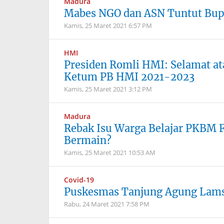
Madura
Mabes NGO dan ASN Tuntut Bup
Kamis, 25 Maret 2021
6:57 PM
HMI
Presiden Romli HMI: Selamat at
Ketum PB HMI 2021-2023
Kamis, 25 Maret 2021
3:12 PM
Madura
Rebak Isu Warga Belajar PKBM F
Bermain?
Kamis, 25 Maret 2021
10:53 AM
Covid-19
Puskesmas Tanjung Agung Lams
Rabu, 24 Maret 2021
7:58 PM