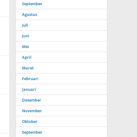
September
Agustus
Juli
Juni
Mei
April
Maret
Februari
Januari
Desember
November
Oktober
September