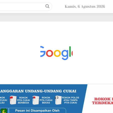
Kamis, 6 Agustus 2026