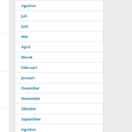
Agustus
Juli
Juni
Mei
April
Maret
Februari
Januari
Desember
November
Oktober
September
Agustus