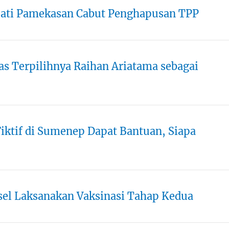
ati Pamekasan Cabut Penghapusan TPP
as Terpilihnya Raihan Ariatama sebagai
iktif di Sumenep Dapat Bantuan, Siapa
el Laksanakan Vaksinasi Tahap Kedua