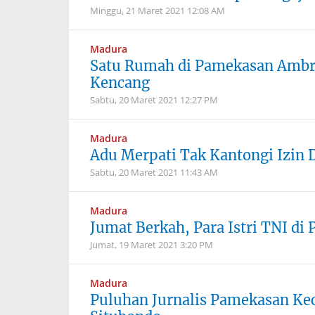
Minggu, 21 Maret 2021
12:08 AM
Madura
Satu Rumah di Pamekasan Ambru
Kencang
Sabtu, 20 Maret 2021
12:27 PM
Madura
Adu Merpati Tak Kantongi Izin
Sabtu, 20 Maret 2021
11:43 AM
Madura
Jumat Berkah, Para Istri TNI d
Jumat, 19 Maret 2021
3:20 PM
Madura
Puluhan Jurnalis Pamekasan Kec