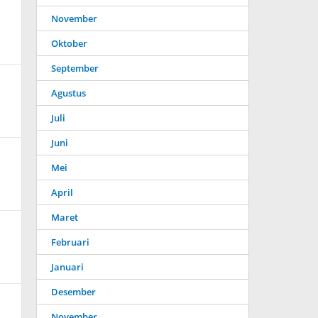
November
Oktober
September
Agustus
Juli
Juni
Mei
April
Maret
Februari
Januari
Desember
November