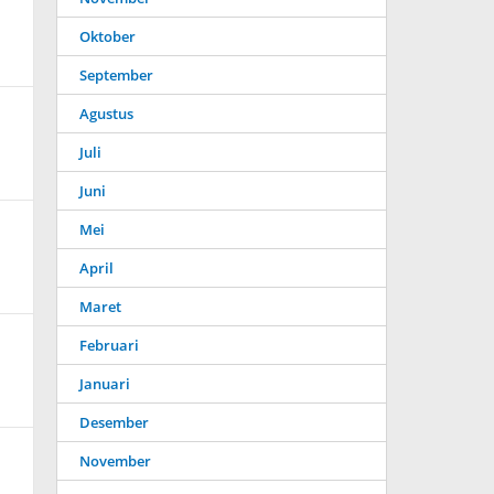
Oktober
September
Agustus
Juli
Juni
Mei
April
Maret
Februari
Januari
Desember
November