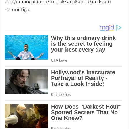
penyemangat untuk melaksanakan rukun Islam
nomor tiga.