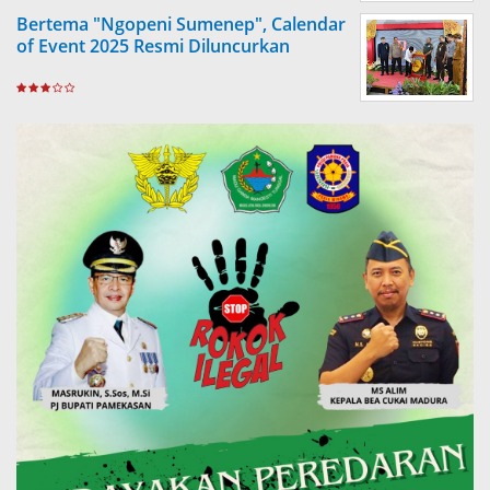
Bertema "Ngopeni Sumenep", Calendar
of Event 2025 Resmi Diluncurkan