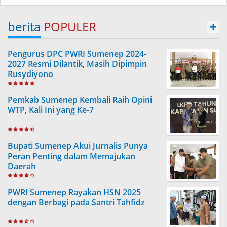
berita
POPULER
+
Pengurus DPC PWRI Sumenep 2024-
2027 Resmi Dilantik, Masih Dipimpin
Rusydiyono
Pemkab Sumenep Kembali Raih Opini
WTP, Kali Ini yang Ke-7
Bupati Sumenep Akui Jurnalis Punya
Peran Penting dalam Memajukan
Daerah
PWRI Sumenep Rayakan HSN 2025
dengan Berbagi pada Santri Tahfidz