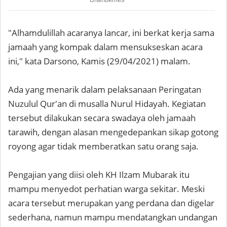
"Alhamdulillah acaranya lancar, ini berkat kerja sama
jamaah yang kompak dalam mensukseskan acara
ini," kata Darsono, Kamis (29/04/2021) malam.
Ada yang menarik dalam pelaksanaan Peringatan
Nuzulul Qur'an di musalla Nurul Hidayah. Kegiatan
tersebut dilakukan secara swadaya oleh jamaah
tarawih, dengan alasan mengedepankan sikap gotong
royong agar tidak memberatkan satu orang saja.
Pengajian yang diisi oleh KH Ilzam Mubarak itu
mampu menyedot perhatian warga sekitar. Meski
acara tersebut merupakan yang perdana dan digelar
sederhana, namun mampu mendatangkan undangan