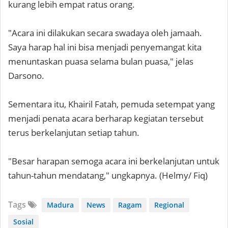
kurang lebih empat ratus orang.
"Acara ini dilakukan secara swadaya oleh jamaah.
Saya harap hal ini bisa menjadi penyemangat kita
menuntaskan puasa selama bulan puasa," jelas
Darsono.
Sementara itu, Khairil Fatah, pemuda setempat yang
menjadi penata acara berharap kegiatan tersebut
terus berkelanjutan setiap tahun.
"Besar harapan semoga acara ini berkelanjutan untuk
tahun-tahun mendatang," ungkapnya. (Helmy/ Fiq)
Tags
Madura
News
Ragam
Regional
Sosial