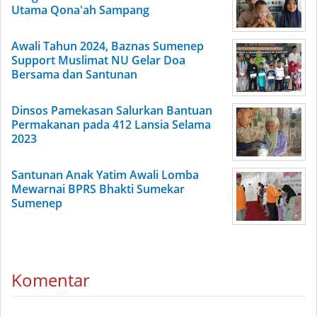
Utama Qona'ah Sampang
Awali Tahun 2024, Baznas Sumenep
Support Muslimat NU Gelar Doa
Bersama dan Santunan
Dinsos Pamekasan Salurkan Bantuan
Permakanan pada 412 Lansia Selama
2023
Santunan Anak Yatim Awali Lomba
Mewarnai BPRS Bhakti Sumekar
Sumenep
Komentar