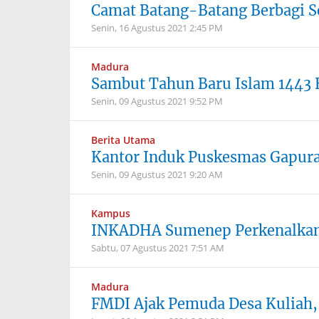
Camat Batang-Batang Berbagi 
Senin, 16 Agustus 2021
2:45 PM
Madura
Sambut Tahun Baru Islam 1443 
Senin, 09 Agustus 2021
9:52 PM
Berita Utama
Kantor Induk Puskesmas Gapura 
Senin, 09 Agustus 2021
9:20 AM
Kampus
INKADHA Sumenep Perkenalkan
Sabtu, 07 Agustus 2021
7:51 AM
Madura
FMDI Ajak Pemuda Desa Kuliah,