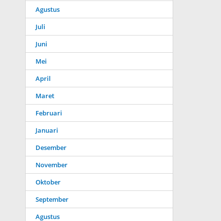
Agustus
Juli
Juni
Mei
April
Maret
Februari
Januari
Desember
November
Oktober
September
Agustus