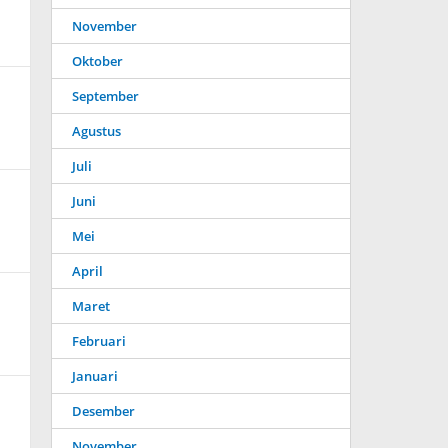
November
Oktober
September
Agustus
Juli
Juni
Mei
April
Maret
Februari
Januari
Desember
November