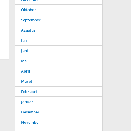
Oktober
September
Agustus
Juli
Juni
Mei
April
Maret
Februari
Januari
Desember
November