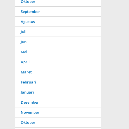
Oktober
September
Agustus
Juli
Juni
Mei
April
Maret
Februari
Januari
Desember
November
Oktober