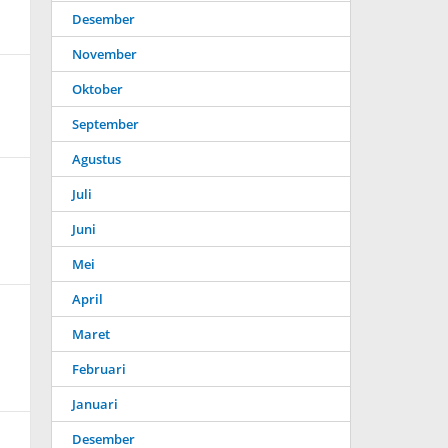
Desember
November
Oktober
September
Agustus
Juli
Juni
Mei
April
Maret
Februari
Januari
Desember