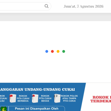
Jum'at, 7 Agustus 2026