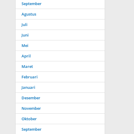
September
Agustus
Juli
Juni
Mei
April
Maret
Februari
Januari
Desember
November
Oktober
September