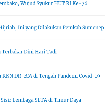
Sembako, Wujud Syukur HUT RI Ke-76
Hijriah, Ini yang Dilakukan Pemkab Sumenep
Terbakar Dini Hari Tadi
 KKN DR-BM di Tengah Pandemi Covid-19
 Sisir Lembaga SLTA di Timur Daya