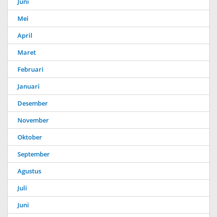
Juni
Mei
April
Maret
Februari
Januari
Desember
November
Oktober
September
Agustus
Juli
Juni