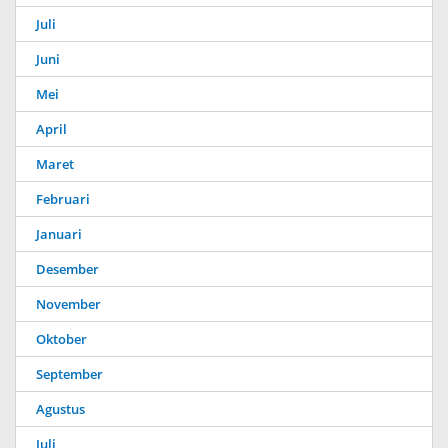
Juli
Juni
Mei
April
Maret
Februari
Januari
Desember
November
Oktober
September
Agustus
Juli