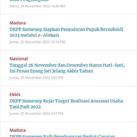
Sabtu, 26 November 2022
10:20 AM
Madura
DKPP Sumenep Siapkan Penyaluran Pupuk Bersubsidi
2023 melalui e-Alokasi
Jumat, 25 November 2022
10:14 PM
Nasional
Tanggal 26 November dan Desember Harus Hati-hati,
Ini Pesan Eyang Jati Jelang Akhir Tahun
Jumat, 25 November 2022
9:02 PM
Ekbis
DKPP Sumenep Kejar Target Realisasi Asuransi Usaha
Tani Padi 2022
Jumat, 25 November 2022
6:57 PM
Madura
DKPP Sumenep Raih Penghargaan Berkat Capaian