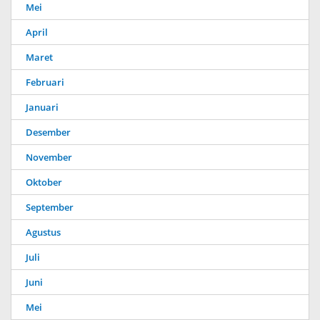
Mei
April
Maret
Februari
Januari
Desember
November
Oktober
September
Agustus
Juli
Juni
Mei