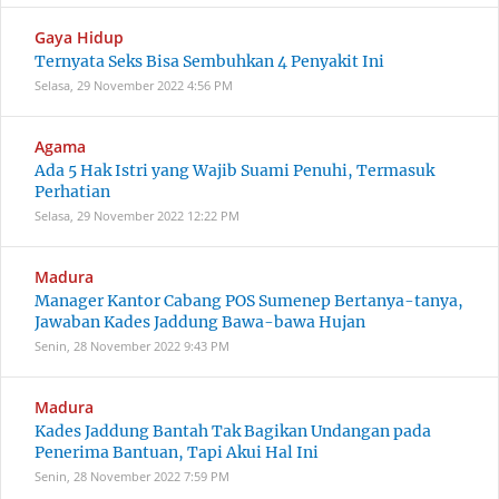
Gaya Hidup
Ternyata Seks Bisa Sembuhkan 4 Penyakit Ini
Selasa, 29 November 2022
4:56 PM
Agama
Ada 5 Hak Istri yang Wajib Suami Penuhi, Termasuk
Perhatian
Selasa, 29 November 2022
12:22 PM
Madura
Manager Kantor Cabang POS Sumenep Bertanya-tanya,
Jawaban Kades Jaddung Bawa-bawa Hujan
Senin, 28 November 2022
9:43 PM
Madura
Kades Jaddung Bantah Tak Bagikan Undangan pada
Penerima Bantuan, Tapi Akui Hal Ini
Senin, 28 November 2022
7:59 PM