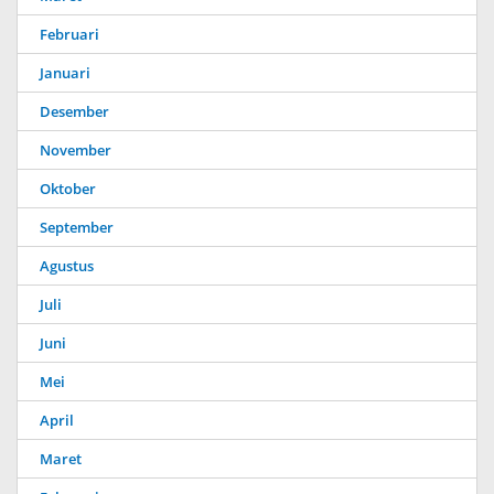
Februari
Januari
Desember
November
Oktober
September
Agustus
Juli
Juni
Mei
April
Maret