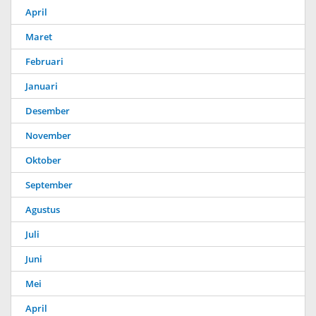
April
Maret
Februari
Januari
Desember
November
Oktober
September
Agustus
Juli
Juni
Mei
April