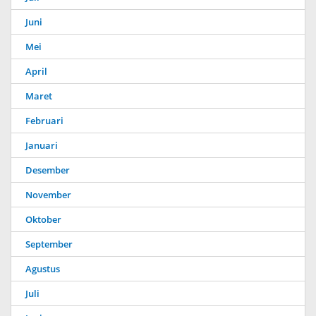
Juni
Mei
April
Maret
Februari
Januari
Desember
November
Oktober
September
Agustus
Juli