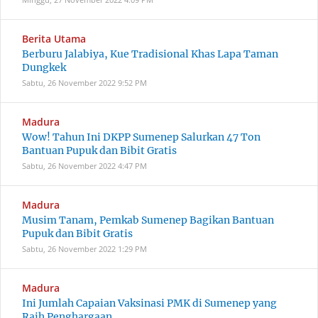
Berita Utama
Berburu Jalabiya, Kue Tradisional Khas Lapa Taman
Dungkek
Sabtu, 26 November 2022
9:52 PM
Madura
Wow! Tahun Ini DKPP Sumenep Salurkan 47 Ton
Bantuan Pupuk dan Bibit Gratis
Sabtu, 26 November 2022
4:47 PM
Madura
Musim Tanam, Pemkab Sumenep Bagikan Bantuan
Pupuk dan Bibit Gratis
Sabtu, 26 November 2022
1:29 PM
Madura
Ini Jumlah Capaian Vaksinasi PMK di Sumenep yang
Raih Penghargaan