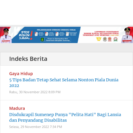
Gaya Hidup
5 Tips Badan Tetap Sehat Selama Nonton Piala Dunia
2022
Rabu, 30 November 2022
8:09 PM
Madura
Disdukcapil Sumenep Punya "Pelita Hati" Bagi Lansia
dan Penyandang Disabilitas
Selasa, 29 November 2022
7:34 PM