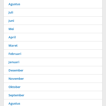
Agustus
Juli
Juni
Mei
April
Maret
Februari
Januari
Desember
November
Oktober
September
Agustus