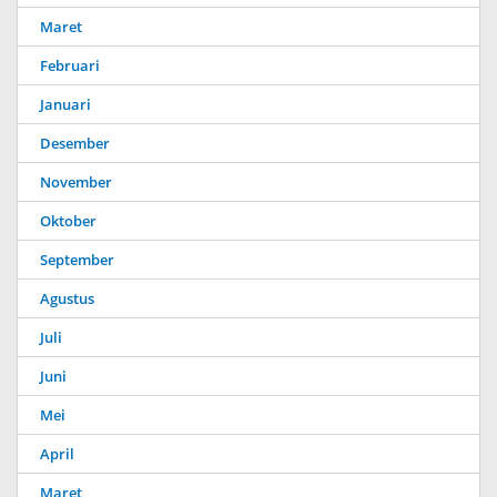
Maret
Februari
Januari
Desember
November
Oktober
September
Agustus
Juli
Juni
Mei
April
Maret