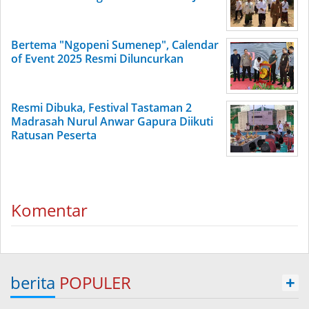
Bertema "Ngopeni Sumenep", Calendar
of Event 2025 Resmi Diluncurkan
Resmi Dibuka, Festival Tastaman 2
Madrasah Nurul Anwar Gapura Diikuti
Ratusan Peserta
Komentar
berita
POPULER
+