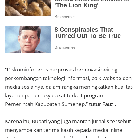
“Diskominfo terus berproses berinovasi seiring
perkembangan teknologi informasi, baik website dan
media sosialnya, dalam rangka meningkatkan kualitas
layanan pada masyarakat terkait program
Pemerintah Kabupaten Sumenep,” tutur Fauzi.
Karena itu, Bupati yang juga mantan jurnalis tersebut
menyampaikan terima kasih kepada media inline