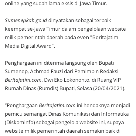
online yang sudah lama eksis di Jawa Timur.
Sumenepkab.go.id
dinyatakan sebagai terbaik
keempat se-Jawa Timur dalam pengelolaan website
milik pemerintah daerah pada even "Beritajatim
Media Digital Award".
Penghargaan ini diterima langsung oleh Bupati
Sumenep, Achmad Fauzi dari Pemimpin Redaksi
Beritajatim.com
, Dwi Eko Lokononto, di Ruang VIP
Rumah Dinas (Rumdis) Bupati, Selasa (20/04/2021).
“Penghargaan
Beritajatim.com
ini hendaknya menjadi
pemicu semangat Dinas Komunikasi dan Informatika
(Diskominfo) sebagai pengelola website ini, supaya
website milik pemerintah daerah semakin baik di