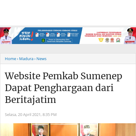
Home
› Madura
› News
Website Pemkab Sumenep
Dapat Penghargaan dari
Beritajatim
Selasa, 20 April 2021,
8:35 PM