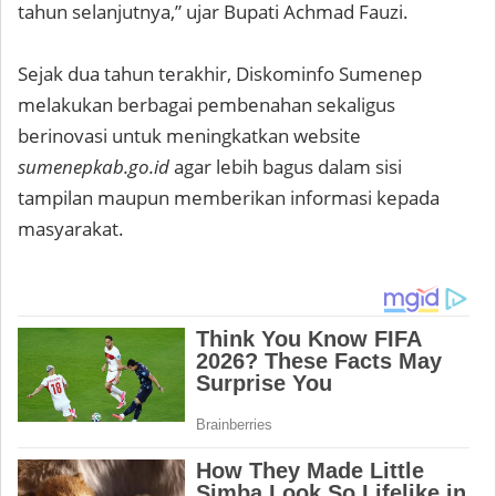
tahun selanjutnya,” ujar Bupati Achmad Fauzi.
Sejak dua tahun terakhir, Diskominfo Sumenep
melakukan berbagai pembenahan sekaligus
berinovasi untuk meningkatkan website
sumenepkab.go.id
agar lebih bagus dalam sisi
tampilan maupun memberikan informasi kepada
masyarakat.