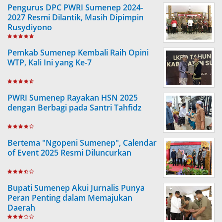
Pengurus DPC PWRI Sumenep 2024-
2027 Resmi Dilantik, Masih Dipimpin
Rusydiyono
Pemkab Sumenep Kembali Raih Opini
WTP, Kali Ini yang Ke-7
PWRI Sumenep Rayakan HSN 2025
dengan Berbagi pada Santri Tahfidz
Bertema "Ngopeni Sumenep", Calendar
of Event 2025 Resmi Diluncurkan
Bupati Sumenep Akui Jurnalis Punya
Peran Penting dalam Memajukan
Daerah