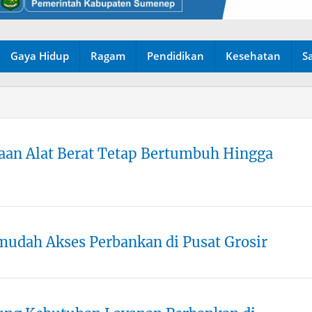
Gaya Hidup
Ragam
Pendidikan
Kesehatan
S
aan Alat Berat Tetap Bertumbuh Hingga
udah Akses Perbankan di Pusat Grosir