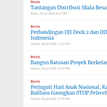
Bisnis
Tantangan Distribusi Skala Besa
Rabu, 29 Juli 2026
9:37 PM
Bisnis
Perbandingan DJI Dock 2 dan DJI
Indonesia
Selasa, 28 Juli 2026
12:23 PM
Bisnis
Bangun Ratusan Proyek Berkela
Selasa, 28 Juli 2026
12:19 PM
Bisnis
Peringati Hari Anak Nasional,
Railfans Gaungkan STOP Peleceh
Selasa, 28 Juli 2026
12:19 PM