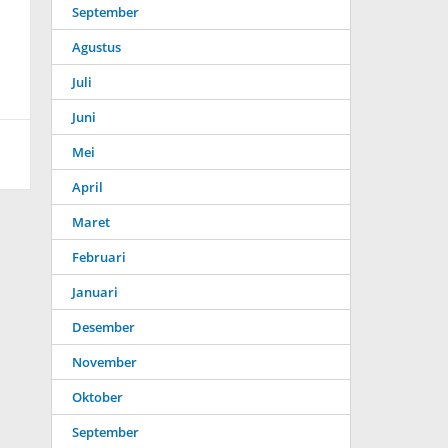
September
Agustus
Juli
Juni
Mei
April
Maret
Februari
Januari
Desember
November
Oktober
September