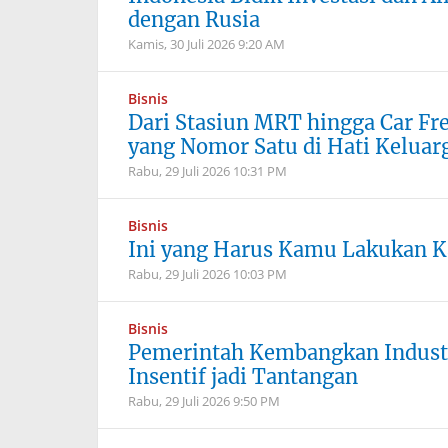
dengan Rusia
Kamis, 30 Juli 2026
9:20 AM
Bisnis
Dari Stasiun MRT hingga Car Fr
yang Nomor Satu di Hati Keluar
Rabu, 29 Juli 2026
10:31 PM
Bisnis
Ini yang Harus Kamu Lakukan K
Rabu, 29 Juli 2026
10:03 PM
Bisnis
Pemerintah Kembangkan Industri
Insentif jadi Tantangan
Rabu, 29 Juli 2026
9:50 PM