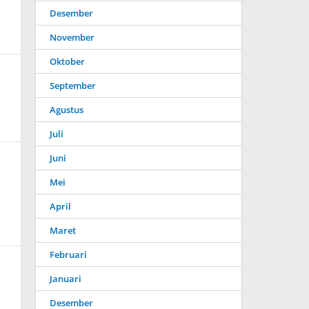
Desember
November
Oktober
September
Agustus
Juli
Juni
Mei
April
Maret
Februari
Januari
Desember