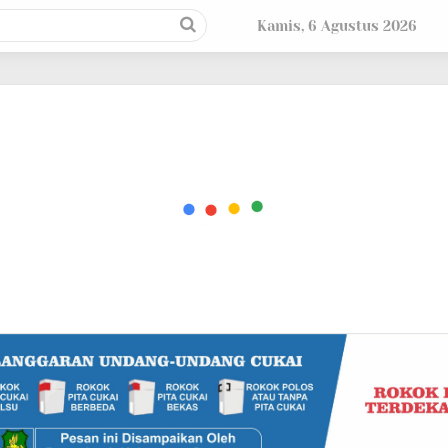
Kamis, 6 Agustus 2026