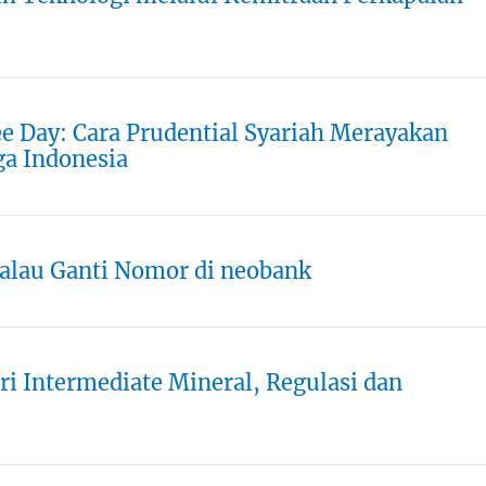
ee Day: Cara Prudential Syariah Merayakan
ga Indonesia
alau Ganti Nomor di neobank
 Intermediate Mineral, Regulasi dan