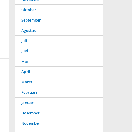
Oktober
September
Agustus
Juli
Juni
Mei
April
Maret
Februari
Januari
Desember
November