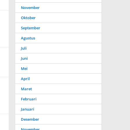
November
Oktober
September
Agustus
Juli
Juni
Mei
April
Maret
Februari
Januari
Desember
November