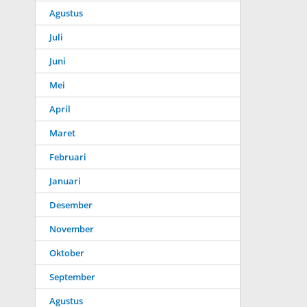
Agustus
Juli
Juni
Mei
April
Maret
Februari
Januari
Desember
November
Oktober
September
Agustus