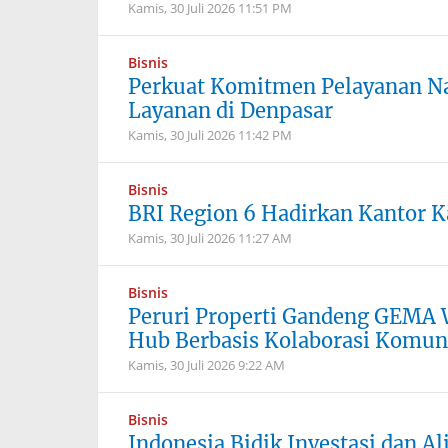
Kamis, 30 Juli 2026
11:51 PM
Bisnis
Perkuat Komitmen Pelayanan Na
Layanan di Denpasar
Kamis, 30 Juli 2026
11:42 PM
Bisnis
BRI Region 6 Hadirkan Kantor Ka
Kamis, 30 Juli 2026
11:27 AM
Bisnis
Peruri Properti Gandeng GEMA
Hub Berbasis Kolaborasi Komun
Kamis, 30 Juli 2026
9:22 AM
Bisnis
Indonesia Bidik Investasi dan A