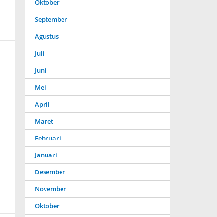
Oktober
September
Agustus
Juli
Juni
Mei
April
Maret
Februari
Januari
Desember
November
Oktober