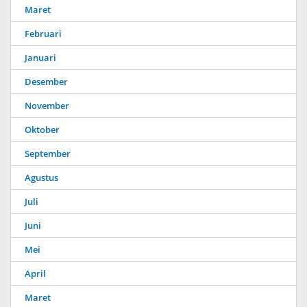
Maret
Februari
Januari
Desember
November
Oktober
September
Agustus
Juli
Juni
Mei
April
Maret