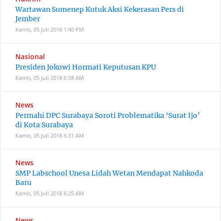
Wartawan Sumenep Kutuk Aksi Kekerasan Pers di
Jember
Kamis, 05 Juli 2018
1:40 PM
Nasional
Presiden Jokowi Hormati Keputusan KPU
Kamis, 05 Juli 2018
6:38 AM
News
Permahi DPC Surabaya Soroti Problematika ‘Surat Ijo’
di Kota Surabaya
Kamis, 05 Juli 2018
6:31 AM
News
SMP Labschool Unesa Lidah Wetan Mendapat Nahkoda
Baru
Kamis, 05 Juli 2018
6:25 AM
News