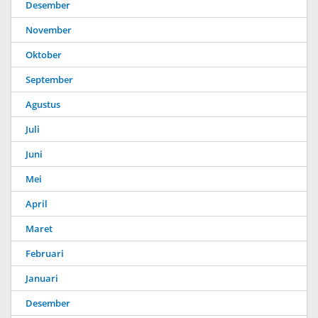
Desember
November
Oktober
September
Agustus
Juli
Juni
Mei
April
Maret
Februari
Januari
Desember