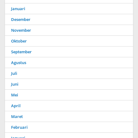
Januari
Desember
November
Oktober
September
Agustus
Juli
Juni
Mei
April
Maret
Februari