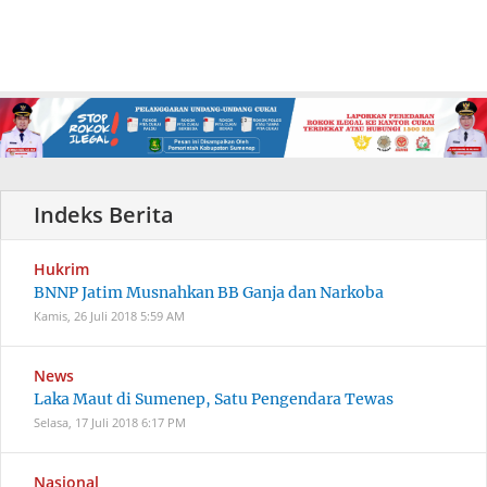
Hukrim
BNNP Jatim Musnahkan BB Ganja dan Narkoba
Kamis, 26 Juli 2018
5:59 AM
News
Laka Maut di Sumenep, Satu Pengendara Tewas
Selasa, 17 Juli 2018
6:17 PM
Nasional