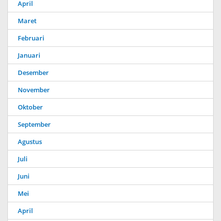
April
Maret
Februari
Januari
Desember
November
Oktober
September
Agustus
Juli
Juni
Mei
April