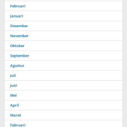
Februari
Januari
Desember
November
Oktober
September
Agustus
Juli
Juni
Mei
April
Maret
Februari