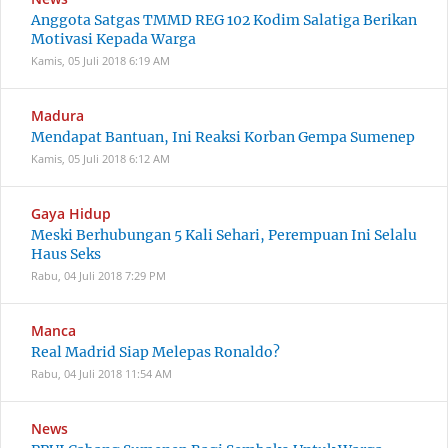
Anggota Satgas TMMD REG 102 Kodim Salatiga Berikan
Motivasi Kepada Warga
Kamis, 05 Juli 2018
6:19 AM
Madura
Mendapat Bantuan, Ini Reaksi Korban Gempa Sumenep
Kamis, 05 Juli 2018
6:12 AM
Gaya Hidup
Meski Berhubungan 5 Kali Sehari, Perempuan Ini Selalu
Haus Seks
Rabu, 04 Juli 2018
7:29 PM
Manca
Real Madrid Siap Melepas Ronaldo?
Rabu, 04 Juli 2018
11:54 AM
News