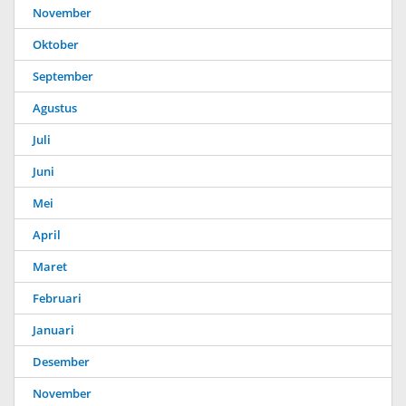
November
Oktober
September
Agustus
Juli
Juni
Mei
April
Maret
Februari
Januari
Desember
November