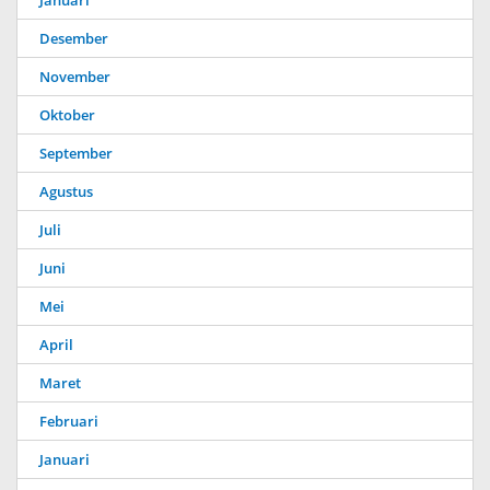
Januari
Desember
November
Oktober
September
Agustus
Juli
Juni
Mei
April
Maret
Februari
Januari