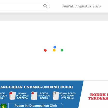
Jum'at, 7 Agustus 2026