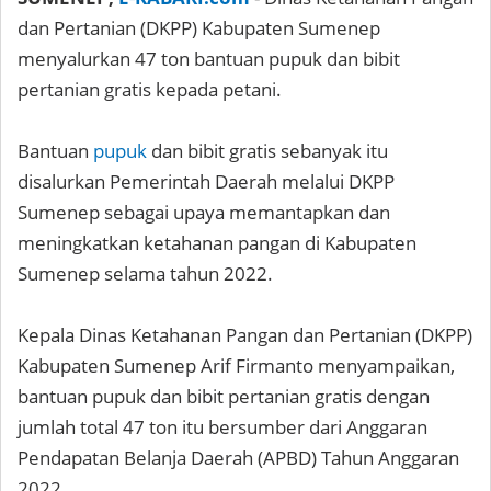
dan Pertanian (DKPP) Kabupaten Sumenep
menyalurkan 47 ton bantuan pupuk dan bibit
pertanian gratis kepada petani.
Bantuan
pupuk
dan bibit gratis sebanyak itu
disalurkan Pemerintah Daerah melalui DKPP
Sumenep sebagai upaya memantapkan dan
meningkatkan ketahanan pangan di Kabupaten
Sumenep selama tahun 2022.
Kepala Dinas Ketahanan Pangan dan Pertanian (DKPP)
Kabupaten Sumenep Arif Firmanto menyampaikan,
bantuan pupuk dan bibit pertanian gratis dengan
jumlah total 47 ton itu bersumber dari Anggaran
Pendapatan Belanja Daerah (APBD) Tahun Anggaran
2022.