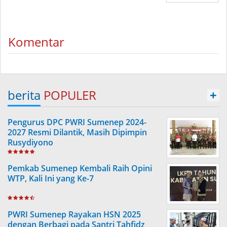
Komentar
berita
POPULER
+
Pengurus DPC PWRI Sumenep 2024-
2027 Resmi Dilantik, Masih Dipimpin
Rusydiyono
Pemkab Sumenep Kembali Raih Opini
WTP, Kali Ini yang Ke-7
PWRI Sumenep Rayakan HSN 2025
dengan Berbagi pada Santri Tahfidz