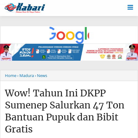
-->
Home
› Madura
› News
Wow! Tahun Ini DKPP
Sumenep Salurkan 47 Ton
Bantuan Pupuk dan Bibit
Gratis