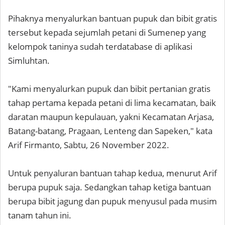
Pihaknya menyalurkan bantuan pupuk dan bibit gratis
tersebut kepada sejumlah petani di Sumenep yang
kelompok taninya sudah terdatabase di aplikasi
Simluhtan.
"Kami menyalurkan pupuk dan bibit pertanian gratis
tahap pertama kepada petani di lima kecamatan, baik
daratan maupun kepulauan, yakni Kecamatan Arjasa,
Batang-batang, Pragaan, Lenteng dan Sapeken," kata
Arif Firmanto, Sabtu, 26 November 2022.
Untuk penyaluran bantuan tahap kedua, menurut Arif
berupa pupuk saja. Sedangkan tahap ketiga bantuan
berupa bibit jagung dan pupuk menyusul pada musim
tanam tahun ini.