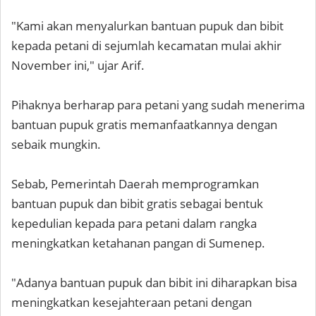
"Kami akan menyalurkan bantuan pupuk dan bibit
kepada petani di sejumlah kecamatan mulai akhir
November ini," ujar Arif.
Pihaknya berharap para petani yang sudah menerima
bantuan pupuk gratis memanfaatkannya dengan
sebaik mungkin.
Sebab, Pemerintah Daerah memprogramkan
bantuan pupuk dan bibit gratis sebagai bentuk
kepedulian kepada para petani dalam rangka
meningkatkan ketahanan pangan di Sumenep.
"Adanya bantuan pupuk dan bibit ini diharapkan bisa
meningkatkan kesejahteraan petani dengan