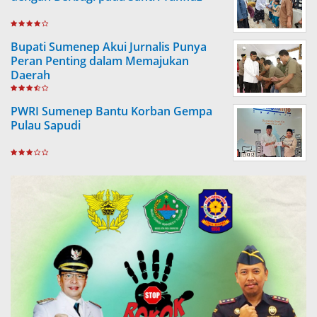
Bupati Sumenep Akui Jurnalis Punya
Peran Penting dalam Memajukan
Daerah
PWRI Sumenep Bantu Korban Gempa
Pulau Sapudi