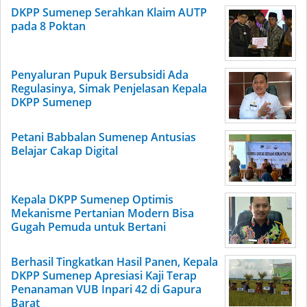
DKPP Sumenep Serahkan Klaim AUTP
pada 8 Poktan
Penyaluran Pupuk Bersubsidi Ada
Regulasinya, Simak Penjelasan Kepala
DKPP Sumenep
Petani Babbalan Sumenep Antusias
Belajar Cakap Digital
Kepala DKPP Sumenep Optimis
Mekanisme Pertanian Modern Bisa
Gugah Pemuda untuk Bertani
Berhasil Tingkatkan Hasil Panen, Kepala
DKPP Sumenep Apresiasi Kaji Terap
Penanaman VUB Inpari 42 di Gapura
Barat