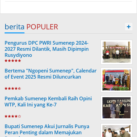
berita
POPULER
+
Pengurus DPC PWRI Sumenep 2024-
2027 Resmi Dilantik, Masih Dipimpin
Rusydiyono
Bertema "Ngopeni Sumenep", Calendar
of Event 2025 Resmi Diluncurkan
Pemkab Sumenep Kembali Raih Opini
WTP, Kali Ini yang Ke-7
Bupati Sumenep Akui Jurnalis Punya
Peran Penting dalam Memajukan