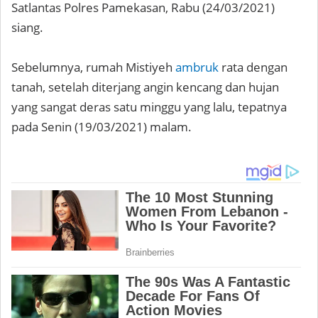
Satlantas Polres Pamekasan, Rabu (24/03/2021)
siang.
Sebelumnya, rumah Mistiyeh
ambruk
rata dengan
tanah, setelah diterjang angin kencang dan hujan
yang sangat deras satu minggu yang lalu, tepatnya
pada Senin (19/03/2021) malam.