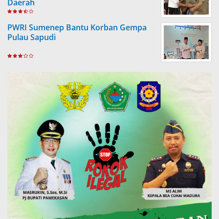
Daerah
PWRI Sumenep Bantu Korban Gempa
Pulau Sapudi