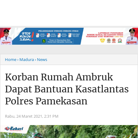
Home
› Madura
› News
Korban Rumah Ambruk
Dapat Bantuan Kasatlantas
Polres Pamekasan
Rabu, 24 Maret 2021,
2:31 PM