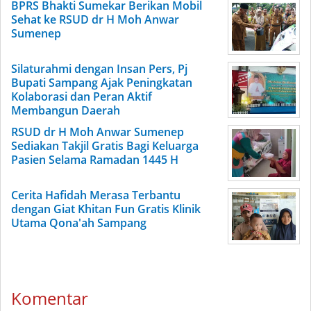
BPRS Bhakti Sumekar Berikan Mobil
Sehat ke RSUD dr H Moh Anwar
Sumenep
Silaturahmi dengan Insan Pers, Pj
Bupati Sampang Ajak Peningkatan
Kolaborasi dan Peran Aktif
Membangun Daerah
RSUD dr H Moh Anwar Sumenep
Sediakan Takjil Gratis Bagi Keluarga
Pasien Selama Ramadan 1445 H
Cerita Hafidah Merasa Terbantu
dengan Giat Khitan Fun Gratis Klinik
Utama Qona'ah Sampang
Komentar