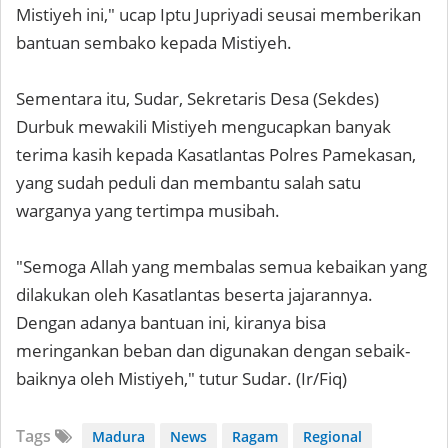
Mistiyeh ini," ucap Iptu Jupriyadi seusai memberikan
bantuan sembako kepada Mistiyeh.
Sementara itu, Sudar, Sekretaris Desa (Sekdes)
Durbuk mewakili Mistiyeh mengucapkan banyak
terima kasih kepada Kasatlantas Polres Pamekasan,
yang sudah peduli dan membantu salah satu
warganya yang tertimpa musibah.
"Semoga Allah yang membalas semua kebaikan yang
dilakukan oleh Kasatlantas beserta jajarannya.
Dengan adanya bantuan ini, kiranya bisa
meringankan beban dan digunakan dengan sebaik-
baiknya oleh Mistiyeh," tutur Sudar. (Ir/Fiq)
Tags
Madura
News
Ragam
Regional