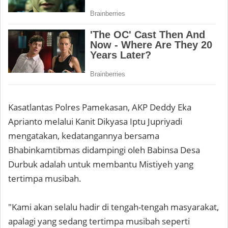
Kasatlantas Polres Pamekasan, AKP Deddy Eka
Aprianto melalui Kanit Dikyasa Iptu Jupriyadi
mengatakan, kedatangannya bersama
Bhabinkamtibmas didampingi oleh Babinsa Desa
Durbuk adalah untuk membantu Mistiyeh yang
tertimpa musibah.
"Kami akan selalu hadir di tengah-tengah masyarakat,
apalagi yang sedang tertimpa musibah seperti