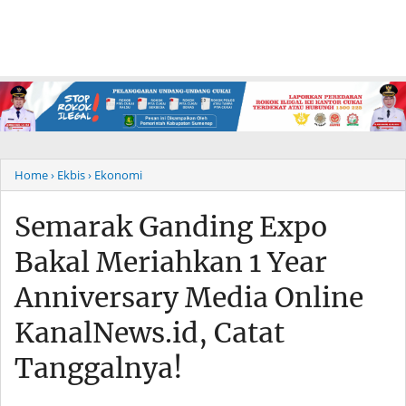
Home
› Ekbis
› Ekonomi
Semarak Ganding Expo
Bakal Meriahkan 1 Year
Anniversary Media Online
KanalNews.id, Catat
Tanggalnya!