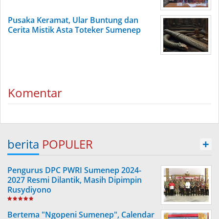
Pusaka Keramat, Ular Buntung dan
Cerita Mistik Asta Toteker Sumenep
Komentar
berita
POPULER
+
Pengurus DPC PWRI Sumenep 2024-
2027 Resmi Dilantik, Masih Dipimpin
Rusydiyono
Bertema "Ngopeni Sumenep", Calendar