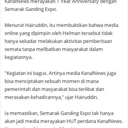
KanalNews merayakan 1 Year Anniversary dengan
Semarak Ganding Expo.
Menurut Hairuddin, itu membuktikan bahwa media
online yang dipimpin oleh Helman tersebut tidak
hanya sekadar melakukan aktivitas pemberitaan
semata tanpa melibatkan masyarakat dalam
kegiatannya.
"Kegiatan ini bagus. Artinya media KanalNews juga
bisa menciptakan sebuah momen di mana
pemerintah dan masyarakat bisa terlibat dan
merasakan kehadirannya," ujar Hairuddin.
Ia memastikan, Semarak Ganding Expo tak hanya
akan jadi media merayakan HUT perdana KanalNews.