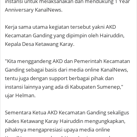
instansi untuk melaksanakan dan mendukung 1 Year
Anniversary KanalNews.
Kerja sama utama kegiatan tersebut yakni AKD
Kecamatan Ganding yang dipimpin oleh Hairuddin,
Kepala Desa Ketawang Karay.
"Kita menggandeng AKD dan Pemerintah Kecamatan
Ganding sebagai basis dari media online KanalNews,
tentu juga dengan support berbagai pihak dan
instansi lainnya yang ada di Kabupaten Sumenep,"
ujar Helman.
Sementara Ketua AKD Kecamatan Ganding sekaligus
Kades Ketawang Karay Hairuddin mengungkapkan,
pihaknya mengapresiasi upaya media online