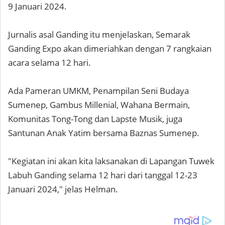
9 Januari 2024.
Jurnalis asal Ganding itu menjelaskan, Semarak
Ganding Expo akan dimeriahkan dengan 7 rangkaian
acara selama 12 hari.
Ada Pameran UMKM, Penampilan Seni Budaya
Sumenep, Gambus Millenial, Wahana Bermain,
Komunitas Tong-Tong dan Lapste Musik, juga
Santunan Anak Yatim bersama Baznas Sumenep.
"Kegiatan ini akan kita laksanakan di Lapangan Tuwek
Labuh Ganding selama 12 hari dari tanggal 12-23
Januari 2024," jelas Helman.