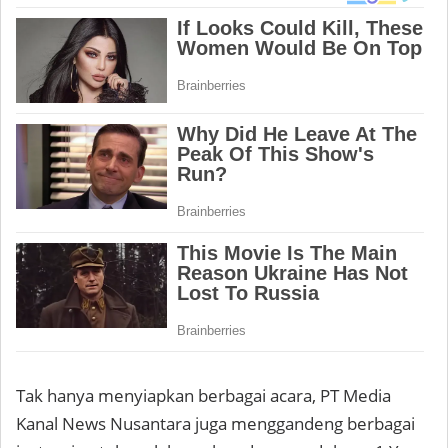
Tak hanya menyiapkan berbagai acara, PT Media
Kanal News Nusantara juga menggandeng berbagai