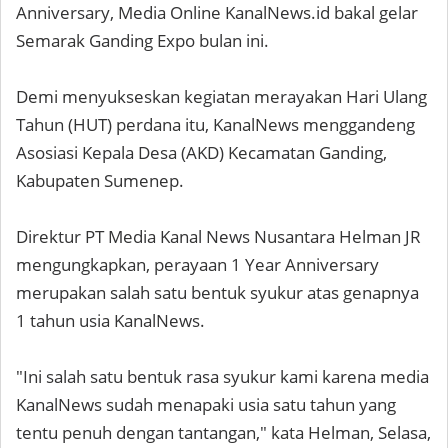
Anniversary, Media Online KanalNews.id bakal gelar
Semarak Ganding Expo bulan ini.
Demi menyukseskan kegiatan merayakan Hari Ulang
Tahun (HUT) perdana itu, KanalNews menggandeng
Asosiasi Kepala Desa (AKD) Kecamatan Ganding,
Kabupaten Sumenep.
Direktur PT Media Kanal News Nusantara Helman JR
mengungkapkan, perayaan 1 Year Anniversary
merupakan salah satu bentuk syukur atas genapnya
1 tahun usia KanalNews.
"Ini salah satu bentuk rasa syukur kami karena media
KanalNews sudah menapaki usia satu tahun yang
tentu penuh dengan tantangan," kata Helman, Selasa,