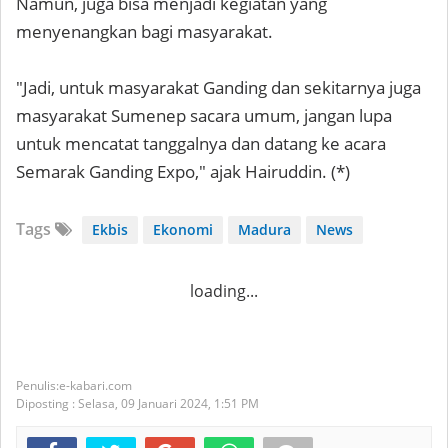
Namun, juga bisa menjadi kegiatan yang
menyenangkan bagi masyarakat.
"Jadi, untuk masyarakat Ganding dan sekitarnya juga
masyarakat Sumenep sacara umum, jangan lupa
untuk mencatat tanggalnya dan datang ke acara
Semarak Ganding Expo," ajak Hairuddin. (*)
Tags
Ekbis
Ekonomi
Madura
News
loading...
e-kabari.com
Diposting :
Selasa, 09 Januari 2024,
1:51 PM