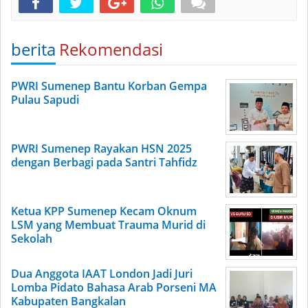
berita
Rekomendasi
PWRI Sumenep Bantu Korban Gempa
Pulau Sapudi
PWRI Sumenep Rayakan HSN 2025
dengan Berbagi pada Santri Tahfidz
Ketua KPP Sumenep Kecam Oknum
LSM yang Membuat Trauma Murid di
Sekolah
Dua Anggota IAAT London Jadi Juri
Lomba Pidato Bahasa Arab Porseni MA
Kabupaten Bangkalan