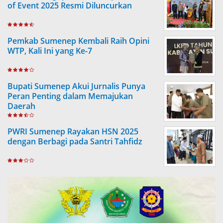
of Event 2025 Resmi Diluncurkan
Pemkab Sumenep Kembali Raih Opini
WTP, Kali Ini yang Ke-7
Bupati Sumenep Akui Jurnalis Punya
Peran Penting dalam Memajukan
Daerah
PWRI Sumenep Rayakan HSN 2025
dengan Berbagi pada Santri Tahfidz