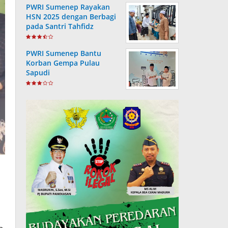
PWRI Sumenep Rayakan
HSN 2025 dengan Berbagi
pada Santri Tahfidz
PWRI Sumenep Bantu
Korban Gempa Pulau
Sapudi