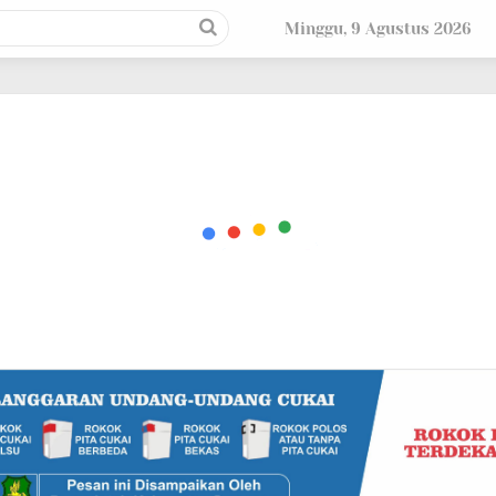
Minggu, 9 Agustus 2026