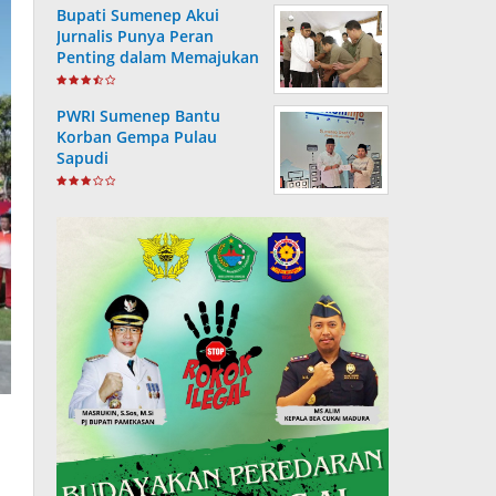
Bupati Sumenep Akui
Jurnalis Punya Peran
Penting dalam Memajukan
Daerah
PWRI Sumenep Bantu
Korban Gempa Pulau
Sapudi