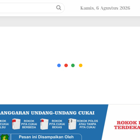
Kamis, 6 Agustus 2026