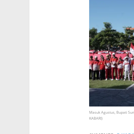
Masuk Agustus, Bupati Su
KABARI)