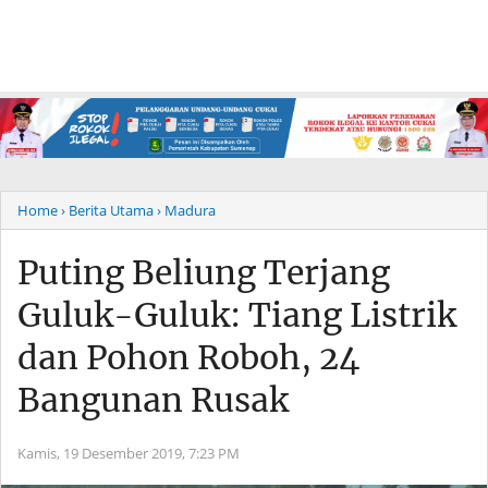
Home
› Berita Utama
› Madura
Puting Beliung Terjang
Guluk-Guluk: Tiang Listrik
dan Pohon Roboh, 24
Bangunan Rusak
Kamis, 19 Desember 2019,
7:23 PM