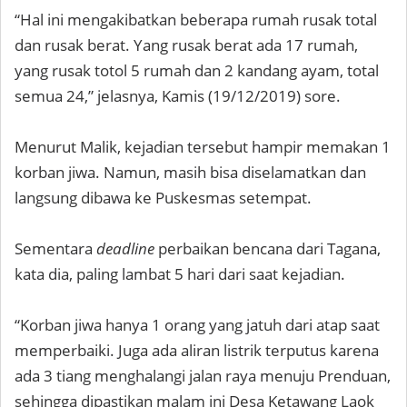
“Hal ini mengakibatkan beberapa rumah rusak total
dan rusak berat. Yang rusak berat ada 17 rumah,
yang rusak totol 5 rumah dan 2 kandang ayam, total
semua 24,” jelasnya, Kamis (19/12/2019) sore.
Menurut Malik, kejadian tersebut hampir memakan 1
korban jiwa. Namun, masih bisa diselamatkan dan
langsung dibawa ke Puskesmas setempat.
Sementara
deadline
perbaikan bencana dari Tagana,
kata dia, paling lambat 5 hari dari saat kejadian.
“Korban jiwa hanya 1 orang yang jatuh dari atap saat
memperbaiki. Juga ada aliran listrik terputus karena
ada 3 tiang menghalangi jalan raya menuju Prenduan,
sehingga dipastikan malam ini Desa Ketawang Laok