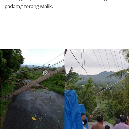
padam,” terang Malik.