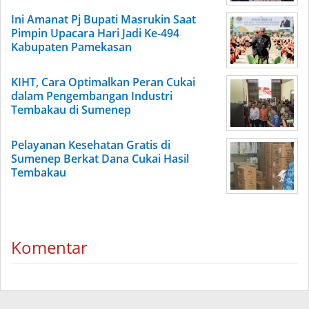
Ini Amanat Pj Bupati Masrukin Saat
Pimpin Upacara Hari Jadi Ke-494
Kabupaten Pamekasan
KIHT, Cara Optimalkan Peran Cukai
dalam Pengembangan Industri
Tembakau di Sumenep
Pelayanan Kesehatan Gratis di
Sumenep Berkat Dana Cukai Hasil
Tembakau
Komentar