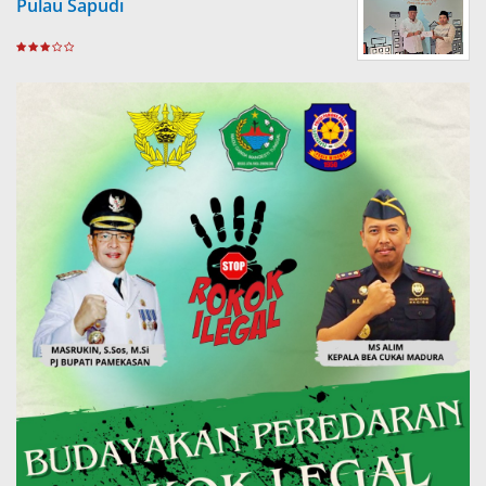
Pulau Sapudi