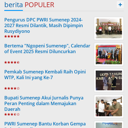
berita
POPULER
+
Pengurus DPC PWRI Sumenep 2024-
2027 Resmi Dilantik, Masih Dipimpin
Rusydiyono
Bertema "Ngopeni Sumenep", Calendar
of Event 2025 Resmi Diluncurkan
Pemkab Sumenep Kembali Raih Opini
WTP, Kali Ini yang Ke-7
Bupati Sumenep Akui Jurnalis Punya
Peran Penting dalam Memajukan
Daerah
PWRI Sumenep Bantu Korban Gempa