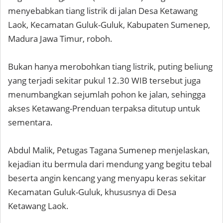
menyebabkan tiang listrik di jalan Desa Ketawang
Laok, Kecamatan Guluk-Guluk, Kabupaten Sumenep,
Madura Jawa Timur, roboh.
Bukan hanya merobohkan tiang listrik, puting beliung
yang terjadi sekitar pukul 12.30 WIB tersebut juga
menumbangkan sejumlah pohon ke jalan, sehingga
akses Ketawang-Prenduan terpaksa ditutup untuk
sementara.
Abdul Malik, Petugas Tagana Sumenep menjelaskan,
kejadian itu bermula dari mendung yang begitu tebal
beserta angin kencang yang menyapu keras sekitar
Kecamatan Guluk-Guluk, khususnya di Desa
Ketawang Laok.