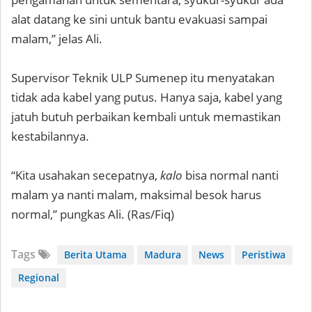
alat datang ke sini untuk bantu evakuasi sampai
malam,” jelas Ali.
Supervisor Teknik ULP Sumenep itu menyatakan
tidak ada kabel yang putus. Hanya saja, kabel yang
jatuh butuh perbaikan kembali untuk memastikan
kestabilannya.
“Kita usahakan secepatnya,
kalo
bisa normal nanti
malam ya nanti malam, maksimal besok harus
normal,” pungkas Ali. (Ras/Fiq)
Tags
Berita Utama
Madura
News
Peristiwa
Regional