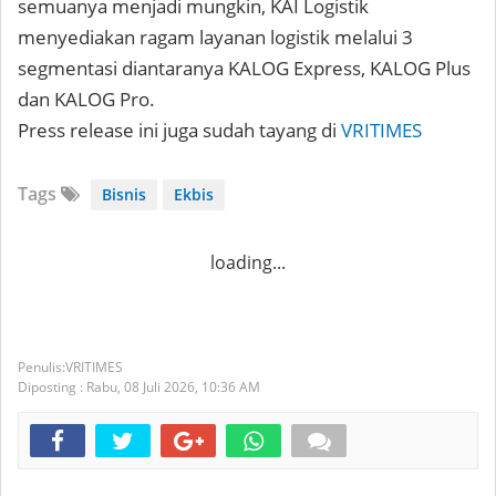
semuanya menjadi mungkin, KAI Logistik
menyediakan ragam layanan logistik melalui 3
segmentasi diantaranya KALOG Express, KALOG Plus
dan KALOG Pro.
Press release ini juga sudah tayang di
VRITIMES
Tags
Bisnis
Ekbis
loading...
VRITIMES
Diposting :
Rabu, 08 Juli 2026,
10:36 AM