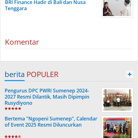
BRI Finance Hadir di Bali dan Nusa
Tenggara
Komentar
berita
POPULER
+
Pengurus DPC PWRI Sumenep 2024-
2027 Resmi Dilantik, Masih Dipimpin
Rusydiyono
Bertema "Ngopeni Sumenep", Calendar
of Event 2025 Resmi Diluncurkan