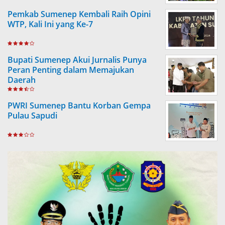
Pemkab Sumenep Kembali Raih Opini
WTP, Kali Ini yang Ke-7
Bupati Sumenep Akui Jurnalis Punya
Peran Penting dalam Memajukan
Daerah
PWRI Sumenep Bantu Korban Gempa
Pulau Sapudi