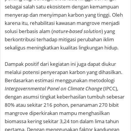
sebagai salah satu ekosistem dengan kemampuan
menyerap dan menyimpan karbon yang tinggi. Oleh
karena itu, rehabilitasi kawasan mangrove menjadi
solusi berbasis alam (
nature-based solution
) yang
berkontribusi terhadap mitigasi perubahan iklim
sekaligus meningkatkan kualitas lingkungan hidup.
Dampak positif dari kegiatan ini juga dapat diukur
melalui potensi penyerapan karbon yang dihasilkan.
Berdasarkan estimasi menggunakan metodologi
Intergovernmental Panel on Climate Change
(IPCC),
dengan asumsi tingkat keberhasilan tumbuh sebesar
80% atau sekitar 216 pohon, penanaman 270 bibit
mangrove diperkirakan mampu menghasilkan
biomassa kering sekitar 3,24 ton dalam lima tahun
pertama. Dengan menggunakan faktor kandungan