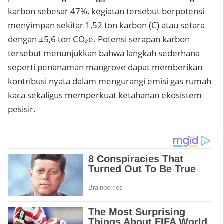
karbon sebesar 47%, kegiatan tersebut berpotensi
menyimpan sekitar 1,52 ton karbon (C) atau setara
dengan ±5,6 ton CO₂e. Potensi serapan karbon
tersebut menunjukkan bahwa langkah sederhana
seperti penanaman mangrove dapat memberikan
kontribusi nyata dalam mengurangi emisi gas rumah
kaca sekaligus memperkuat ketahanan ekosistem
pesisir.