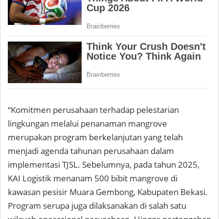
“Komitmen perusahaan terhadap pelestarian
lingkungan melalui penanaman mangrove
merupakan program berkelanjutan yang telah
menjadi agenda tahunan perusahaan dalam
implementasi TJSL. Sebelumnya, pada tahun 2025,
KAI Logistik menanam 500 bibit mangrove di
kawasan pesisir Muara Gembong, Kabupaten Bekasi.
Program serupa juga dilaksanakan di salah satu