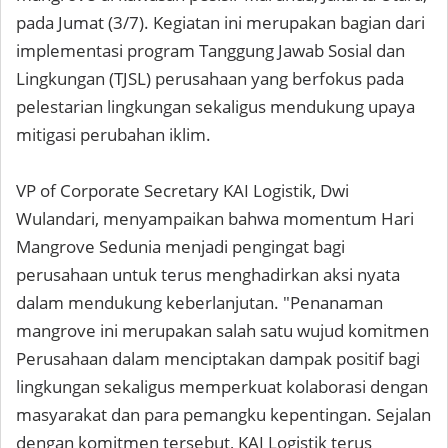
pada Jumat (3/7). Kegiatan ini merupakan bagian dari
implementasi program Tanggung Jawab Sosial dan
Lingkungan (TJSL) perusahaan yang berfokus pada
pelestarian lingkungan sekaligus mendukung upaya
mitigasi perubahan iklim.
VP of Corporate Secretary KAI Logistik, Dwi
Wulandari, menyampaikan bahwa momentum Hari
Mangrove Sedunia menjadi pengingat bagi
perusahaan untuk terus menghadirkan aksi nyata
dalam mendukung keberlanjutan. "Penanaman
mangrove ini merupakan salah satu wujud komitmen
Perusahaan dalam menciptakan dampak positif bagi
lingkungan sekaligus memperkuat kolaborasi dengan
masyarakat dan para pemangku kepentingan. Sejalan
dengan komitmen tersebut, KAI Logistik terus