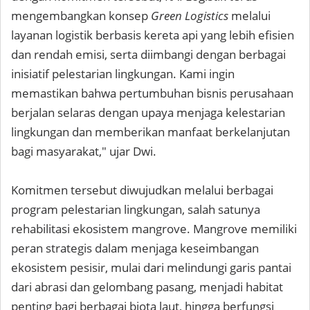
mengembangkan konsep
Green Logistics
melalui
layanan logistik berbasis kereta api yang lebih efisien
dan rendah emisi, serta diimbangi dengan berbagai
inisiatif pelestarian lingkungan. Kami ingin
memastikan bahwa pertumbuhan bisnis perusahaan
berjalan selaras dengan upaya menjaga kelestarian
lingkungan dan memberikan manfaat berkelanjutan
bagi masyarakat," ujar Dwi.
Komitmen tersebut diwujudkan melalui berbagai
program pelestarian lingkungan, salah satunya
rehabilitasi ekosistem mangrove. Mangrove memiliki
peran strategis dalam menjaga keseimbangan
ekosistem pesisir, mulai dari melindungi garis pantai
dari abrasi dan gelombang pasang, menjadi habitat
penting bagi berbagai biota laut, hingga berfungsi