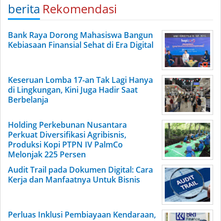
berita
Rekomendasi
Bank Raya Dorong Mahasiswa Bangun
Kebiasaan Finansial Sehat di Era Digital
Keseruan Lomba 17-an Tak Lagi Hanya
di Lingkungan, Kini Juga Hadir Saat
Berbelanja
Holding Perkebunan Nusantara
Perkuat Diversifikasi Agribisnis,
Produksi Kopi PTPN IV PalmCo
Melonjak 225 Persen
Audit Trail pada Dokumen Digital: Cara
Kerja dan Manfaatnya Untuk Bisnis
Perluas Inklusi Pembiayaan Kendaraan,