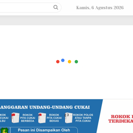
Kamis, 6 Agustus 2026