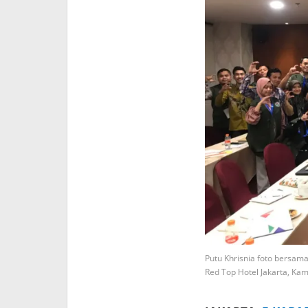
Putu Khrisnia foto bersama
Red Top Hotel Jakarta, Kam