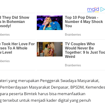
materi yang merupakan Penggerak Swadaya Masyarakat,
an Pemberdayaan Masyarakat Denpasar, BPSDM, Kemende
para peserta Bimtek harus bisa memanfaatkan
tersebut untuk menjadi kader digital yang penuh