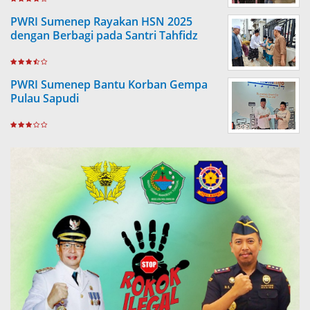
PWRI Sumenep Rayakan HSN 2025
dengan Berbagi pada Santri Tahfidz
PWRI Sumenep Bantu Korban Gempa
Pulau Sapudi