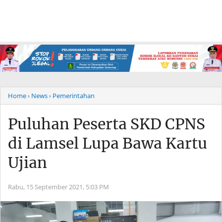
Home
› News
› Pemerintahan
Puluhan Peserta SKD CPNS
di Lamsel Lupa Bawa Kartu
Ujian
Rabu, 15 September 2021,
5:03 PM