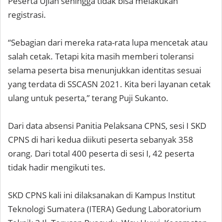
Peserta Ujian sehingga tidak bisa melakukan
registrasi.
“Sebagian dari mereka rata-rata lupa mencetak atau
salah cetak. Tetapi kita masih memberi toleransi
selama peserta bisa menunjukkan identitas sesuai
yang terdata di SSCASN 2021. Kita beri layanan cetak
ulang untuk peserta,” terang Puji Sukanto.
Dari data absensi Panitia Pelaksana CPNS, sesi I SKD
CPNS di hari kedua diikuti peserta sebanyak 358
orang. Dari total 400 peserta di sesi I, 42 peserta
tidak hadir mengikuti tes.
SKD CPNS kali ini dilaksanakan di Kampus Institut
Teknologi Sumatera (ITERA) Gedung Laboratorium