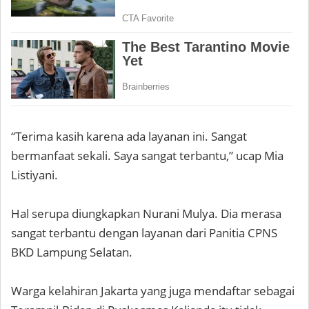
“Terima kasih karena ada layanan ini. Sangat
bermanfaat sekali. Saya sangat terbantu,” ucap Mia
Listiyani.
Hal serupa diungkapkan Nurani Mulya. Dia merasa
sangat terbantu dengan layanan dari Panitia CPNS
BKD Lampung Selatan.
Warga kelahiran Jakarta yang juga mendaftar sebagai