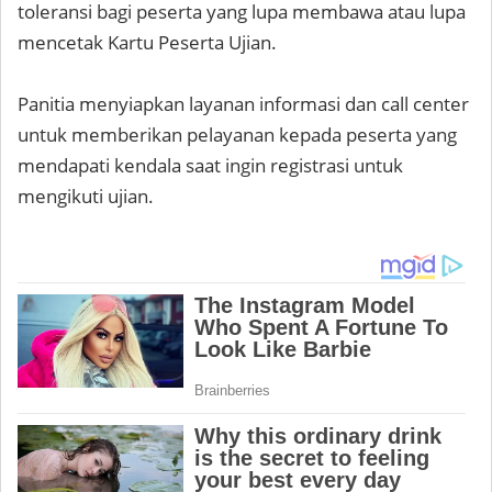
toleransi bagi peserta yang lupa membawa atau lupa
mencetak Kartu Peserta Ujian.
Panitia menyiapkan layanan informasi dan call center
untuk memberikan pelayanan kepada peserta yang
mendapati kendala saat ingin registrasi untuk
mengikuti ujian.