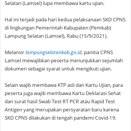
Selatan (Lamsel) lupa membawa kartu ujian.
Hal ini terjadi pada hari kedua pelaksanaan SKD CPNS
di lingkungan Pemerintah Kabupaten (Pemkab)
Lampung Selatan (Lamsel), Rabu (15/9/2021).
Melansir
lampungselatankab.go.id
, panitia CPNS
Lamsel mewajibkan peserta menunjukkan sejumlah
dokumen sebagai syarat untuk mengikuti ujian.
Selain wajib membawa KTP asli dan Kartu Ujian, para
peserta juga wajib membawa Kartu Deklarasi Sehat
dan surat hasil Swab Test RT PCR atau Rapid Test
Antigen yang merupakan persyaratan baru karena
SKD CPNS dilakukan di tengah pandemi Covid-19.