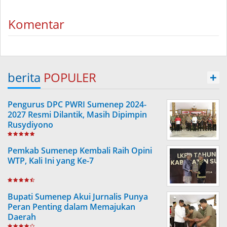
Komentar
berita
POPULER
+
Pengurus DPC PWRI Sumenep 2024-
2027 Resmi Dilantik, Masih Dipimpin
Rusydiyono
Pemkab Sumenep Kembali Raih Opini
WTP, Kali Ini yang Ke-7
Bupati Sumenep Akui Jurnalis Punya
Peran Penting dalam Memajukan
Daerah