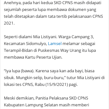
Anehnya, pada hari kedua SKD CPNS masih didapati
sejumlah peserta lupa membawa dokumen yang
telah ditetapkan dalam tata tertib pelaksanaan CPNS
2021.
Seperti dialami Mia Listiyani. Warga Campang 3,
Kecamatan Sidomulyo,
Lamsel
melamar sebagai
Terampil-Bidan di Puskesmas Way Urang itu lupa
membawa Kartu Peserta Ujian.
“Iya lupa (bawa). Karena saya kan ada bayi, biasa
sibuk. Mungkin selip, buru-buru,” tutur Mia Listiyani di
lokasi tes CPNS, Rabu (15/9/2021) pagi.
Meski demikian, Panitia Pelaksana SKD CPNS
Kabupaten Lampung Selatan masih memberi