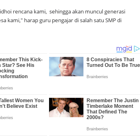
idhoi rencana kami, sehingga akan muncul generasi
desa kami," harap guru pengajar di salah satu SMP di