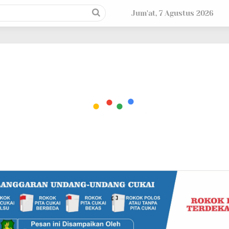
Jum'at, 7 Agustus 2026