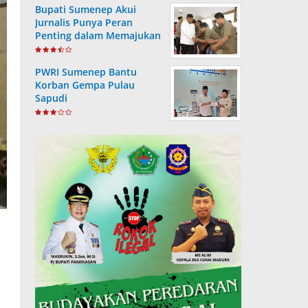
Bupati Sumenep Akui
Jurnalis Punya Peran
Penting dalam Memajukan
Daerah
PWRI Sumenep Bantu
Korban Gempa Pulau
Sapudi