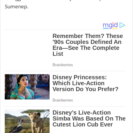
Sumenep.