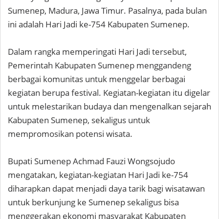
Sumenep, Madura, Jawa Timur. Pasalnya, pada bulan
ini adalah Hari Jadi ke-754 Kabupaten Sumenep.
Dalam rangka memperingati Hari Jadi tersebut,
Pemerintah Kabupaten Sumenep menggandeng
berbagai komunitas untuk menggelar berbagai
kegiatan berupa festival. Kegiatan-kegiatan itu digelar
untuk melestarikan budaya dan mengenalkan sejarah
Kabupaten Sumenep, sekaligus untuk
mempromosikan potensi wisata.
Bupati Sumenep Achmad Fauzi Wongsojudo
mengatakan, kegiatan-kegiatan Hari Jadi ke-754
diharapkan dapat menjadi daya tarik bagi wisatawan
untuk berkunjung ke Sumenep sekaligus bisa
menggerakan ekonomi masyarakat Kabupaten