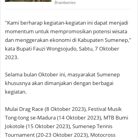
"Kami berharap kegiatan-kegiatan ini dapat menjadi
momentum untuk mempromosikan potensi wisata
dan menggerakan ekonomi di Kabupaten Sumenep,"
kata Bupati Fauzi Wongsojudo, Sabtu, 7 Oktober
2023.
Selama bulan Oktober ini, masyarakat Sumenep
khususnya akan dimanjakan dengan berbagai
kegiatan.
Mulai Drag Race (8 Oktober 2023), Festival Musik
Tong-tong se-Madura (14 Oktober 2023), MTB Bumi
Jokotole (15 Oktober 2023), Sumenep Tennis
Tournament (20-23 Oktober 2023), Motocross