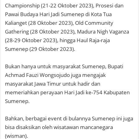
Championship (21-22 Oktober 2023), Prosesi dan
Pawai Budaya Hari Jadi Sumenep di Kota Tua
Kalianget (28 Oktober 2023), Old Community
Gathering (28 Oktober 2023), Madura Nigh Vaganza
(28-29 Oktober 2023), hingga Haul Raja-raja
Sumenep (29 Oktober 2023).
Bukan hanya untuk masyarakat Sumenep, Bupati
Achmad Fauzi Wongsojudo juga mengajak
masyarakat Jawa Timur untuk hadir dan
memeriahkan perayaan Hari Jadi ke-754 Kabupaten
Sumenep.
Bahkan, berbagai event di bulannya Sumenep ini juga
bisa disaksikan oleh wisatawan mancanegara
(wisman).