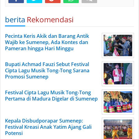
berita
Rekomendasi
Pecinta Keris Akik dan Barang Antik
Wajib ke Sumenep, Ada Kontes dan
Pameran hingga Hari Minggu
Bupati Achmad Fauzi Sebut Festival
Cipta Lagu Musik Tong-Tong Sarana
Promosi Sumenep
Festival Cipta Lagu Musik Tong-Tong
Pertama di Madura Digelar di Sumenep
Kepala Disbudporapar Sumenep:
Festival Kreasi Anak Yatim Ajang Gali
Potensi