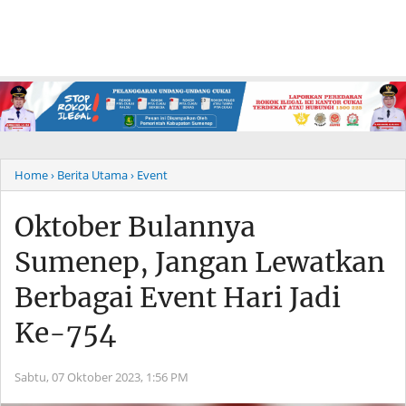
Home
› Berita Utama
› Event
Oktober Bulannya
Sumenep, Jangan Lewatkan
Berbagai Event Hari Jadi
Ke-754
Sabtu, 07 Oktober 2023,
1:56 PM