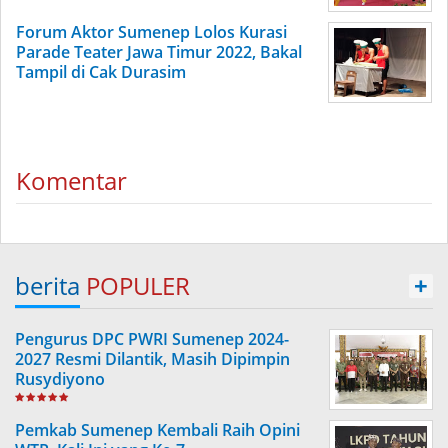
Forum Aktor Sumenep Lolos Kurasi
Parade Teater Jawa Timur 2022, Bakal
Tampil di Cak Durasim
Komentar
berita
POPULER
+
Pengurus DPC PWRI Sumenep 2024-
2027 Resmi Dilantik, Masih Dipimpin
Rusydiyono
Pemkab Sumenep Kembali Raih Opini