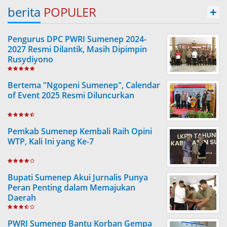
berita
POPULER
+
Pengurus DPC PWRI Sumenep 2024-
2027 Resmi Dilantik, Masih Dipimpin
Rusydiyono
Bertema "Ngopeni Sumenep", Calendar
of Event 2025 Resmi Diluncurkan
Pemkab Sumenep Kembali Raih Opini
WTP, Kali Ini yang Ke-7
Bupati Sumenep Akui Jurnalis Punya
Peran Penting dalam Memajukan
Daerah
PWRI Sumenep Bantu Korban Gempa