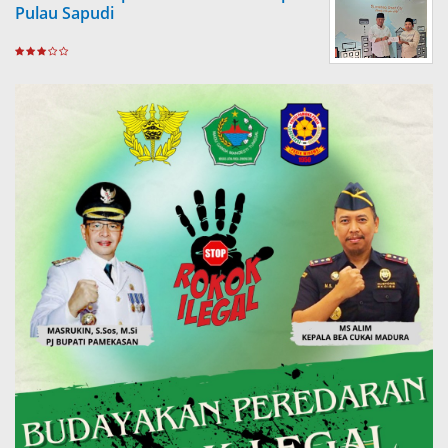
Pulau Sapudi