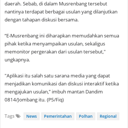
daerah. Sebab, di dalam Musrenbang tersebut
nantinya terdapat berbagai usulan yang dilanjutkan
dengan tahapan diskusi bersama.
“E-Musrenbang ini diharapkan memudahkan semua
pihak ketika menyampaikan usulan, sekaligus
memonitor pergerakan dari usulan tersebut,"
ungkapnya.
"Aplikasi itu salah satu sarana media yang dapat
menjadikan komunikasi dan diskusi interaktif ketika
mengajukan usulan,” imbuh mantan Dandim
0814/Jombang itu. (P5/Fiq)
Tags
News
Pemerintahan
Polhan
Regional