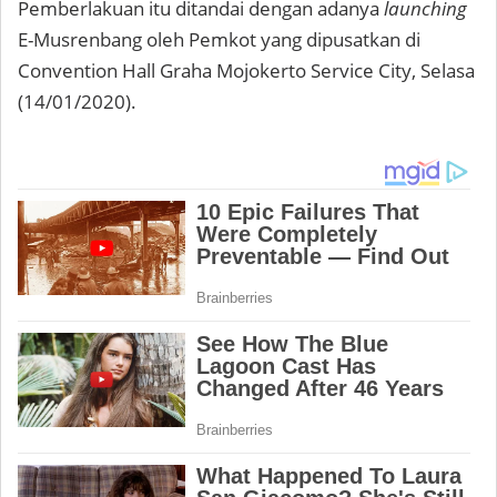
Pemberlakuan itu ditandai dengan adanya
launching
E-Musrenbang oleh Pemkot yang dipusatkan di
Convention Hall Graha Mojokerto Service City, Selasa
(14/01/2020).