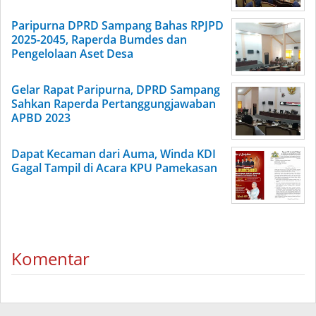
Paripurna DPRD Sampang Bahas RPJPD
2025-2045, Raperda Bumdes dan
Pengelolaan Aset Desa
Gelar Rapat Paripurna, DPRD Sampang
Sahkan Raperda Pertanggungjawaban
APBD 2023
Dapat Kecaman dari Auma, Winda KDI
Gagal Tampil di Acara KPU Pamekasan
Komentar