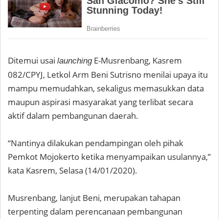
Ditemui usai
E-Musrenbang, Kasrem
launching
082/CPYJ, Letkol Arm Beni Sutrisno menilai upaya itu
mampu memudahkan, sekaligus memasukkan data
maupun aspirasi masyarakat yang terlibat secara
aktif dalam pembangunan daerah.
“Nantinya dilakukan pendampingan oleh pihak
Pemkot Mojokerto ketika menyampaikan usulannya,”
kata Kasrem, Selasa (14/01/2020).
Musrenbang, lanjut Beni, merupakan tahapan
terpenting dalam perencanaan pembangunan