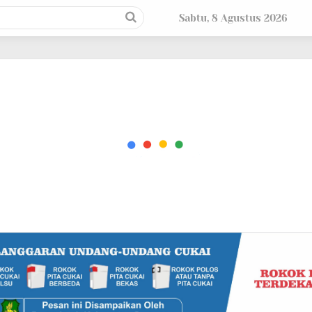
Sabtu, 8 Agustus 2026