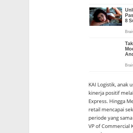
KAI Logistik, anak
kinerja positif mel
Express. Hingga Me
retail mencapai sek
periode yang sama
VP of Commercial K