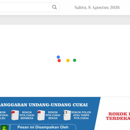
Sabtu, 8 Agustus 2026