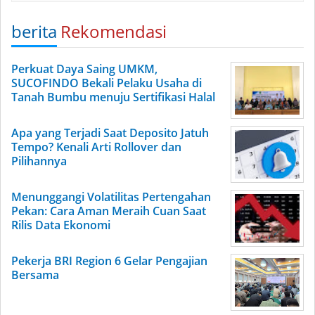
berita
Rekomendasi
Perkuat Daya Saing UMKM,
SUCOFINDO Bekali Pelaku Usaha di
Tanah Bumbu menuju Sertifikasi Halal
Apa yang Terjadi Saat Deposito Jatuh
Tempo? Kenali Arti Rollover dan
Pilihannya
Menunggangi Volatilitas Pertengahan
Pekan: Cara Aman Meraih Cuan Saat
Rilis Data Ekonomi
Pekerja BRI Region 6 Gelar Pengajian
Bersama