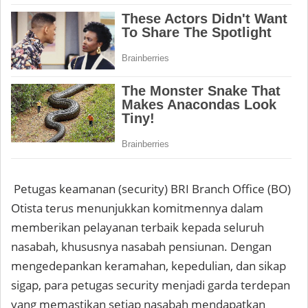
Petugas keamanan (security) BRI Branch Office (BO)
Otista terus menunjukkan komitmennya dalam
memberikan pelayanan terbaik kepada seluruh
nasabah, khususnya nasabah pensiunan. Dengan
mengedepankan keramahan, kepedulian, dan sikap
sigap, para petugas security menjadi garda terdepan
yang memastikan setiap nasabah mendapatkan