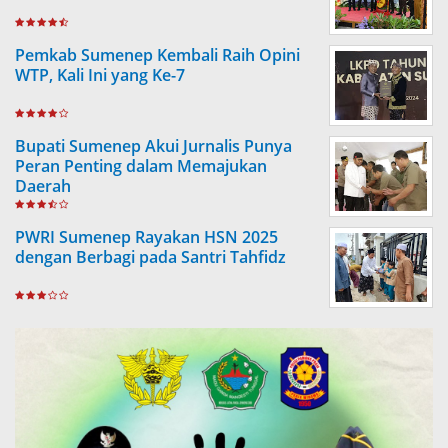
Pemkab Sumenep Kembali Raih Opini
WTP, Kali Ini yang Ke-7
Bupati Sumenep Akui Jurnalis Punya
Peran Penting dalam Memajukan
Daerah
PWRI Sumenep Rayakan HSN 2025
dengan Berbagi pada Santri Tahfidz