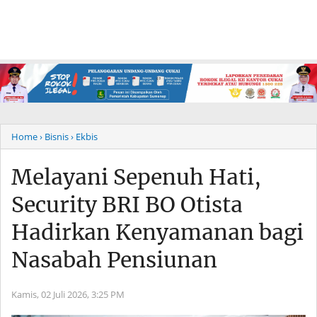
Home
› Bisnis
› Ekbis
Melayani Sepenuh Hati,
Security BRI BO Otista
Hadirkan Kenyamanan bagi
Nasabah Pensiunan
Kamis, 02 Juli 2026,
3:25 PM