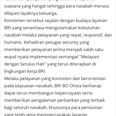
suasana yang hangat sehingga para nasabah merasa
dilayani layaknya keluarga.
Komitmen tersebut sejalan dengan budaya layanan
BRI yang senantiasa mengutamakan kebutuhan
nasabah melalui pelayanan yang cepat, responsif, dan
humanis. Kehadiran petugas security yang
memberikan pelayanan prima menjadi salah satu
wujud nyata implementasi semangat "Melayani
dengan Setulus Hati" yang terus diterapkan di
lingkungan kerja BRI.
Melalui pelayanan yang konsisten dan berorientasi
pada kepuasan nasabah, BRI BO Otista berharap
dapat terus membangun kepercayaan serta
memberikan pengalaman perbankan yang terbaik
bagi seluruh nasabah, khususnya para pensiunan
yang telah setia mempercayakan layanan