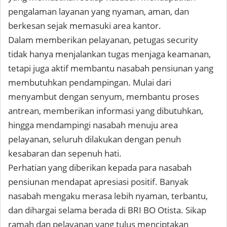
pengalaman layanan yang nyaman, aman, dan
berkesan sejak memasuki area kantor.
Dalam memberikan pelayanan, petugas security
tidak hanya menjalankan tugas menjaga keamanan,
tetapi juga aktif membantu nasabah pensiunan yang
membutuhkan pendampingan. Mulai dari
menyambut dengan senyum, membantu proses
antrean, memberikan informasi yang dibutuhkan,
hingga mendampingi nasabah menuju area
pelayanan, seluruh dilakukan dengan penuh
kesabaran dan sepenuh hati.
Perhatian yang diberikan kepada para nasabah
pensiunan mendapat apresiasi positif. Banyak
nasabah mengaku merasa lebih nyaman, terbantu,
dan dihargai selama berada di BRI BO Otista. Sikap
ramah dan pelayanan yang tulus menciptakan