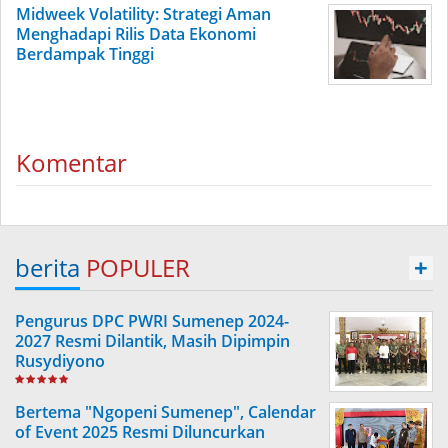
Midweek Volatility: Strategi Aman
Menghadapi Rilis Data Ekonomi
Berdampak Tinggi
Komentar
berita
POPULER
+
Pengurus DPC PWRI Sumenep 2024-
2027 Resmi Dilantik, Masih Dipimpin
Rusydiyono
Bertema "Ngopeni Sumenep", Calendar
of Event 2025 Resmi Diluncurkan