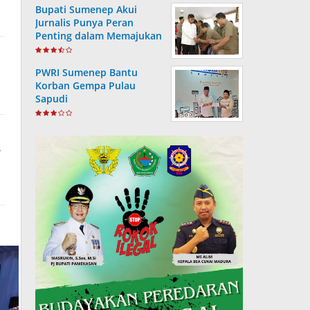
Bupati Sumenep Akui
Jurnalis Punya Peran
Penting dalam Memajukan
Daerah
PWRI Sumenep Bantu
Korban Gempa Pulau
Sapudi