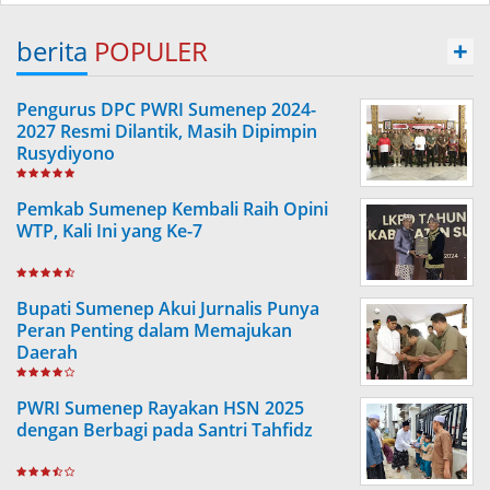
berita
POPULER
+
Pengurus DPC PWRI Sumenep 2024-
2027 Resmi Dilantik, Masih Dipimpin
Rusydiyono
Pemkab Sumenep Kembali Raih Opini
WTP, Kali Ini yang Ke-7
Bupati Sumenep Akui Jurnalis Punya
Peran Penting dalam Memajukan
Daerah
PWRI Sumenep Rayakan HSN 2025
dengan Berbagi pada Santri Tahfidz