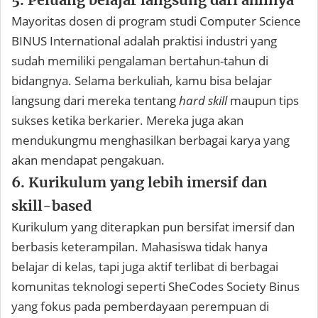
Mayoritas dosen di program studi Computer Science
BINUS International adalah praktisi industri yang
sudah memiliki pengalaman bertahun-tahun di
bidangnya. Selama berkuliah, kamu bisa belajar
langsung dari mereka tentang
hard skill
maupun tips
sukses ketika berkarier. Mereka juga akan
mendukungmu menghasilkan berbagai karya yang
akan mendapat pengakuan.
6. Kurikulum yang lebih imersif dan
skill-based
Kurikulum yang diterapkan pun bersifat imersif dan
berbasis keterampilan. Mahasiswa tidak hanya
belajar di kelas, tapi juga aktif terlibat di berbagai
komunitas teknologi seperti SheCodes Society Binus
yang fokus pada pemberdayaan perempuan di