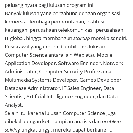
peluang nyata bagi lulusan program ini.
Banyak lulusan yang bergabung dengan organisasi
komersial, lembaga pemerintahan, institusi
keuangan, perusahaan telekomunikasi, perusahaan
IT global, hingga membangun
startup
mereka sendiri.
Posisi awal yang umum diambil oleh lulusan
Computer Science antara lain Web atau Mobile
Application Developer, Software Engineer, Network
Administrator, Computer Security Professional,
Multimedia Systems Developer, Games Developer,
Database Administrator, IT Sales Engineer, Data
Scientist, Artificial Intelligence Engineer, dan Data
Analyst.
Selain itu, karena lulusan Computer Science juga
dibekali dengan keterampilan analisis dan
problem-
solving
tingkat tinggi, mereka dapat berkarier di