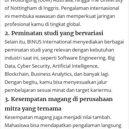
of Nottingham di Inggris. Pengalaman internasional
ini membuka wawasan dan memperkuat jaringan
profesional kamu di tingkat global.
2. Peminatan studi yang bervariasi
Selain itu, BINUS International menyediakan berbagai
peminatan studi yang relevan dengan kebutuhan
industri saat ini, seperti Software Engineering, Big
Data, Cyber Security, Artificial Intelligence,
Blockchain, Business Analytics, dan banyak lagi.
Dengan begitu, kamu bisa menyesuaikan jalur
pembelajaran sesuai minat dan target kariermu.
3. Kesempatan magang di perusahaan
mitra yang ternama
Kesempatan magang juga menjadi nilai tambah.
Mahasiswa bisa mendapatkan pengalaman langsung