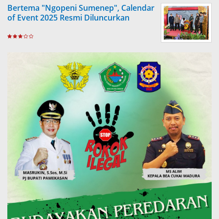
Bertema "Ngopeni Sumenep", Calendar
of Event 2025 Resmi Diluncurkan