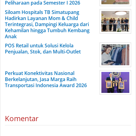
Peliharaan pada Semester I 2026
Siloam Hospitals TB Simatupang
Hadirkan Layanan Mom & Child
Terintegrasi, Dampingi Keluarga dari
Kehamilan hingga Tumbuh Kembang
Anak
POS Retail untuk Solusi Kelola
Penjualan, Stok, dan Multi-Outlet
Perkuat Konektivitas Nasional
Berkelanjutan, Jasa Marga Raih
Transportasi Indonesia Award 2026
Komentar