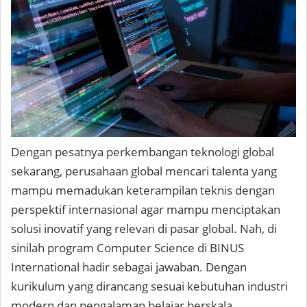
Dengan pesatnya perkembangan teknologi global
sekarang, perusahaan global mencari talenta yang
mampu memadukan keterampilan teknis dengan
perspektif internasional agar mampu menciptakan
solusi inovatif yang relevan di pasar global. Nah, di
sinilah program Computer Science di BINUS
International hadir sebagai jawaban. Dengan
kurikulum yang dirancang sesuai kebutuhan industri
modern dan pengalaman belajar berskala