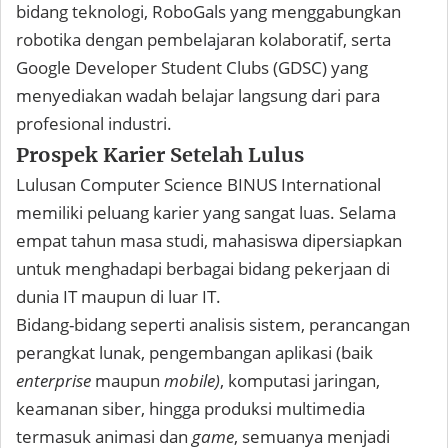
bidang teknologi, RoboGals yang menggabungkan
robotika dengan pembelajaran kolaboratif, serta
Google Developer Student Clubs (GDSC) yang
menyediakan wadah belajar langsung dari para
profesional industri.
Prospek Karier Setelah Lulus
Lulusan Computer Science BINUS International
memiliki peluang karier yang sangat luas. Selama
empat tahun masa studi, mahasiswa dipersiapkan
untuk menghadapi berbagai bidang pekerjaan di
dunia IT maupun di luar IT.
Bidang-bidang seperti analisis sistem, perancangan
perangkat lunak, pengembangan aplikasi (baik
enterprise
maupun
mobile)
, komputasi jaringan,
keamanan siber, hingga produksi multimedia
termasuk animasi dan
game
, semuanya menjadi