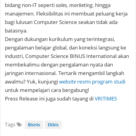
bidang non-IT seperti
sales, marketing,
hingga
manajemen. Fleksibilitas ini membuat peluang kerja
bagi lulusan Computer Science seakan tidak ada
batasnya.
Dengan dukungan kurikulum yang terintegrasi,
pengalaman belajar global, dan koneksi langsung ke
industri, Computer Science BINUS International akan
membekalimu dengan pengalaman nyata dan
jaringan internasional. Tertarik mengambil langkah
awalmu? Yuk, kunjungi
website
resmi program studi
untuk mempelajari cara bergabung!
Press Release ini juga sudah tayang di
VRITIMES
Tags
Bisnis
Ekbis