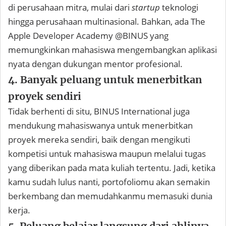
di perusahaan mitra, mulai dari
startup
teknologi
hingga perusahaan multinasional. Bahkan, ada The
Apple Developer Academy @BINUS yang
memungkinkan mahasiswa mengembangkan aplikasi
nyata dengan dukungan mentor profesional.
4. Banyak peluang untuk menerbitkan
proyek sendiri
Tidak berhenti di situ, BINUS International juga
mendukung mahasiswanya untuk menerbitkan
proyek mereka sendiri, baik dengan mengikuti
kompetisi untuk mahasiswa maupun melalui tugas
yang diberikan pada mata kuliah tertentu. Jadi, ketika
kamu sudah lulus nanti, portofoliomu akan semakin
berkembang dan memudahkanmu memasuki dunia
kerja.
5. Peluang belajar langsung dari ahlinya