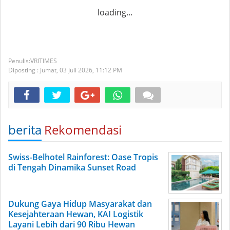
loading...
VRITIMES
Diposting :
Jumat, 03 Juli 2026,
11:12 PM
berita
Rekomendasi
Swiss-Belhotel Rainforest: Oase Tropis
di Tengah Dinamika Sunset Road
Dukung Gaya Hidup Masyarakat dan
Kesejahteraan Hewan, KAI Logistik
Layani Lebih dari 90 Ribu Hewan