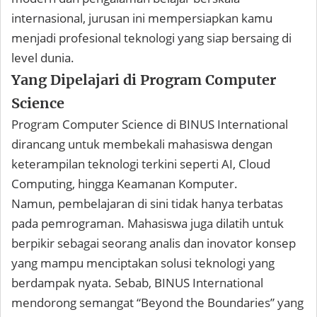
internasional, jurusan ini mempersiapkan kamu
menjadi profesional teknologi yang siap bersaing di
level dunia.
Yang Dipelajari di Program Computer
Science
Program Computer Science di BINUS International
dirancang untuk membekali mahasiswa dengan
keterampilan teknologi terkini seperti AI, Cloud
Computing, hingga Keamanan Komputer.
Namun, pembelajaran di sini tidak hanya terbatas
pada pemrograman. Mahasiswa juga dilatih untuk
berpikir sebagai seorang analis dan inovator konsep
yang mampu menciptakan solusi teknologi yang
berdampak nyata. Sebab, BINUS International
mendorong semangat “Beyond the Boundaries” yang