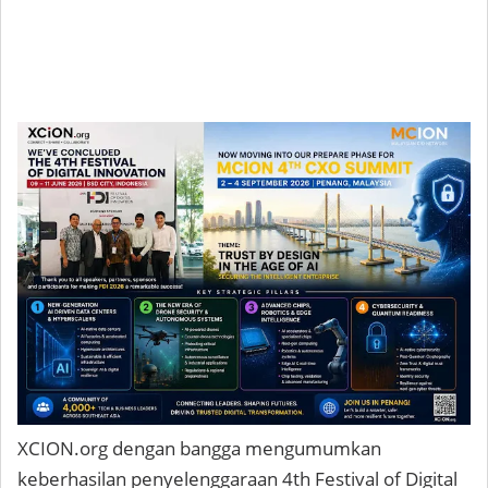
XCION.org dengan bangga mengumumkan
keberhasilan penyelenggaraan
4th Festival of Digital