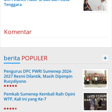
Tenggara
Komentar
berita
POPULER
+
Pengurus DPC PWRI Sumenep 2024-
2027 Resmi Dilantik, Masih Dipimpin
Rusydiyono
Pemkab Sumenep Kembali Raih Opini
WTP, Kali Ini yang Ke-7