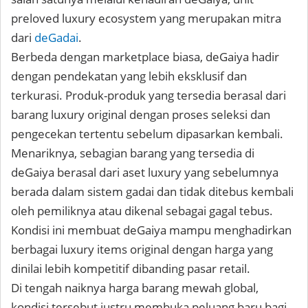
preloved luxury ecosystem yang merupakan mitra
dari
deGadai
.
Berbeda dengan marketplace biasa, deGaiya hadir
dengan pendekatan yang lebih eksklusif dan
terkurasi. Produk-produk yang tersedia berasal dari
barang luxury original dengan proses seleksi dan
pengecekan tertentu sebelum dipasarkan kembali.
Menariknya, sebagian barang yang tersedia di
deGaiya berasal dari aset luxury yang sebelumnya
berada dalam sistem gadai dan tidak ditebus kembali
oleh pemiliknya atau dikenal sebagai gagal tebus.
Kondisi ini membuat deGaiya mampu menghadirkan
berbagai luxury items original dengan harga yang
dinilai lebih kompetitif dibanding pasar retail.
Di tengah naiknya harga barang mewah global,
kondisi tersebut justru membuka peluang baru bagi