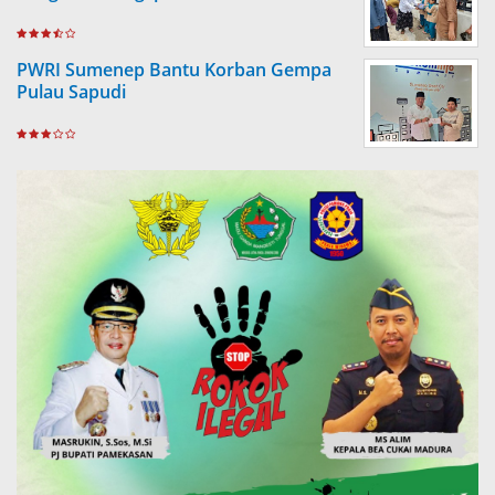
PWRI Sumenep Bantu Korban Gempa
Pulau Sapudi