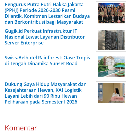
Pengurus Putra Putri Hakka Jakarta
(PPHJ) Periode 2026-2030 Resmi
Dilantik, Komitmen Lestarikan Budaya
dan Berkontribusi bagi Masyarakat
Gugik.id Perkuat Infrastruktur IT
Nasional Lewat Layanan Distributor
Server Enterprise
Swiss-Belhotel Rainforest: Oase Tropis
di Tengah Dinamika Sunset Road
Dukung Gaya Hidup Masyarakat dan
Kesejahteraan Hewan, KAI Logistik
Layani Lebih dari 90 Ribu Hewan
Peliharaan pada Semester I 2026
Komentar