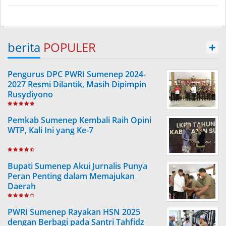
berita
POPULER
+
Pengurus DPC PWRI Sumenep 2024-
2027 Resmi Dilantik, Masih Dipimpin
Rusydiyono
Pemkab Sumenep Kembali Raih Opini
WTP, Kali Ini yang Ke-7
Bupati Sumenep Akui Jurnalis Punya
Peran Penting dalam Memajukan
Daerah
PWRI Sumenep Rayakan HSN 2025
dengan Berbagi pada Santri Tahfidz