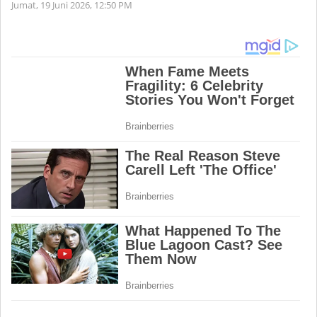
Jumat, 19 Juni 2026,
12:50 PM