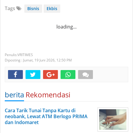
Tags
Bisnis
Ekbis
loading...
VRITIMES
Diposting :
Jumat, 19 Juni 2026,
12:50 PM
berita
Rekomendasi
Cara Tarik Tunai Tanpa Kartu di
neobank, Lewat ATM Berlogo PRIMA
dan Indomaret