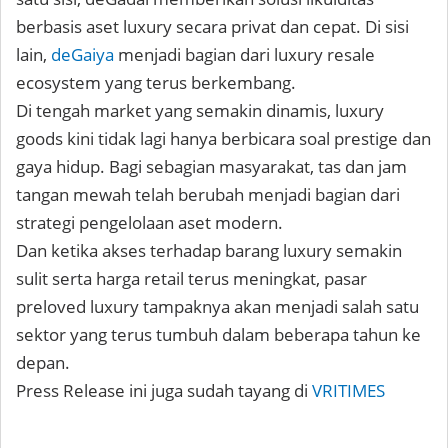
berbasis aset luxury secara privat dan cepat. Di sisi
lain,
deGaiya
menjadi bagian dari luxury resale
ecosystem yang terus berkembang.
Di tengah market yang semakin dinamis, luxury
goods kini tidak lagi hanya berbicara soal prestige dan
gaya hidup. Bagi sebagian masyarakat, tas dan jam
tangan mewah telah berubah menjadi bagian dari
strategi pengelolaan aset modern.
Dan ketika akses terhadap barang luxury semakin
sulit serta harga retail terus meningkat, pasar
preloved luxury tampaknya akan menjadi salah satu
sektor yang terus tumbuh dalam beberapa tahun ke
depan.
Press Release ini juga sudah tayang di
VRITIMES