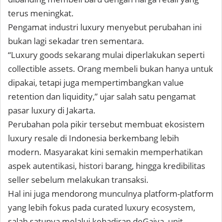
terus meningkat.
Pengamat industri luxury menyebut perubahan ini
bukan lagi sekadar tren sementara.
“Luxury goods sekarang mulai diperlakukan seperti
collectible assets. Orang membeli bukan hanya untuk
dipakai, tetapi juga mempertimbangkan value
retention dan liquidity,” ujar salah satu pengamat
pasar luxury di Jakarta.
Perubahan pola pikir tersebut membuat ekosistem
luxury resale di Indonesia berkembang lebih
modern. Masyarakat kini semakin memperhatikan
aspek autentikasi, histori barang, hingga kredibilitas
seller sebelum melakukan transaksi.
Hal ini juga mendorong munculnya platform-platform
yang lebih fokus pada curated luxury ecosystem,
salah satunya melalui kehadiran deGaiya, unit