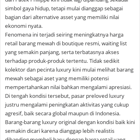
simbol gaya hidup, tetapi mulai dianggap sebagai
bagian dari alternative asset yang memiliki nilai
ekonomi nyata.
Fenomena ini terjadi seiring meningkatnya harga
retail barang mewah di boutique resmi, waiting list
yang semakin panjang, serta terbatasnya akses
terhadap produk-produk tertentu. Tidak sedikit
kolektor dan pecinta luxury kini mulai melihat barang
mewah sebagai aset yang memiliki potensi
mempertahankan nilai bahkan mengalami apresiasi.
Di tengah kondisi tersebut, pasar preloved luxury
justru mengalami peningkatan aktivitas yang cukup
agresif, baik secara global maupun di Indonesia.
Barang-barang luxury original dengan kondisi baik kini
semakin dicari karena dianggap lebih realistis
dibanding membeli baru dengan harga retail yang