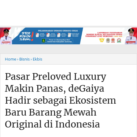
Home
› Bisnis
› Ekbis
Pasar Preloved Luxury
Makin Panas, deGaiya
Hadir sebagai Ekosistem
Baru Barang Mewah
Original di Indonesia