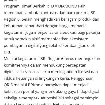
Program Jumat Berkah RTD X DIAMOND Fair
mendapat sambutan antusias dari para pekerja BRI
Region 6. Selain menghadirkan beragam produk dan
kebutuhan sehari-hari dengan harga menarik,
kegiatan ini juga menjadi sarana edukasi bagi pekerja
untuk semakin aktif memanfaatkan ekosistem
pembayaran digital yang telah dikembangkan oleh
BRI.
Melalui kegiatan ini, BRI Region 6 terus menunjukkan
komitmennya dalam mendukung percepatan
digitalisasi transaksi serta meningkatkan literasi dan
inklusi keuangan di lingkungan kerja. Penggunaan
QRIS melalui BRImo diharapkan dapat menjadi
kebiasaan positif yang mendukung gaya hidup digital
sekaligus memperkuat posisi BRI sebagai pemimpin
dalam layanan perbankan digital di Indonesia.