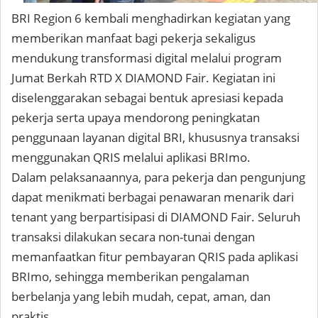
BRI Region 6 kembali menghadirkan kegiatan yang
memberikan manfaat bagi pekerja sekaligus
mendukung transformasi digital melalui program
Jumat Berkah RTD X DIAMOND Fair. Kegiatan ini
diselenggarakan sebagai bentuk apresiasi kepada
pekerja serta upaya mendorong peningkatan
penggunaan layanan digital BRI, khususnya transaksi
menggunakan QRIS melalui aplikasi BRImo.
Dalam pelaksanaannya, para pekerja dan pengunjung
dapat menikmati berbagai penawaran menarik dari
tenant yang berpartisipasi di DIAMOND Fair. Seluruh
transaksi dilakukan secara non-tunai dengan
memanfaatkan fitur pembayaran QRIS pada aplikasi
BRImo, sehingga memberikan pengalaman
berbelanja yang lebih mudah, cepat, aman, dan
praktis.