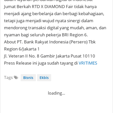
Jumat Berkah RTD X DIAMOND Fair tidak hanya
menjadi ajang berbelanja dan berbagi kebahagiaan,
tetapi juga menjadi wujud nyata sinergi dalam
mendorong transaksi digital yang mudah, aman, dan
nyaman bagi seluruh pekerja BRI Region 6.
About PT. Bank Rakyat Indonesia (Persero) Tbk
Region 6/Jakarta 1
Jl. Veteran II No. 8 Gambir Jakarta Pusat 10110
Press Release ini juga sudah tayang di
VRITIMES
Tags
Bisnis
Ekbis
loading...