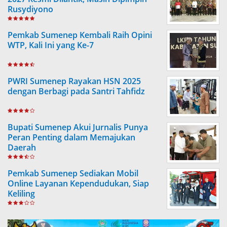
Rusydiyono
Pemkab Sumenep Kembali Raih Opini
WTP, Kali Ini yang Ke-7
PWRI Sumenep Rayakan HSN 2025
dengan Berbagi pada Santri Tahfidz
Bupati Sumenep Akui Jurnalis Punya
Peran Penting dalam Memajukan
Daerah
Pemkab Sumenep Sediakan Mobil
Online Layanan Kependudukan, Siap
Keliling