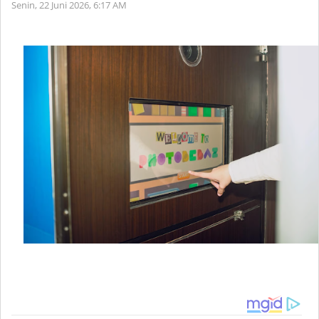
Senin, 22 Juni 2026,
6:17 AM