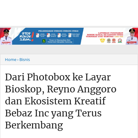
Home
› Bisnis
Dari Photobox ke Layar
Bioskop, Reyno Anggoro
dan Ekosistem Kreatif
Bebaz Inc yang Terus
Berkembang