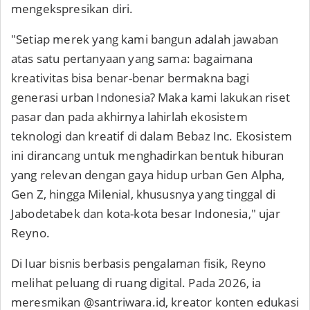
mengekspresikan diri.
"Setiap merek yang kami bangun adalah jawaban
atas satu pertanyaan yang sama: bagaimana
kreativitas bisa benar-benar bermakna bagi
generasi urban Indonesia? Maka kami lakukan riset
pasar dan pada akhirnya lahirlah ekosistem
teknologi dan kreatif di dalam Bebaz Inc. Ekosistem
ini dirancang untuk menghadirkan bentuk hiburan
yang relevan dengan gaya hidup urban Gen Alpha,
Gen Z, hingga Milenial, khususnya yang tinggal di
Jabodetabek dan kota-kota besar Indonesia," ujar
Reyno.
Di luar bisnis berbasis pengalaman fisik, Reyno
melihat peluang di ruang digital. Pada 2026, ia
meresmikan @santriwara.id, kreator konten edukasi