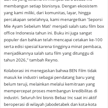
membangun setiap bisnisnya. Dengan ekosistem
yang kami miliki, dari komunitas, layar, hingga
percakapan setelahnya, kami menargetkan 'Seporsi
Mie Ayam Sebelum Mati' menjadi salah satu film box
office Indonesia tahun ini. Buku ini juga sangat
populer dan bahkan telah mencapai cetakan ke-100
serta edisi spesial karena tingginya minat pembaca,
menjadikannya salah satu film yang ditunggu di
tahun 2026," tambah Reyno.
Kolaborasi ini menegaskan bahwa BEN Film tidak
masuk ke industri sebagai pendatang baru yang
belum teruji, melainkan melalui kemitraan yang
mempercepat proses membangun kredibilitas di
industri. Seluruh lini bisnis Bebaz Inc saat ini aktif
beroperasi di wilayah Jabodetabek dan kota-kota