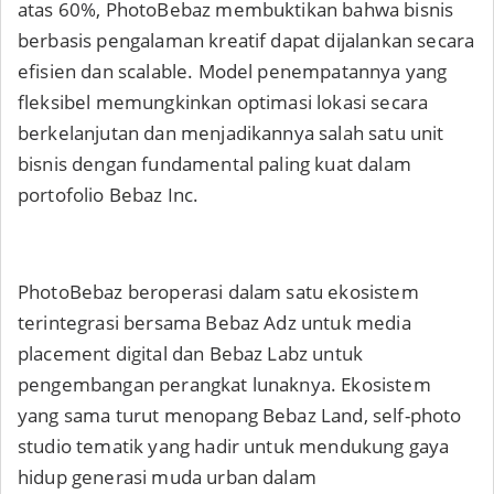
atas 60%, PhotoBebaz membuktikan bahwa bisnis
berbasis pengalaman kreatif dapat dijalankan secara
efisien dan scalable. Model penempatannya yang
fleksibel memungkinkan optimasi lokasi secara
berkelanjutan dan menjadikannya salah satu unit
bisnis dengan fundamental paling kuat dalam
portofolio Bebaz Inc.
PhotoBebaz beroperasi dalam satu ekosistem
terintegrasi bersama Bebaz Adz untuk media
placement digital dan Bebaz Labz untuk
pengembangan perangkat lunaknya. Ekosistem
yang sama turut menopang Bebaz Land, self-photo
studio tematik yang hadir untuk mendukung gaya
hidup generasi muda urban dalam