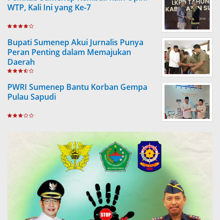
WTP, Kali Ini yang Ke-7
Bupati Sumenep Akui Jurnalis Punya
Peran Penting dalam Memajukan
Daerah
PWRI Sumenep Bantu Korban Gempa
Pulau Sapudi