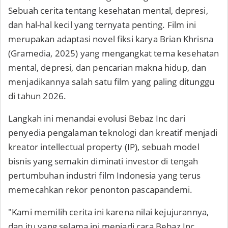
Sebuah cerita tentang kesehatan mental, depresi,
dan hal-hal kecil yang ternyata penting. Film ini
merupakan adaptasi novel fiksi karya Brian Khrisna
(Gramedia, 2025) yang mengangkat tema kesehatan
mental, depresi, dan pencarian makna hidup, dan
menjadikannya salah satu film yang paling ditunggu
di tahun 2026.
Langkah ini menandai evolusi Bebaz Inc dari
penyedia pengalaman teknologi dan kreatif menjadi
kreator intellectual property (IP), sebuah model
bisnis yang semakin diminati investor di tengah
pertumbuhan industri film Indonesia yang terus
memecahkan rekor penonton pascapandemi.
"Kami memilih cerita ini karena nilai kejujurannya,
dan itu yang selama ini menjadi cara Bebaz Inc