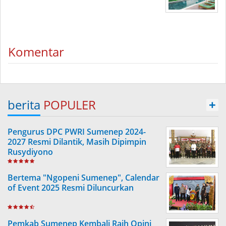
Komentar
berita
POPULER
+
Pengurus DPC PWRI Sumenep 2024-
2027 Resmi Dilantik, Masih Dipimpin
Rusydiyono
Bertema "Ngopeni Sumenep", Calendar
of Event 2025 Resmi Diluncurkan
Pemkab Sumenep Kembali Raih Opini