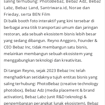
saling terhubung: PhotoBebaz, Bebaz Adz, Bebaz
Labz, Bebaz Land, Santriwara.id, Norae dan
Frieday, serta BEN Film
Di balik booth foto interaktif yang kini tersebar di
berbagai area titik transportasi umum dan jaringan
restoran, ada sebuah ekosistem bisnis lebih besar
yang sedang dibangun. Reyno Anggoro, Founder &
CEO Bebaz Inc, tidak membangun satu bisnis,
melainkan membangun sebuah ekosistem yang
menggabungkan teknologi dan kreativitas.
Di tangan Reyno, sejak 2023 Bebaz Inc telah
menghadirkan setidaknya tujuh entitas bisnis yang
saling terhubung: PhotoBebaz (creative technology
photobox), Bebaz Adz (media placement & brand
activation), Bebaz Labz (unit R&D teknologi &
pengembangan perangkat lunak ekosistem), Bebaz