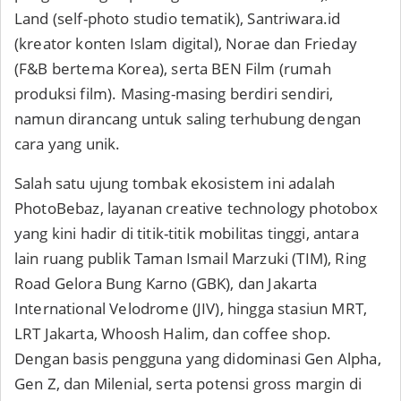
Land (self-photo studio tematik), Santriwara.id
(kreator konten Islam digital), Norae dan Frieday
(F&B bertema Korea), serta BEN Film (rumah
produksi film). Masing-masing berdiri sendiri,
namun dirancang untuk saling terhubung dengan
cara yang unik.
Salah satu ujung tombak ekosistem ini adalah
PhotoBebaz, layanan creative technology photobox
yang kini hadir di titik-titik mobilitas tinggi, antara
lain ruang publik Taman Ismail Marzuki (TIM), Ring
Road Gelora Bung Karno (GBK), dan Jakarta
International Velodrome (JIV), hingga stasiun MRT,
LRT Jakarta, Whoosh Halim, dan coffee shop.
Dengan basis pengguna yang didominasi Gen Alpha,
Gen Z, dan Milenial, serta potensi gross margin di