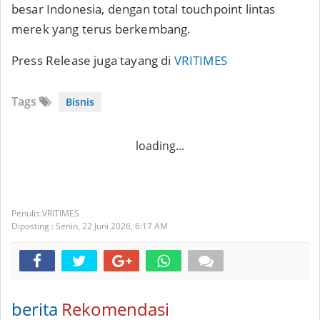
besar Indonesia, dengan total touchpoint lintas
merek yang terus berkembang.
Press Release juga tayang di
VRITIMES
Tags
Bisnis
loading...
VRITIMES
Diposting :
Senin, 22 Juni 2026,
6:17 AM
berita
Rekomendasi