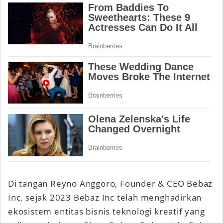
Di tangan Reyno Anggoro, Founder & CEO Bebaz
Inc, sejak 2023 Bebaz Inc telah menghadirkan
ekosistem entitas bisnis teknologi kreatif yang