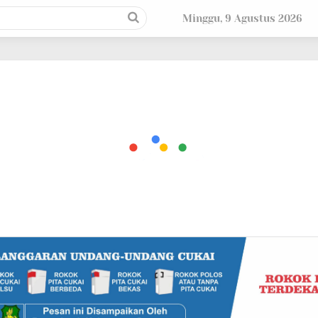
Minggu, 9 Agustus 2026