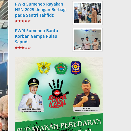
PWRI Sumenep Rayakan
HSN 2025 dengan Berbagi
pada Santri Tahfidz
PWRI Sumenep Bantu
Korban Gempa Pulau
Sapudi