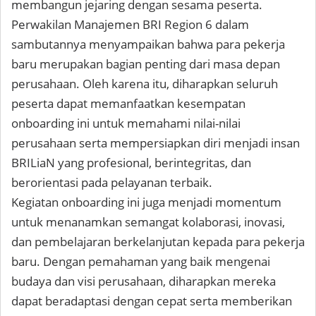
membangun jejaring dengan sesama peserta.
Perwakilan Manajemen BRI Region 6 dalam
sambutannya menyampaikan bahwa para pekerja
baru merupakan bagian penting dari masa depan
perusahaan. Oleh karena itu, diharapkan seluruh
peserta dapat memanfaatkan kesempatan
onboarding ini untuk memahami nilai-nilai
perusahaan serta mempersiapkan diri menjadi insan
BRILiaN yang profesional, berintegritas, dan
berorientasi pada pelayanan terbaik.
Kegiatan onboarding ini juga menjadi momentum
untuk menanamkan semangat kolaborasi, inovasi,
dan pembelajaran berkelanjutan kepada para pekerja
baru. Dengan pemahaman yang baik mengenai
budaya dan visi perusahaan, diharapkan mereka
dapat beradaptasi dengan cepat serta memberikan