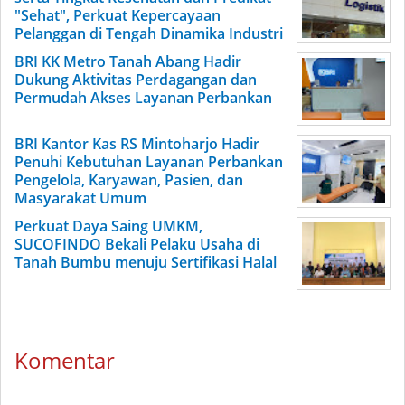
"Sehat", Perkuat Kepercayaan
Pelanggan di Tengah Dinamika Industri
BRI KK Metro Tanah Abang Hadir
Dukung Aktivitas Perdagangan dan
Permudah Akses Layanan Perbankan
BRI Kantor Kas RS Mintoharjo Hadir
Penuhi Kebutuhan Layanan Perbankan
Pengelola, Karyawan, Pasien, dan
Masyarakat Umum
Perkuat Daya Saing UMKM,
SUCOFINDO Bekali Pelaku Usaha di
Tanah Bumbu menuju Sertifikasi Halal
Komentar