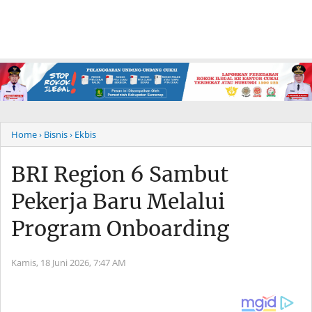
Home
› Bisnis
› Ekbis
BRI Region 6 Sambut
Pekerja Baru Melalui
Program Onboarding
Kamis, 18 Juni 2026,
7:47 AM