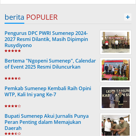
berita
POPULER
+
Pengurus DPC PWRI Sumenep 2024-
2027 Resmi Dilantik, Masih Dipimpin
Rusydiyono
Bertema "Ngopeni Sumenep", Calendar
of Event 2025 Resmi Diluncurkan
Pemkab Sumenep Kembali Raih Opini
WTP, Kali Ini yang Ke-7
Bupati Sumenep Akui Jurnalis Punya
Peran Penting dalam Memajukan
Daerah