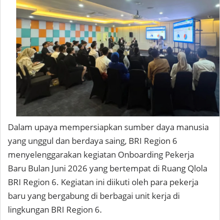
Dalam upaya mempersiapkan sumber daya manusia
yang unggul dan berdaya saing, BRI Region 6
menyelenggarakan kegiatan Onboarding Pekerja
Baru Bulan Juni 2026 yang bertempat di Ruang Qlola
BRI Region 6. Kegiatan ini diikuti oleh para pekerja
baru yang bergabung di berbagai unit kerja di
lingkungan BRI Region 6.