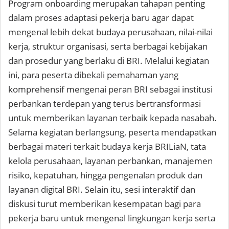
Program onboarding merupakan tahapan penting
dalam proses adaptasi pekerja baru agar dapat
mengenal lebih dekat budaya perusahaan, nilai-nilai
kerja, struktur organisasi, serta berbagai kebijakan
dan prosedur yang berlaku di BRI. Melalui kegiatan
ini, para peserta dibekali pemahaman yang
komprehensif mengenai peran BRI sebagai institusi
perbankan terdepan yang terus bertransformasi
untuk memberikan layanan terbaik kepada nasabah.
Selama kegiatan berlangsung, peserta mendapatkan
berbagai materi terkait budaya kerja BRILiaN, tata
kelola perusahaan, layanan perbankan, manajemen
risiko, kepatuhan, hingga pengenalan produk dan
layanan digital BRI. Selain itu, sesi interaktif dan
diskusi turut memberikan kesempatan bagi para
pekerja baru untuk mengenal lingkungan kerja serta