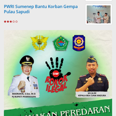
PWRI Sumenep Bantu Korban Gempa
Pulau Sapudi