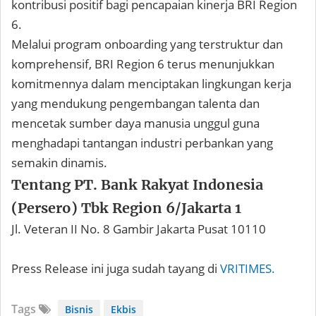
kontribusi positif bagi pencapaian kinerja BRI Region
6.
Melalui program onboarding yang terstruktur dan
komprehensif, BRI Region 6 terus menunjukkan
komitmennya dalam menciptakan lingkungan kerja
yang mendukung pengembangan talenta dan
mencetak sumber daya manusia unggul guna
menghadapi tantangan industri perbankan yang
semakin dinamis.
Tentang PT. Bank Rakyat Indonesia
(Persero) Tbk Region 6/Jakarta 1
Jl. Veteran II No. 8 Gambir Jakarta Pusat 10110
Press Release ini juga sudah tayang di
VRITIMES.
Tags
Bisnis
Ekbis