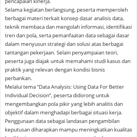
pencapaian kinerja.
Selama kegiatan berlangsung, peserta memperoleh
berbagai materi terkait konsep dasar analisis data,
teknik membaca dan mengolah informasi, identifikasi
tren dan pola, serta pemanfaatan data sebagai dasar
dalam menyusun strategi dan solusi atas berbagai
tantangan pekerjaan. Selain penyampaian teori,
peserta juga diajak untuk memahami studi kasus dan
praktik yang relevan dengan kondisi bisnis
perbankan.
Melalui tema “Data Analysis: Using Data For Better
Individual Decision”, peserta didorong untuk
mengembangkan pola pikir yang lebih analitis dan
objektif dalam menghadapi berbagai situasi kerja.
Penggunaan data sebagai landasan pengambilan
keputusan diharapkan mampu meningkatkan kualitas