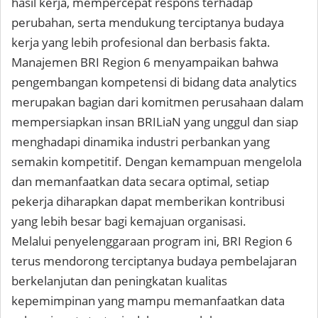
hasil kerja, mempercepat respons terhadap
perubahan, serta mendukung terciptanya budaya
kerja yang lebih profesional dan berbasis fakta.
Manajemen BRI Region 6 menyampaikan bahwa
pengembangan kompetensi di bidang data analytics
merupakan bagian dari komitmen perusahaan dalam
mempersiapkan insan BRILiaN yang unggul dan siap
menghadapi dinamika industri perbankan yang
semakin kompetitif. Dengan kemampuan mengelola
dan memanfaatkan data secara optimal, setiap
pekerja diharapkan dapat memberikan kontribusi
yang lebih besar bagi kemajuan organisasi.
Melalui penyelenggaraan program ini, BRI Region 6
terus mendorong terciptanya budaya pembelajaran
berkelanjutan dan peningkatan kualitas
kepemimpinan yang mampu memanfaatkan data