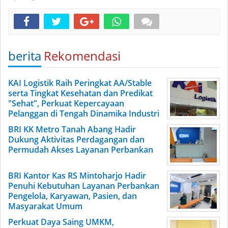
berita
Rekomendasi
KAI Logistik Raih Peringkat AA/Stable
serta Tingkat Kesehatan dan Predikat
"Sehat", Perkuat Kepercayaan
Pelanggan di Tengah Dinamika Industri
BRI KK Metro Tanah Abang Hadir
Dukung Aktivitas Perdagangan dan
Permudah Akses Layanan Perbankan
BRI Kantor Kas RS Mintoharjo Hadir
Penuhi Kebutuhan Layanan Perbankan
Pengelola, Karyawan, Pasien, dan
Masyarakat Umum
Perkuat Daya Saing UMKM,