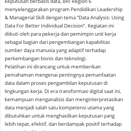
keputusan berbasis data, BRI Region 6
menyelenggarakan program Pendidikan Leadership
& Managerial Skill dengan tema “Data Analysis: Using
Data For Better Individual Decision”. Kegiatan ini
diikuti oleh para pekerja dan pemimpin unit kerja
sebagai bagian dari pengembangan kapabilitas
sumber daya manusia yang adaptif terhadap
perkembangan bisnis dan teknologi.
Pelatihan ini dirancang untuk memberikan
pemahaman mengenai pentingnya pemanfaatan
data dalam proses pengambilan keputusan di
lingkungan kerja. Di era transformasi digital saat ini,
kemampuan menganalisis dan menginterpretasikan
data menjadi salah satu kompetensi utama yang
dibutuhkan untuk menghasilkan keputusan yang
lebih tepat, efektif, dan berdampak positif terhadap