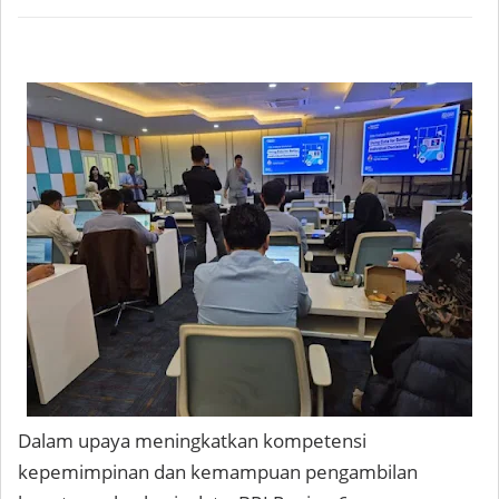
Dalam upaya meningkatkan kompetensi
kepemimpinan dan kemampuan pengambilan