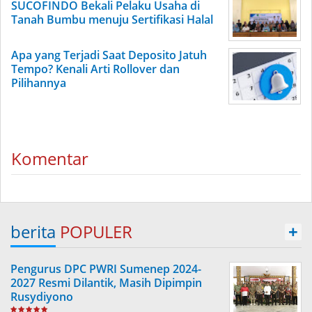
SUCOFINDO Bekali Pelaku Usaha di
Tanah Bumbu menuju Sertifikasi Halal
Apa yang Terjadi Saat Deposito Jatuh
Tempo? Kenali Arti Rollover dan
Pilihannya
Komentar
berita
POPULER
+
Pengurus DPC PWRI Sumenep 2024-
2027 Resmi Dilantik, Masih Dipimpin
Rusydiyono