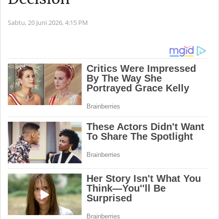
Sabtu, 20 Juni 2026,
4:15 PM