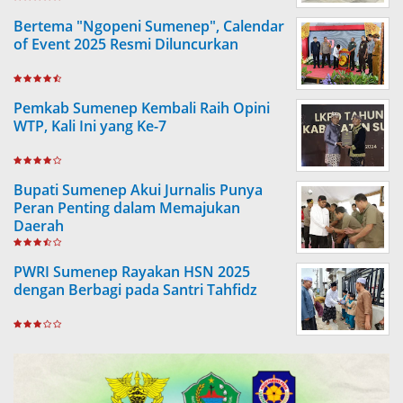
Bertema "Ngopeni Sumenep", Calendar
of Event 2025 Resmi Diluncurkan
Pemkab Sumenep Kembali Raih Opini
WTP, Kali Ini yang Ke-7
Bupati Sumenep Akui Jurnalis Punya
Peran Penting dalam Memajukan
Daerah
PWRI Sumenep Rayakan HSN 2025
dengan Berbagi pada Santri Tahfidz