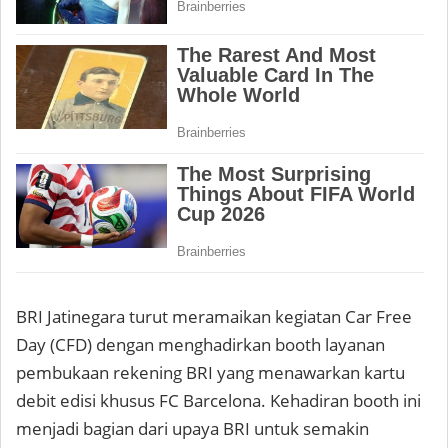
BRI Jatinegara turut meramaikan kegiatan Car Free
Day (CFD) dengan menghadirkan booth layanan
pembukaan rekening BRI yang menawarkan kartu
debit edisi khusus FC Barcelona. Kehadiran booth ini
menjadi bagian dari upaya BRI untuk semakin