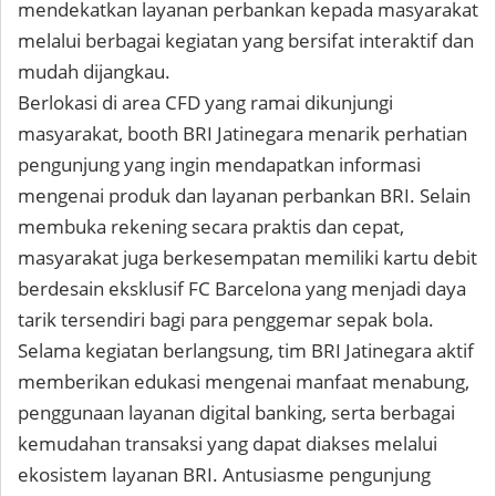
mendekatkan layanan perbankan kepada masyarakat
melalui berbagai kegiatan yang bersifat interaktif dan
mudah dijangkau.
Berlokasi di area CFD yang ramai dikunjungi
masyarakat, booth BRI Jatinegara menarik perhatian
pengunjung yang ingin mendapatkan informasi
mengenai produk dan layanan perbankan BRI. Selain
membuka rekening secara praktis dan cepat,
masyarakat juga berkesempatan memiliki kartu debit
berdesain eksklusif FC Barcelona yang menjadi daya
tarik tersendiri bagi para penggemar sepak bola.
Selama kegiatan berlangsung, tim BRI Jatinegara aktif
memberikan edukasi mengenai manfaat menabung,
penggunaan layanan digital banking, serta berbagai
kemudahan transaksi yang dapat diakses melalui
ekosistem layanan BRI. Antusiasme pengunjung