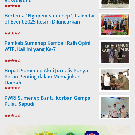
Rusydiyono
Bertema "Ngopeni Sumenep", Calendar
of Event 2025 Resmi Diluncurkan
Pemkab Sumenep Kembali Raih Opini
WTP, Kali Ini yang Ke-7
Bupati Sumenep Akui Jurnalis Punya
Peran Penting dalam Memajukan
Daerah
PWRI Sumenep Bantu Korban Gempa
Pulau Sapudi