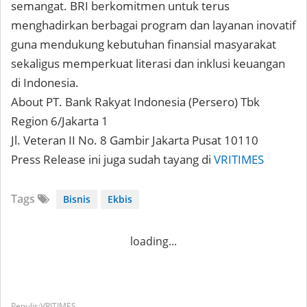
semangat. BRI berkomitmen untuk terus
menghadirkan berbagai program dan layanan inovatif
guna mendukung kebutuhan finansial masyarakat
sekaligus memperkuat literasi dan inklusi keuangan
di Indonesia.
About PT. Bank Rakyat Indonesia (Persero) Tbk
Region 6/Jakarta 1
Jl. Veteran II No. 8 Gambir Jakarta Pusat 10110
Press Release ini juga sudah tayang di
VRITIMES
Tags
Bisnis
Ekbis
loading...
VRITIMES