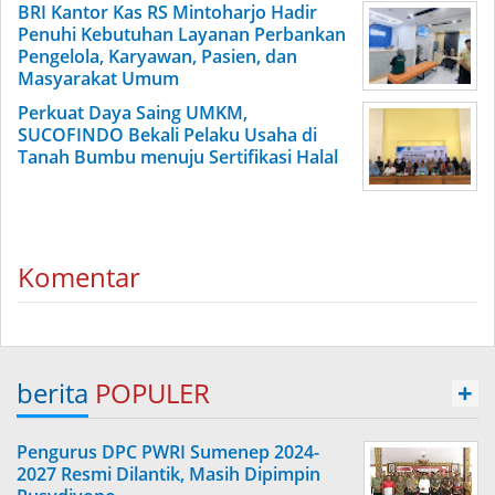
BRI Kantor Kas RS Mintoharjo Hadir
Penuhi Kebutuhan Layanan Perbankan
Pengelola, Karyawan, Pasien, dan
Masyarakat Umum
Perkuat Daya Saing UMKM,
SUCOFINDO Bekali Pelaku Usaha di
Tanah Bumbu menuju Sertifikasi Halal
Komentar
berita
POPULER
+
Pengurus DPC PWRI Sumenep 2024-
2027 Resmi Dilantik, Masih Dipimpin