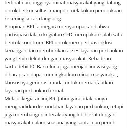
terlihat dari tingginya minat masyarakat yang datang
untuk berkonsultasi maupun melakukan pembukaan
rekening secara langsung.
Pimpinan BRI Jatinegara menyampaikan bahwa
partisipasi dalam kegiatan CFD merupakan salah satu
bentuk komitmen BRI untuk memperluas inklusi
keuangan dan memberikan akses layanan perbankan
yang lebih dekat dengan masyarakat. Kehadiran
kartu debit FC Barcelona juga menjadi inovasi yang
diharapkan dapat meningkatkan minat masyarakat,
khususnya generasi muda, untuk memanfaatkan
layanan perbankan formal.
Melalui kegiatan ini, BRI Jatinegara tidak hanya
menghadirkan kemudahan layanan perbankan, tetapi
juga membangun interaksi yang lebih erat dengan
masyarakat dalam suasana yang santai dan penuh