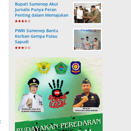
Bupati Sumenep Akui
Jurnalis Punya Peran
Penting dalam Memajukan
Daerah
PWRI Sumenep Bantu
Korban Gempa Pulau
Sapudi