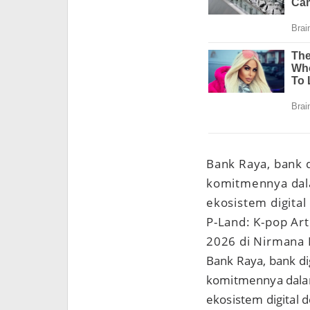
Bank Raya, bank 
komitmennya dal
ekosistem digital
P-Land: K-pop Art
2026 di Nirmana F
Bank Raya, bank di
komitmennya dala
ekosistem digital 