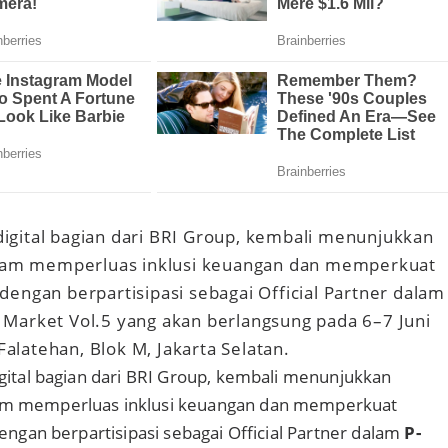
digital bagian dari BRI Group, kembali menunjukkan
am memperluas inklusi keuangan dan memperkuat
 dengan berpartisipasi sebagai Official Partner dalam
 Market Vol.5 yang akan berlangsung pada 6–7 Juni
alatehan, Blok M, Jakarta Selatan.
gital bagian dari BRI Group, kembali menunjukkan
m memperluas inklusi keuangan dan memperkuat
dengan berpartisipasi sebagai Official Partner dalam
P-