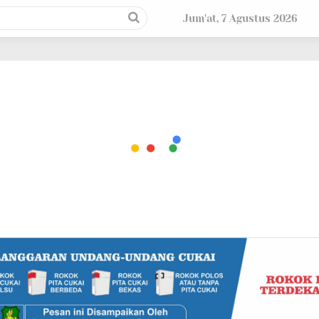
Jum'at, 7 Agustus 2026