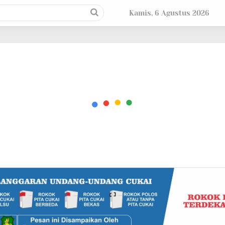
Kamis, 6 Agustus 2026