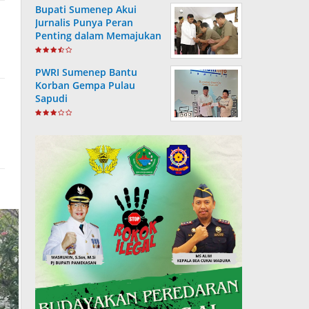
Bupati Sumenep Akui
Jurnalis Punya Peran
Penting dalam Memajukan
Daerah
PWRI Sumenep Bantu
Korban Gempa Pulau
Sapudi