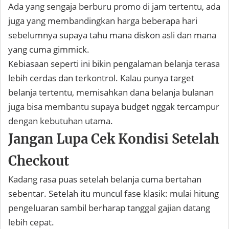
Ada yang sengaja berburu promo di jam tertentu, ada
juga yang membandingkan harga beberapa hari
sebelumnya supaya tahu mana diskon asli dan mana
yang cuma gimmick.
Kebiasaan seperti ini bikin pengalaman belanja terasa
lebih cerdas dan terkontrol. Kalau punya target
belanja tertentu, memisahkan dana belanja bulanan
juga bisa membantu supaya budget nggak tercampur
dengan kebutuhan utama.
Jangan Lupa Cek Kondisi Setelah
Checkout
Kadang rasa puas setelah belanja cuma bertahan
sebentar. Setelah itu muncul fase klasik: mulai hitung
pengeluaran sambil berharap tanggal gajian datang
lebih cepat.