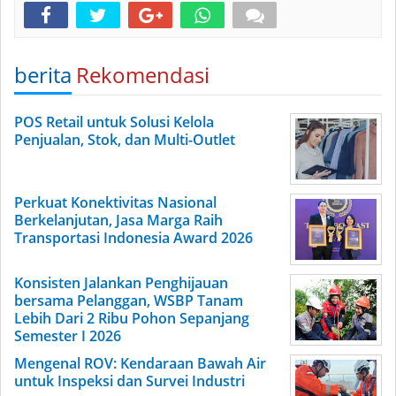
berita
Rekomendasi
POS Retail untuk Solusi Kelola
Penjualan, Stok, dan Multi-Outlet
Perkuat Konektivitas Nasional
Berkelanjutan, Jasa Marga Raih
Transportasi Indonesia Award 2026
Konsisten Jalankan Penghijauan
bersama Pelanggan, WSBP Tanam
Lebih Dari 2 Ribu Pohon Sepanjang
Semester I 2026
Mengenal ROV: Kendaraan Bawah Air
untuk Inspeksi dan Survei Industri