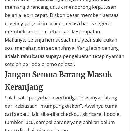
memang dirancang untuk mendorong keputusan
belanja lebih cepat. Diskon besar memberi sensasi
urgency yang bikin orang merasa harus segera
membeli sebelum kehabisan kesempatan.
Makanya, belanja hemat saat mid year sale bukan
soal menahan diri sepenuhnya. Yang lebih penting
adalah tahu batas supaya pengeluaran tetap nyaman
setelah periode promo selesai.
Jangan Semua Barang Masuk
Keranjang
Salah satu penyebab overbudget biasanya datang
dari kebiasaan “mumpung diskon”. Awalnya cuma
cari sepatu, lalu tiba-tiba checkout skincare, hoodie,
tumbler lucu, sampai barang yang bahkan belum
tentu dipakai minggu depan.