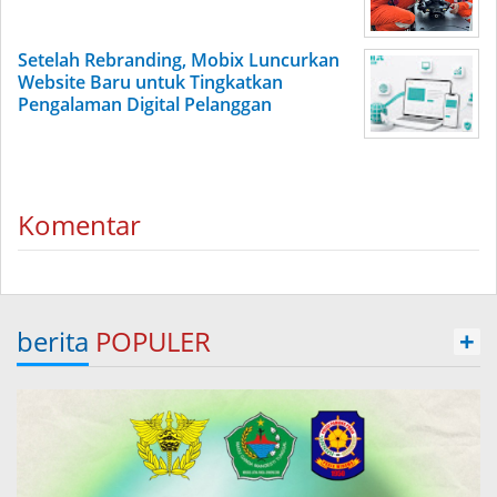
Setelah Rebranding, Mobix Luncurkan
Website Baru untuk Tingkatkan
Pengalaman Digital Pelanggan
Komentar
berita
POPULER
+