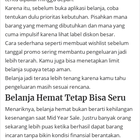
Karena itu, sebelum buka aplikasi belanja, coba
tentukan dulu prioritas kebutuhan. Pisahkan mana
barang yang memang dibutuhkan dan mana yang
cuma impulsif karena lihat label diskon besar.
Cara sederhana seperti membuat wishlist sebelum
tanggal promo sering membantu pengeluaran jadi
lebih terarah. Kamu juga bisa menetapkan limit
belanja supaya tetap aman.
Belanja jadi terasa lebih tenang karena kamu tahu
pengeluaran masih sesuai rencana.
Belanja Hemat Tetap Bisa Seru
Menariknya, belanja hemat bukan berarti kehilangan
kesenangan saat Mid Year Sale. Justru banyak orang
sekarang lebih puas ketika berhasil dapat barang
incaran tanpa bikin kondisi finansial berantakan.