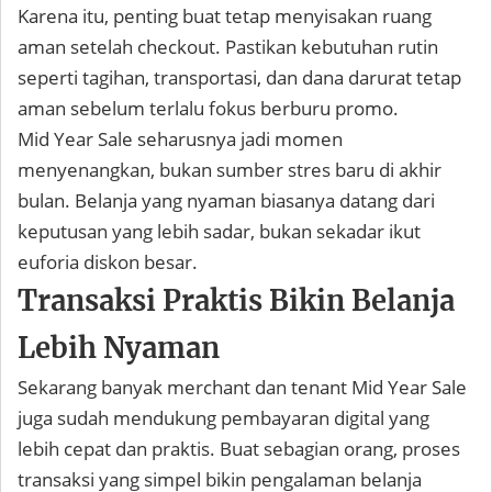
Karena itu, penting buat tetap menyisakan ruang
aman setelah checkout. Pastikan kebutuhan rutin
seperti tagihan, transportasi, dan dana darurat tetap
aman sebelum terlalu fokus berburu promo.
Mid Year Sale seharusnya jadi momen
menyenangkan, bukan sumber stres baru di akhir
bulan. Belanja yang nyaman biasanya datang dari
keputusan yang lebih sadar, bukan sekadar ikut
euforia diskon besar.
Transaksi Praktis Bikin Belanja
Lebih Nyaman
Sekarang banyak merchant dan tenant Mid Year Sale
juga sudah mendukung pembayaran digital yang
lebih cepat dan praktis. Buat sebagian orang, proses
transaksi yang simpel bikin pengalaman belanja