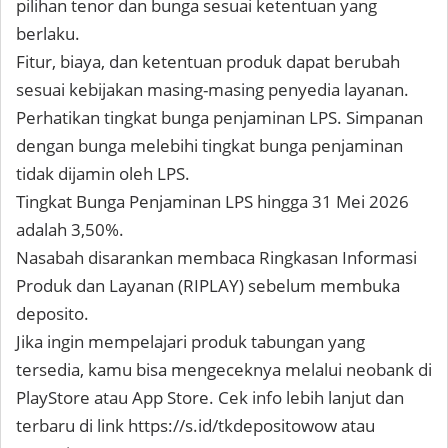
pilihan tenor dan bunga sesuai ketentuan yang
berlaku.
Fitur, biaya, dan ketentuan produk dapat berubah
sesuai kebijakan masing-masing penyedia layanan.
Perhatikan tingkat bunga penjaminan LPS. Simpanan
dengan bunga melebihi tingkat bunga penjaminan
tidak dijamin oleh LPS.
Tingkat Bunga Penjaminan LPS hingga 31 Mei 2026
adalah 3,50%.
Nasabah disarankan membaca Ringkasan Informasi
Produk dan Layanan (RIPLAY) sebelum membuka
deposito.
Jika ingin mempelajari produk tabungan yang
tersedia, kamu bisa mengeceknya melalui neobank di
PlayStore atau App Store. Cek info lebih lanjut dan
terbaru di link https://s.id/tkdepositowow atau