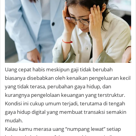
Uang cepat habis meskipun gaji tidak berubah
biasanya disebabkan oleh kenaikan pengeluaran kecil
yang tidak terasa, perubahan gaya hidup, dan
kurangnya pengelolaan keuangan yang terstruktur.
Kondisi ini cukup umum terjadi, terutama di tengah
gaya hidup digital yang membuat transaksi semakin
mudah.
Kalau kamu merasa uang “numpang lewat” setiap