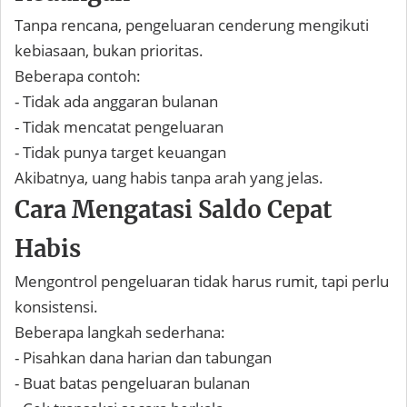
Tanpa rencana, pengeluaran cenderung mengikuti
kebiasaan, bukan prioritas.
Beberapa contoh:
- Tidak ada anggaran bulanan
- Tidak mencatat pengeluaran
- Tidak punya target keuangan
Akibatnya, uang habis tanpa arah yang jelas.
Cara Mengatasi Saldo Cepat
Habis
Mengontrol pengeluaran tidak harus rumit, tapi perlu
konsistensi.
Beberapa langkah sederhana:
- Pisahkan dana harian dan tabungan
- Buat batas pengeluaran bulanan