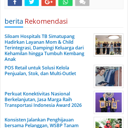
berita
Rekomendasi
Siloam Hospitals TB Simatupang
Hadirkan Layanan Mom & Child
Terintegrasi, Dampingi Keluarga dari
Kehamilan hingga Tumbuh Kembang
Anak
POS Retail untuk Solusi Kelola
Penjualan, Stok, dan Multi-Outlet
Perkuat Konektivitas Nasional
Berkelanjutan, Jasa Marga Raih
Transportasi Indonesia Award 2026
Konsisten Jalankan Penghijauan
bersama Pelanggan, WSBP Tanam