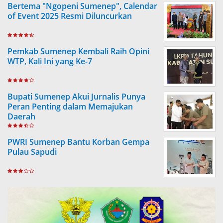
Bertema "Ngopeni Sumenep", Calendar
of Event 2025 Resmi Diluncurkan
Pemkab Sumenep Kembali Raih Opini
WTP, Kali Ini yang Ke-7
Bupati Sumenep Akui Jurnalis Punya
Peran Penting dalam Memajukan
Daerah
PWRI Sumenep Bantu Korban Gempa
Pulau Sapudi