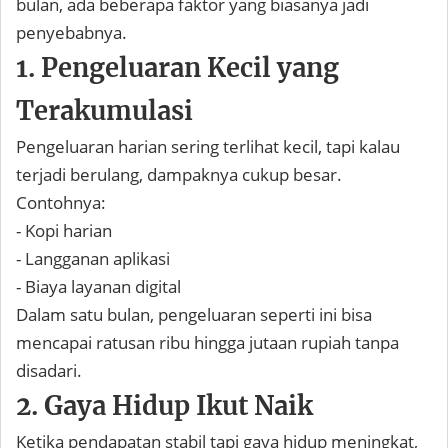
bulan, ada beberapa faktor yang biasanya jadi
penyebabnya.
1. Pengeluaran Kecil yang
Terakumulasi
Pengeluaran harian sering terlihat kecil, tapi kalau
terjadi berulang, dampaknya cukup besar.
Contohnya:
- Kopi harian
- Langganan aplikasi
- Biaya layanan digital
Dalam satu bulan, pengeluaran seperti ini bisa
mencapai ratusan ribu hingga jutaan rupiah tanpa
disadari.
2. Gaya Hidup Ikut Naik
Ketika pendapatan stabil tapi gaya hidup meningkat,