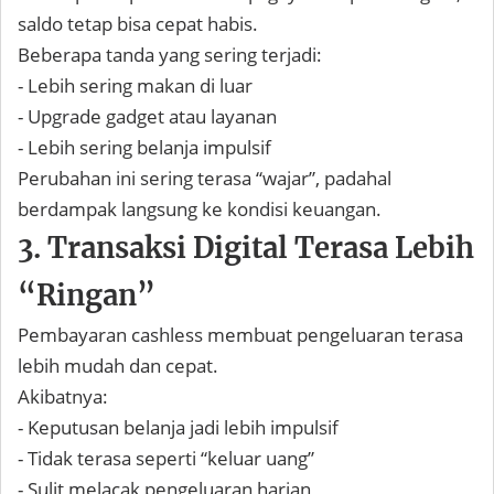
saldo tetap bisa cepat habis.
Beberapa tanda yang sering terjadi:
- Lebih sering makan di luar
- Upgrade gadget atau layanan
- Lebih sering belanja impulsif
Perubahan ini sering terasa “wajar”, padahal
berdampak langsung ke kondisi keuangan.
3. Transaksi Digital Terasa Lebih
“Ringan”
Pembayaran cashless membuat pengeluaran terasa
lebih mudah dan cepat.
Akibatnya:
- Keputusan belanja jadi lebih impulsif
- Tidak terasa seperti “keluar uang”
- Sulit melacak pengeluaran harian