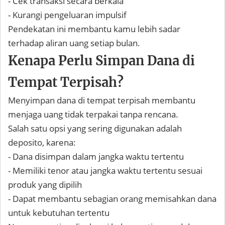
- Cek transaksi secara berkala
- Kurangi pengeluaran impulsif
Pendekatan ini membantu kamu lebih sadar
terhadap aliran uang setiap bulan.
Kenapa Perlu Simpan Dana di
Tempat Terpisah?
Menyimpan dana di tempat terpisah membantu
menjaga uang tidak terpakai tanpa rencana.
Salah satu opsi yang sering digunakan adalah
deposito, karena:
- Dana disimpan dalam jangka waktu tertentu
- Memiliki tenor atau jangka waktu tertentu sesuai
produk yang dipilih
- Dapat membantu sebagian orang memisahkan dana
untuk kebutuhan tertentu