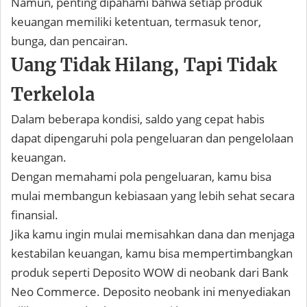
Namun, penting dipahami bahwa setiap produk
keuangan memiliki ketentuan, termasuk tenor,
bunga, dan pencairan.
Uang Tidak Hilang, Tapi Tidak
Terkelola
Dalam beberapa kondisi, saldo yang cepat habis
dapat dipengaruhi pola pengeluaran dan pengelolaan
keuangan.
Dengan memahami pola pengeluaran, kamu bisa
mulai membangun kebiasaan yang lebih sehat secara
finansial.
Jika kamu ingin mulai memisahkan dana dan menjaga
kestabilan keuangan, kamu bisa mempertimbangkan
produk seperti Deposito WOW di neobank dari Bank
Neo Commerce. Deposito neobank ini menyediakan