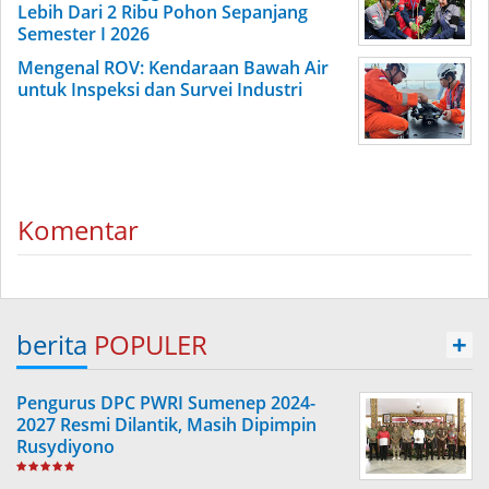
Lebih Dari 2 Ribu Pohon Sepanjang
Semester I 2026
Mengenal ROV: Kendaraan Bawah Air
untuk Inspeksi dan Survei Industri
Komentar
berita
POPULER
+
Pengurus DPC PWRI Sumenep 2024-
2027 Resmi Dilantik, Masih Dipimpin
Rusydiyono