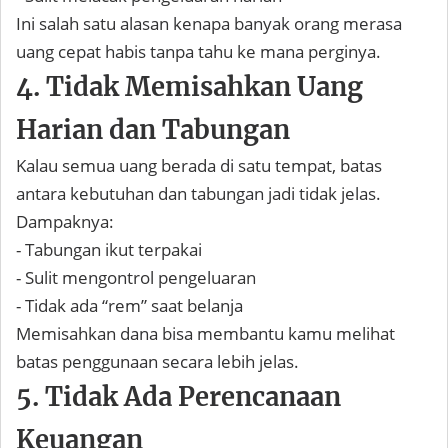
Ini salah satu alasan kenapa banyak orang merasa
uang cepat habis tanpa tahu ke mana perginya.
4. Tidak Memisahkan Uang
Harian dan Tabungan
Kalau semua uang berada di satu tempat, batas
antara kebutuhan dan tabungan jadi tidak jelas.
Dampaknya:
- Tabungan ikut terpakai
- Sulit mengontrol pengeluaran
- Tidak ada “rem” saat belanja
Memisahkan dana bisa membantu kamu melihat
batas penggunaan secara lebih jelas.
5. Tidak Ada Perencanaan
Keuangan