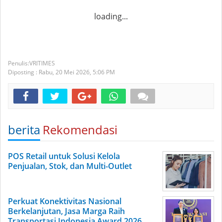
loading...
VRITIMES
Diposting :
Rabu, 20 Mei 2026,
5:06 PM
berita
Rekomendasi
POS Retail untuk Solusi Kelola
Penjualan, Stok, dan Multi-Outlet
Perkuat Konektivitas Nasional
Berkelanjutan, Jasa Marga Raih
Transportasi Indonesia Award 2026