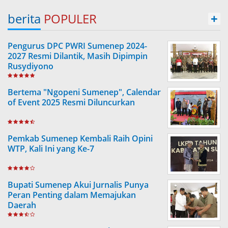
berita
POPULER
+
Pengurus DPC PWRI Sumenep 2024-
2027 Resmi Dilantik, Masih Dipimpin
Rusydiyono
Bertema "Ngopeni Sumenep", Calendar
of Event 2025 Resmi Diluncurkan
Pemkab Sumenep Kembali Raih Opini
WTP, Kali Ini yang Ke-7
Bupati Sumenep Akui Jurnalis Punya
Peran Penting dalam Memajukan
Daerah