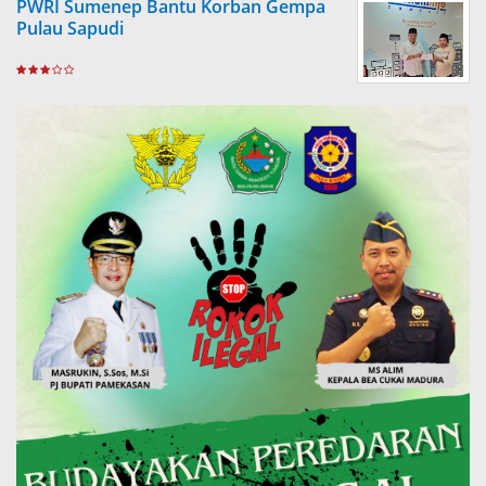
PWRI Sumenep Bantu Korban Gempa
Pulau Sapudi