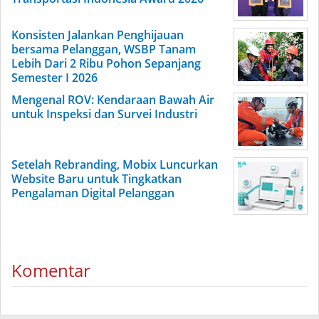
Konsisten Jalankan Penghijauan
bersama Pelanggan, WSBP Tanam
Lebih Dari 2 Ribu Pohon Sepanjang
Semester I 2026
Mengenal ROV: Kendaraan Bawah Air
untuk Inspeksi dan Survei Industri
Setelah Rebranding, Mobix Luncurkan
Website Baru untuk Tingkatkan
Pengalaman Digital Pelanggan
Komentar