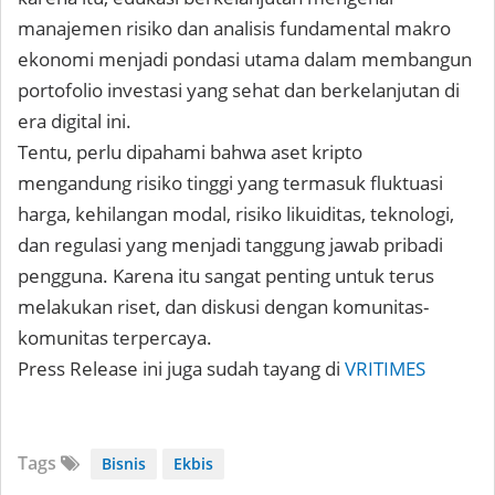
manajemen risiko dan analisis fundamental makro
ekonomi menjadi pondasi utama dalam membangun
portofolio investasi yang sehat dan berkelanjutan di
era digital ini.
Tentu, perlu dipahami bahwa aset kripto
mengandung risiko tinggi yang termasuk fluktuasi
harga, kehilangan modal, risiko likuiditas, teknologi,
dan regulasi yang menjadi tanggung jawab pribadi
pengguna. Karena itu sangat penting untuk terus
melakukan riset, dan diskusi dengan komunitas-
komunitas terpercaya.
Press Release ini juga sudah tayang di
VRITIMES
Tags
Bisnis
Ekbis