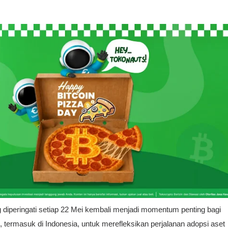
 diperingati setiap 22 Mei kembali menjadi momentum penting bagi 
, termasuk di Indonesia, untuk merefleksikan perjalanan adopsi aset 