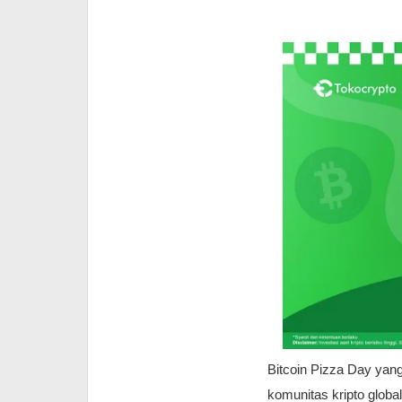
Bitcoin Pizza Day yang
komunitas kripto global