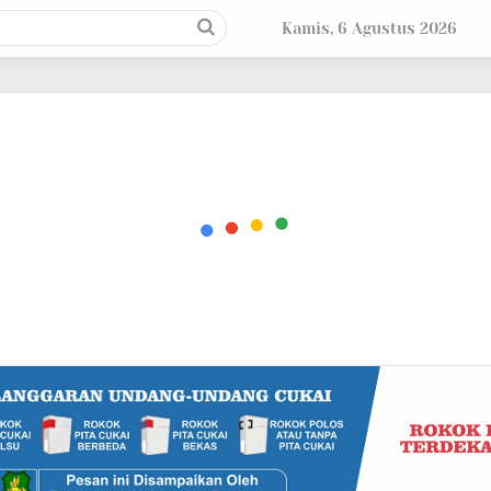
Kamis, 6 Agustus 2026