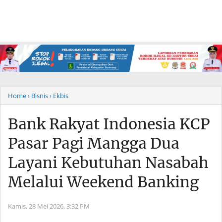
Home
› Bisnis
› Ekbis
Bank Rakyat Indonesia KCP
Pasar Pagi Mangga Dua
Layani Kebutuhan Nasabah
Melalui Weekend Banking
Kamis, 28 Mei 2026,
3:32 PM