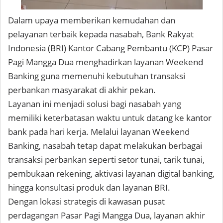
Dalam upaya memberikan kemudahan dan
pelayanan terbaik kepada nasabah, Bank Rakyat
Indonesia (BRI) Kantor Cabang Pembantu (KCP) Pasar
Pagi Mangga Dua menghadirkan layanan Weekend
Banking guna memenuhi kebutuhan transaksi
perbankan masyarakat di akhir pekan.
Layanan ini menjadi solusi bagi nasabah yang
memiliki keterbatasan waktu untuk datang ke kantor
bank pada hari kerja. Melalui layanan Weekend
Banking, nasabah tetap dapat melakukan berbagai
transaksi perbankan seperti setor tunai, tarik tunai,
pembukaan rekening, aktivasi layanan digital banking,
hingga konsultasi produk dan layanan BRI.
Dengan lokasi strategis di kawasan pusat
perdagangan Pasar Pagi Mangga Dua, layanan akhir