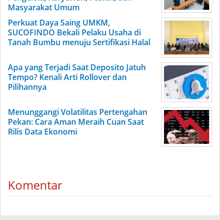
Masyarakat Umum
Perkuat Daya Saing UMKM,
SUCOFINDO Bekali Pelaku Usaha di
Tanah Bumbu menuju Sertifikasi Halal
Apa yang Terjadi Saat Deposito Jatuh
Tempo? Kenali Arti Rollover dan
Pilihannya
Menunggangi Volatilitas Pertengahan
Pekan: Cara Aman Meraih Cuan Saat
Rilis Data Ekonomi
Komentar