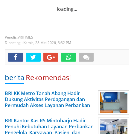
loading...
VRITIMES
Diposting :
Kamis, 28 Mei 2026,
3:32 PM
berita
Rekomendasi
BRI KK Metro Tanah Abang Hadir
Dukung Aktivitas Perdagangan dan
Permudah Akses Layanan Perbankan
BRI Kantor Kas RS Mintoharjo Hadir
Penuhi Kebutuhan Layanan Perbankan
Pengelola, Karyawan, Pasien, dan