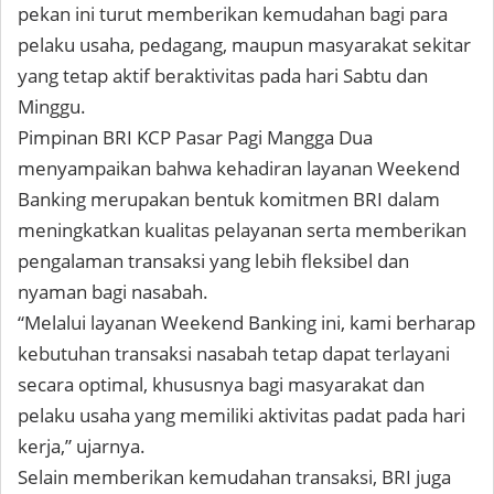
pekan ini turut memberikan kemudahan bagi para
pelaku usaha, pedagang, maupun masyarakat sekitar
yang tetap aktif beraktivitas pada hari Sabtu dan
Minggu.
Pimpinan BRI KCP Pasar Pagi Mangga Dua
menyampaikan bahwa kehadiran layanan Weekend
Banking merupakan bentuk komitmen BRI dalam
meningkatkan kualitas pelayanan serta memberikan
pengalaman transaksi yang lebih fleksibel dan
nyaman bagi nasabah.
“Melalui layanan Weekend Banking ini, kami berharap
kebutuhan transaksi nasabah tetap dapat terlayani
secara optimal, khususnya bagi masyarakat dan
pelaku usaha yang memiliki aktivitas padat pada hari
kerja,” ujarnya.
Selain memberikan kemudahan transaksi, BRI juga