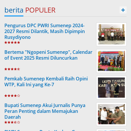
berita
POPULER
+
Pengurus DPC PWRI Sumenep 2024-
2027 Resmi Dilantik, Masih Dipimpin
Rusydiyono
Bertema "Ngopeni Sumenep", Calendar
of Event 2025 Resmi Diluncurkan
Pemkab Sumenep Kembali Raih Opini
WTP, Kali Ini yang Ke-7
Bupati Sumenep Akui Jurnalis Punya
Peran Penting dalam Memajukan
Daerah