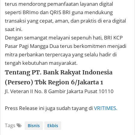
terus mendorong pemanfaatan layanan digital
seperti BRImo dan QRIS BRI guna mendukung
transaksi yang cepat, aman, dan praktis di era digital
saat ini.
Dengan semangat melayani sepenuh hati, BRI KCP
Pasar Pagi Mangga Dua terus berkomitmen menjadi
mitra perbankan terpercaya yang selalu hadir di
tengah kebutuhan masyarakat.
Tentang PT. Bank Rakyat Indonesia
(Persero) Tbk Region 6/Jakarta 1
Jl. Veteran II No. 8 Gambir Jakarta Pusat 10110
Press Release ini juga sudah tayang di
VRITIMES.
Tags
Bisnis
Ekbis