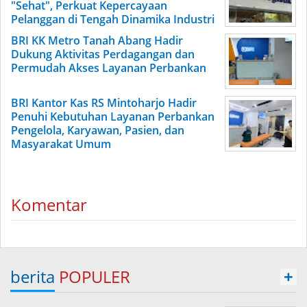
"Sehat", Perkuat Kepercayaan
Pelanggan di Tengah Dinamika Industri
BRI KK Metro Tanah Abang Hadir
Dukung Aktivitas Perdagangan dan
Permudah Akses Layanan Perbankan
BRI Kantor Kas RS Mintoharjo Hadir
Penuhi Kebutuhan Layanan Perbankan
Pengelola, Karyawan, Pasien, dan
Masyarakat Umum
Komentar
berita
POPULER
+