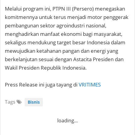
Melalui program ini, PTPN III (Persero) menegaskan
komitmennya untuk terus menjadi motor penggerak
pembangunan sektor agroindustri nasional,
menghadirkan manfaat ekonomi bagi masyarakat,
sekaligus mendukung target besar Indonesia dalam
mewujudkan ketahanan pangan dan energi yang
berkelanjutan sesuai dengan Astacita Presiden dan
Wakil Presiden Republik Indonesia.
Press Release ini juga tayang di
VRITIMES
Tags
Bisnis
loading...