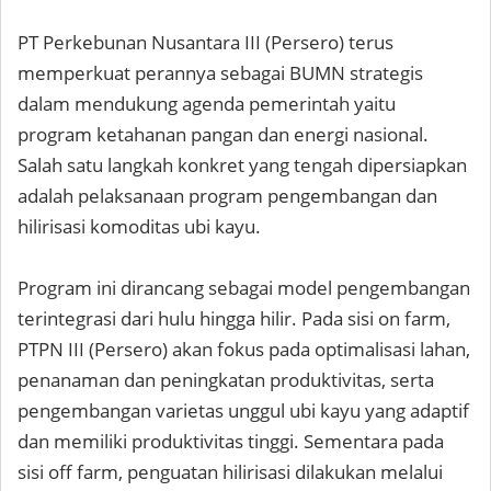
PT Perkebunan Nusantara III (Persero) terus
memperkuat perannya sebagai BUMN strategis
dalam mendukung agenda pemerintah yaitu
program ketahanan pangan dan energi nasional.
Salah satu langkah konkret yang tengah dipersiapkan
adalah pelaksanaan program pengembangan dan
hilirisasi komoditas ubi kayu.
Program ini dirancang sebagai model pengembangan
terintegrasi dari hulu hingga hilir. Pada sisi on farm,
PTPN III (Persero) akan fokus pada optimalisasi lahan,
penanaman dan peningkatan produktivitas, serta
pengembangan varietas unggul ubi kayu yang adaptif
dan memiliki produktivitas tinggi. Sementara pada
sisi off farm, penguatan hilirisasi dilakukan melalui