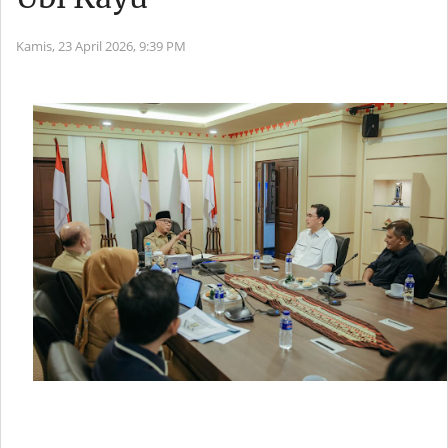
Kamis, 23 April 2026,
9:39 PM