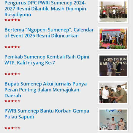
Pengurus DPC PWRI Sumenep 2024-
2027 Resmi Dilantik, Masih Dipimpin
Rusydiyono
Bertema "Ngopeni Sumenep", Calendar
of Event 2025 Resmi Diluncurkan
Pemkab Sumenep Kembali Raih Opini
WTP, Kali Ini yang Ke-7
Bupati Sumenep Akui Jurnalis Punya
Peran Penting dalam Memajukan
Daerah
PWRI Sumenep Bantu Korban Gempa
Pulau Sapudi