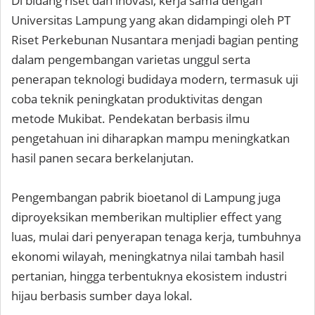
Di bidang riset dan inovasi, kerja sama dengan
Universitas Lampung yang akan didampingi oleh PT
Riset Perkebunan Nusantara menjadi bagian penting
dalam pengembangan varietas unggul serta
penerapan teknologi budidaya modern, termasuk uji
coba teknik peningkatan produktivitas dengan
metode Mukibat. Pendekatan berbasis ilmu
pengetahuan ini diharapkan mampu meningkatkan
hasil panen secara berkelanjutan.
Pengembangan pabrik bioetanol di Lampung juga
diproyeksikan memberikan multiplier effect yang
luas, mulai dari penyerapan tenaga kerja, tumbuhnya
ekonomi wilayah, meningkatnya nilai tambah hasil
pertanian, hingga terbentuknya ekosistem industri
hijau berbasis sumber daya lokal.