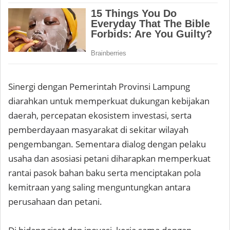
Sinergi dengan Pemerintah Provinsi Lampung
diarahkan untuk memperkuat dukungan kebijakan
daerah, percepatan ekosistem investasi, serta
pemberdayaan masyarakat di sekitar wilayah
pengembangan. Sementara dialog dengan pelaku
usaha dan asosiasi petani diharapkan memperkuat
rantai pasok bahan baku serta menciptakan pola
kemitraan yang saling menguntungkan antara
perusahaan dan petani.