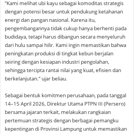
“Kami melihat ubi kayu sebagai komoditas strategis
dengan potensi besar untuk pendukung ketahanan
energi dan pangan nasional. Karena itu,
pengembangannya tidak cukup hanya berhenti pada
budidaya, tetapi harus dibangun secara menyeluruh
dari hulu sampai hilir. Kami ingin memastikan bahwa
peningkatan produksi di tingkat kebun berjalan
seiring dengan kesiapan industri pengolahan,
sehingga tercipta rantai nilai yang kuat, efisien dan
berkelanjutan.” ujar beliau.
Sebagai bentuk komitmen perusahaan, pada tanggal
14–15 April 2026, Direktur Utama PTPN III (Persero)
bersama jajaran terkait, melakukan rangkaian
pertemuan strategis dengan berbagai pemangku
kepentingan di Provinsi Lampung untuk memastikan