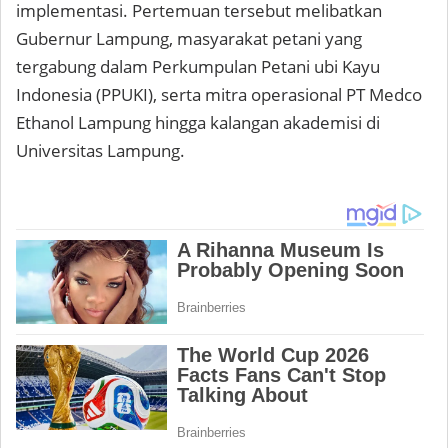
implementasi. Pertemuan tersebut melibatkan
Gubernur Lampung, masyarakat petani yang
tergabung dalam Perkumpulan Petani ubi Kayu
Indonesia (PPUKI), serta mitra operasional PT Medco
Ethanol Lampung hingga kalangan akademisi di
Universitas Lampung.