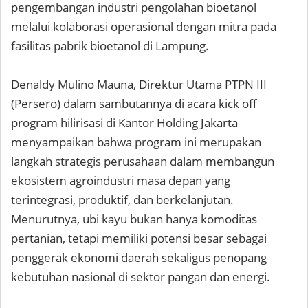
pengembangan industri pengolahan bioetanol
melalui kolaborasi operasional dengan mitra pada
fasilitas pabrik bioetanol di Lampung.
Denaldy Mulino Mauna, Direktur Utama PTPN III
(Persero) dalam sambutannya di acara kick off
program hilirisasi di Kantor Holding Jakarta
menyampaikan bahwa program ini merupakan
langkah strategis perusahaan dalam membangun
ekosistem agroindustri masa depan yang
terintegrasi, produktif, dan berkelanjutan.
Menurutnya, ubi kayu bukan hanya komoditas
pertanian, tetapi memiliki potensi besar sebagai
penggerak ekonomi daerah sekaligus penopang
kebutuhan nasional di sektor pangan dan energi.