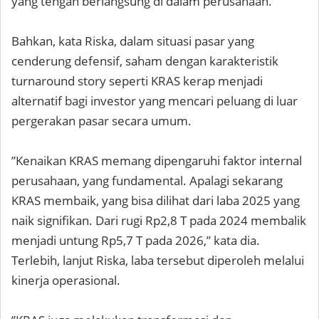
yang tengah berlangsung di dalam perusahaan.
Bahkan, kata Riska, dalam situasi pasar yang
cenderung defensif, saham dengan karakteristik
turnaround story seperti KRAS kerap menjadi
alternatif bagi investor yang mencari peluang di luar
pergerakan pasar secara umum.
”Kenaikan KRAS memang dipengaruhi faktor internal
perusahaan, yang fundamental. Apalagi sekarang
KRAS membaik, yang bisa dilihat dari laba 2025 yang
naik signifikan. Dari rugi Rp2,8 T pada 2024 membalik
menjadi untung Rp5,7 T pada 2026,” kata dia.
Terlebih, lanjut Riska, laba tersebut diperoleh melalui
kinerja operasional.