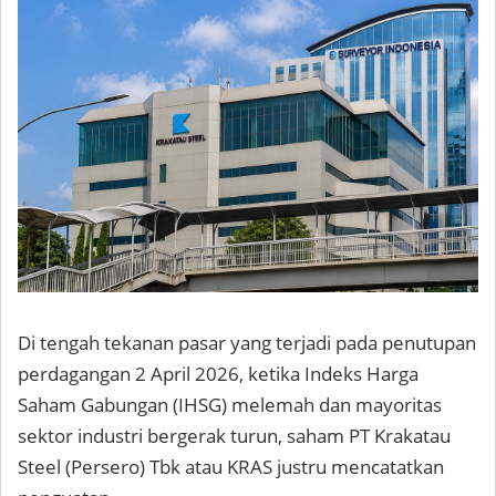
Di tengah tekanan pasar yang terjadi pada penutupan
perdagangan 2 April 2026, ketika Indeks Harga
Saham Gabungan (IHSG) melemah dan mayoritas
sektor industri bergerak turun, saham PT Krakatau
Steel (Persero) Tbk atau KRAS justru mencatatkan