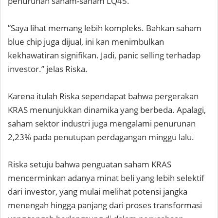
penurunan saham-saham LQ45.
”Saya lihat memang lebih kompleks. Bahkan saham
blue chip juga dijual, ini kan menimbulkan
kekhawatiran signifikan. Jadi, panic selling terhadap
investor.” jelas Riska.
Karena itulah Riska sependapat bahwa pergerakan
KRAS menunjukkan dinamika yang berbeda. Apalagi,
saham sektor industri juga mengalami penurunan
2,23% pada penutupan perdagangan minggu lalu.
Riska setuju bahwa penguatan saham KRAS
mencerminkan adanya minat beli yang lebih selektif
dari investor, yang mulai melihat potensi jangka
menengah hingga panjang dari proses transformasi