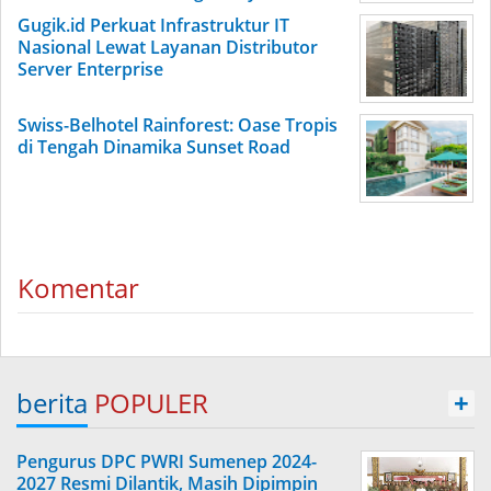
Gugik.id Perkuat Infrastruktur IT
Nasional Lewat Layanan Distributor
Server Enterprise
Swiss-Belhotel Rainforest: Oase Tropis
di Tengah Dinamika Sunset Road
Komentar
berita
POPULER
+
Pengurus DPC PWRI Sumenep 2024-
2027 Resmi Dilantik, Masih Dipimpin