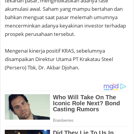
tekanan pasar, mengindikasikan adanya fase
akumulasi awal. Saham yang mampu bertahan dan
bahkan menguat saat pasar melemah umumnya
mencerminkan adanya keyakinan investor terhadap
prospek perusahaan tersebut.
Mengenai kinerja positif KRAS, sebelumnya
disampaikan Direktur Utama PT Krakatau Steel
(Persero) Tbk, Dr. Akbar Djohan.