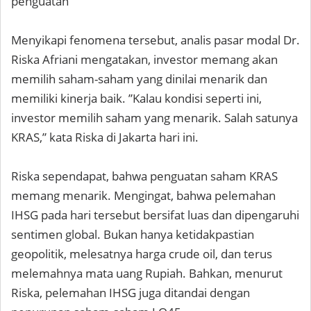
penguatan
Menyikapi fenomena tersebut, analis pasar modal Dr.
Riska Afriani mengatakan, investor memang akan
memilih saham-saham yang dinilai menarik dan
memiliki kinerja baik. ”Kalau kondisi seperti ini,
investor memilih saham yang menarik. Salah satunya
KRAS,” kata Riska di Jakarta hari ini.
Riska sependapat, bahwa penguatan saham KRAS
memang menarik. Mengingat, bahwa pelemahan
IHSG pada hari tersebut bersifat luas dan dipengaruhi
sentimen global. Bukan hanya ketidakpastian
geopolitik, melesatnya harga crude oil, dan terus
melemahnya mata uang Rupiah. Bahkan, menurut
Riska, pelemahan IHSG juga ditandai dengan