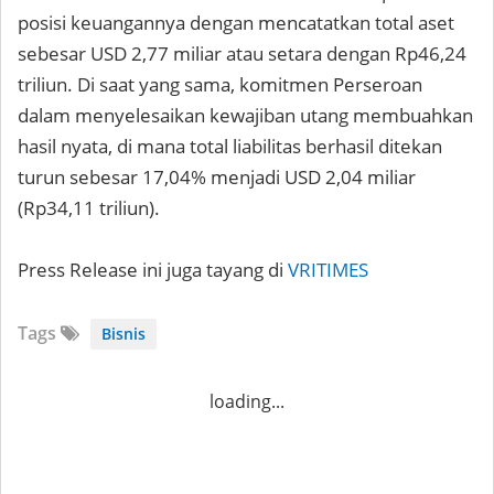
posisi keuangannya dengan mencatatkan total aset
sebesar USD 2,77 miliar atau setara dengan Rp46,24
triliun. Di saat yang sama, komitmen Perseroan
dalam menyelesaikan kewajiban utang membuahkan
hasil nyata, di mana total liabilitas berhasil ditekan
turun sebesar 17,04% menjadi USD 2,04 miliar
(Rp34,11 triliun).
Press Release ini juga tayang di
VRITIMES
Tags
Bisnis
loading...