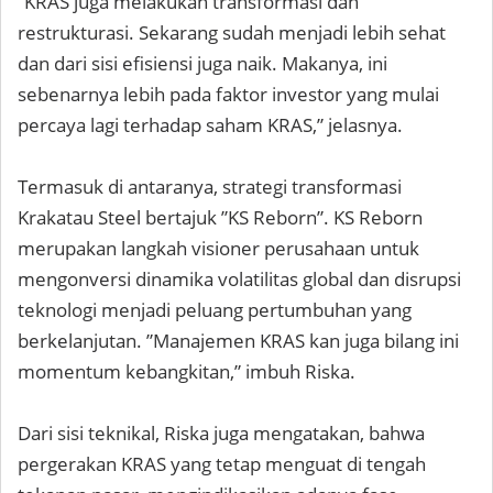
”KRAS juga melakukan transformasi dan
restrukturasi. Sekarang sudah menjadi lebih sehat
dan dari sisi efisiensi juga naik. Makanya, ini
sebenarnya lebih pada faktor investor yang mulai
percaya lagi terhadap saham KRAS,” jelasnya.
Termasuk di antaranya, strategi transformasi
Krakatau Steel bertajuk ”KS Reborn”. KS Reborn
merupakan langkah visioner perusahaan untuk
mengonversi dinamika volatilitas global dan disrupsi
teknologi menjadi peluang pertumbuhan yang
berkelanjutan. ”Manajemen KRAS kan juga bilang ini
momentum kebangkitan,” imbuh Riska.
Dari sisi teknikal, Riska juga mengatakan, bahwa
pergerakan KRAS yang tetap menguat di tengah