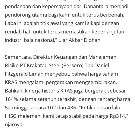
pendanaan dan kepercayaan dari Danantara menjadi
pendorong utama bagi kami untuk terus berbenah.
Laba ini adalah titik awal yang kami sikapi dengan
rendah hati untuk terus memastikan keberlanjutan
industri baja nasional," ujar Akbar Djohan
Sementara, Direktur Keuangan dan Manajemen
Risiko PT Krakatau Steel (Persero) Tbk Daniel
Fitzgerald Liman menyebut, bahwa harga saham
KRAS mengalami pergerakan menggembirakan.
Bahkan, kinerja historis KRAS juga bergerak sebesar
164% selama setahun terakhir, dengan rentang harga
52 minggu antara 102 dan 436. ”Ketika pekan lalu
IHSG melemah, kami tetap stabil pada harga Rp314,”
ujarnya.