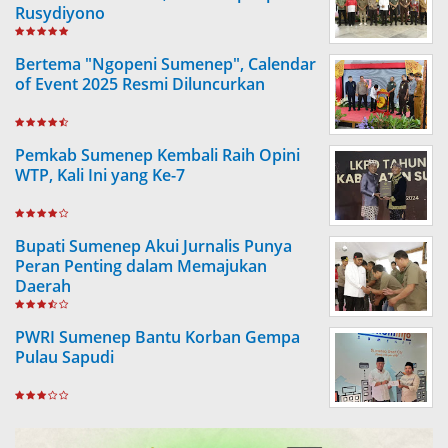
Rusydiyono
Bertema "Ngopeni Sumenep", Calendar
of Event 2025 Resmi Diluncurkan
Pemkab Sumenep Kembali Raih Opini
WTP, Kali Ini yang Ke-7
Bupati Sumenep Akui Jurnalis Punya
Peran Penting dalam Memajukan
Daerah
PWRI Sumenep Bantu Korban Gempa
Pulau Sapudi