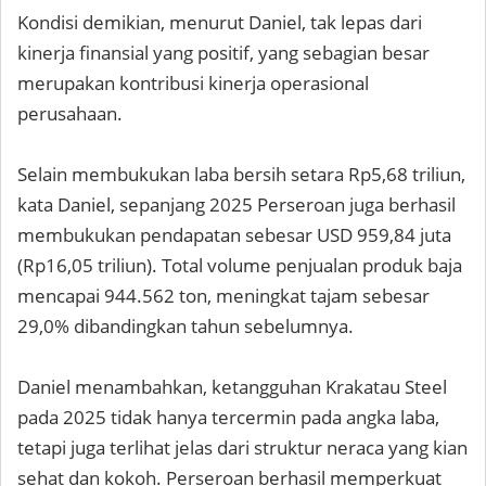
Kondisi demikian, menurut Daniel, tak lepas dari
kinerja finansial yang positif, yang sebagian besar
merupakan kontribusi kinerja operasional
perusahaan.
Selain membukukan laba bersih setara Rp5,68 triliun,
kata Daniel, sepanjang 2025 Perseroan juga berhasil
membukukan pendapatan sebesar USD 959,84 juta
(Rp16,05 triliun). Total volume penjualan produk baja
mencapai 944.562 ton, meningkat tajam sebesar
29,0% dibandingkan tahun sebelumnya.
Daniel menambahkan, ketangguhan Krakatau Steel
pada 2025 tidak hanya tercermin pada angka laba,
tetapi juga terlihat jelas dari struktur neraca yang kian
sehat dan kokoh. Perseroan berhasil memperkuat