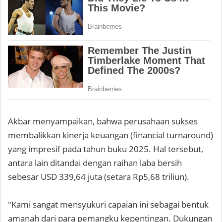
Akbar menyampaikan, bahwa perusahaan sukses
membalikkan kinerja keuangan (financial turnaround)
yang impresif pada tahun buku 2025. Hal tersebut,
antara lain ditandai dengan raihan laba bersih
sebesar USD 339,64 juta (setara Rp5,68 triliun).
"Kami sangat mensyukuri capaian ini sebagai bentuk
amanah dari para pemangku kepentingan. Dukungan