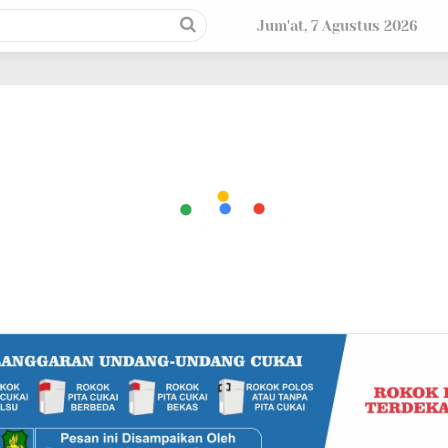
Jum'at, 7 Agustus 2026