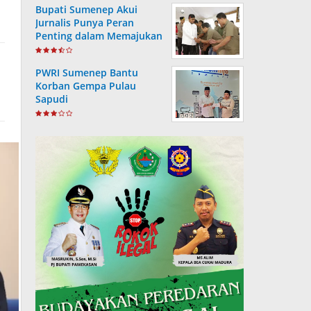
Bupati Sumenep Akui
Jurnalis Punya Peran
Penting dalam Memajukan
Daerah
PWRI Sumenep Bantu
Korban Gempa Pulau
Sapudi