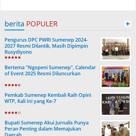
berita
POPULER
+
Pengurus DPC PWRI Sumenep 2024-
2027 Resmi Dilantik, Masih Dipimpin
Rusydiyono
Bertema "Ngopeni Sumenep", Calendar
of Event 2025 Resmi Diluncurkan
Pemkab Sumenep Kembali Raih Opini
WTP, Kali Ini yang Ke-7
Bupati Sumenep Akui Jurnalis Punya
Peran Penting dalam Memajukan
Daerah