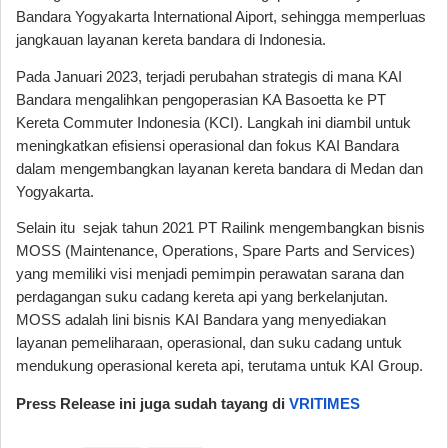
Bandara Yogyakarta International Aiport, sehingga memperluas
jangkauan layanan kereta bandara di Indonesia.
Pada Januari 2023, terjadi perubahan strategis di mana KAI
Bandara mengalihkan pengoperasian KA Basoetta ke PT
Kereta Commuter Indonesia (KCI). Langkah ini diambil untuk
meningkatkan efisiensi operasional dan fokus KAI Bandara
dalam mengembangkan layanan kereta bandara di Medan dan
Yogyakarta.
Selain itu sejak tahun 2021 PT Railink mengembangkan bisnis
MOSS (Maintenance, Operations, Spare Parts and Services)
yang memiliki visi menjadi pemimpin perawatan sarana dan
perdagangan suku cadang kereta api yang berkelanjutan.
MOSS adalah lini bisnis KAI Bandara yang menyediakan
layanan pemeliharaan, operasional, dan suku cadang untuk
mendukung operasional kereta api, terutama untuk KAI Group.
Press Release ini juga sudah tayang di
VRITIMES