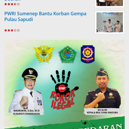
PWRI Sumenep Bantu Korban Gempa
Pulau Sapudi