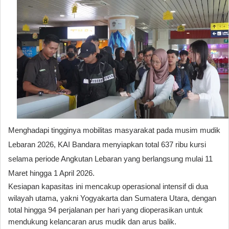
Menghadapi tingginya mobilitas masyarakat pada musim mudik
Lebaran 2026, KAI Bandara menyiapkan total 637 ribu kursi
selama periode Angkutan Lebaran yang berlangsung mulai 11
Maret hingga 1 April 2026.
Kesiapan kapasitas ini mencakup operasional intensif di dua
wilayah utama, yakni Yogyakarta dan Sumatera Utara, dengan
total hingga 94 perjalanan per hari yang dioperasikan untuk
mendukung kelancaran arus mudik dan arus balik.