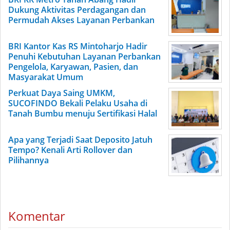
Dukung Aktivitas Perdagangan dan
Permudah Akses Layanan Perbankan
BRI Kantor Kas RS Mintoharjo Hadir
Penuhi Kebutuhan Layanan Perbankan
Pengelola, Karyawan, Pasien, dan
Masyarakat Umum
Perkuat Daya Saing UMKM,
SUCOFINDO Bekali Pelaku Usaha di
Tanah Bumbu menuju Sertifikasi Halal
Apa yang Terjadi Saat Deposito Jatuh
Tempo? Kenali Arti Rollover dan
Pilihannya
Komentar