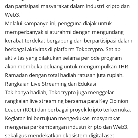
dan partisipasi masyarakat dalam industri kripto dan
Web3.
Melalui kampanye ini, pengguna diajak untuk
memperbanyak silaturahmi dengan mengundang
kerabat terdekat bergabung dan berpartisipasi dalam
berbagai aktivitas di platform Tokocrypto. Setiap
aktivitas yang dilakukan selama periode program
akan membuka peluang untuk mengumpulkan THR
Ramadan dengan total hadiah ratusan juta rupiah.
Rangkaian Live Streaming dan Edukasi
Tak hanya hadiah, Tokocrypto juga menggelar
rangkaian live streaming bersama para
Key Opinion
Leader (KOL)
dan berbagai proyek kripto terkemuka.
Kegiatan ini bertujuan mengedukasi masyarakat
mengenai perkembangan industri kripto dan Web3,
sekaligus mendekatkan ekosistem digital aset