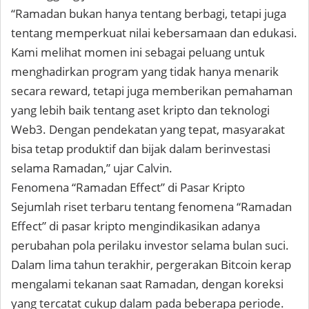
“Ramadan bukan hanya tentang berbagi, tetapi juga
tentang memperkuat nilai kebersamaan dan edukasi.
Kami melihat momen ini sebagai peluang untuk
menghadirkan program yang tidak hanya menarik
secara reward, tetapi juga memberikan pemahaman
yang lebih baik tentang aset kripto dan teknologi
Web3. Dengan pendekatan yang tepat, masyarakat
bisa tetap produktif dan bijak dalam berinvestasi
selama Ramadan,” ujar Calvin.
Fenomena “Ramadan Effect” di Pasar Kripto
Sejumlah riset terbaru tentang fenomena
“Ramadan
Effect”
di pasar kripto mengindikasikan adanya
perubahan pola perilaku investor selama bulan suci.
Dalam lima tahun terakhir, pergerakan Bitcoin kerap
mengalami tekanan saat Ramadan, dengan koreksi
yang tercatat cukup dalam pada beberapa periode.