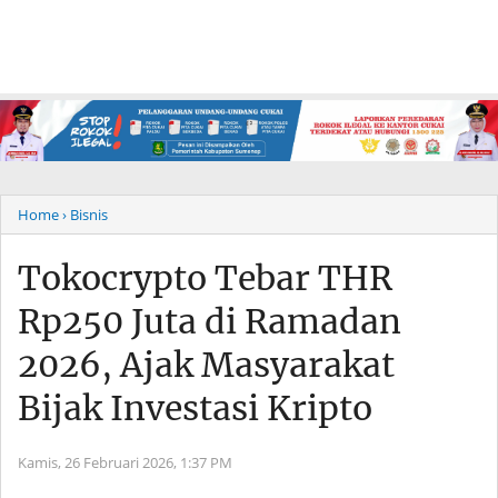
Home
› Bisnis
Tokocrypto Tebar THR
Rp250 Juta di Ramadan
2026, Ajak Masyarakat
Bijak Investasi Kripto
Kamis, 26 Februari 2026,
1:37 PM