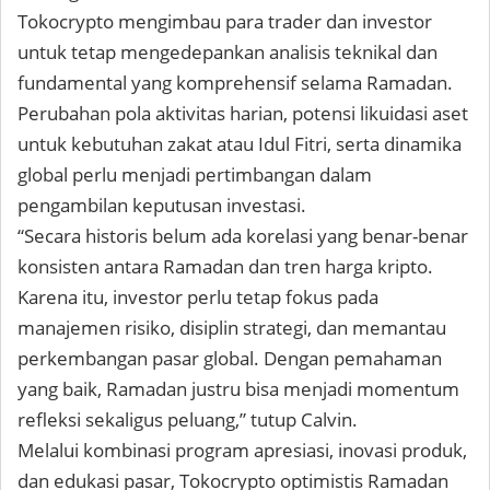
Tokocrypto mengimbau para trader dan investor
untuk tetap mengedepankan
analisis teknikal dan
fundamental
yang komprehensif selama Ramadan.
Perubahan pola aktivitas harian, potensi likuidasi aset
untuk kebutuhan zakat atau Idul Fitri, serta dinamika
global perlu menjadi pertimbangan dalam
pengambilan keputusan investasi.
“Secara historis belum ada korelasi yang benar-benar
konsisten antara Ramadan dan tren harga kripto.
Karena itu, investor perlu tetap fokus pada
manajemen risiko, disiplin strategi, dan memantau
perkembangan pasar global. Dengan pemahaman
yang baik, Ramadan justru bisa menjadi momentum
refleksi sekaligus peluang,” tutup Calvin.
Melalui kombinasi program apresiasi, inovasi produk,
dan edukasi pasar
, Tokocrypto optimistis Ramadan