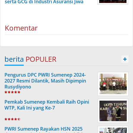
serta GCG di Industri Asuransi Jiwa
Komentar
berita
POPULER
+
Pengurus DPC PWRI Sumenep 2024-
2027 Resmi Dilantik, Masih Dipimpin
Rusydiyono
Pemkab Sumenep Kembali Raih Opini
WTP, Kali Ini yang Ke-7
PWRI Sumenep Rayakan HSN 2025