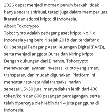
2026 dapat menjadi momen penuh berkah, tidak
hanya secara spiritual, tetapi juga dalam memperluas
literasi dan adopsi kripto di Indonesia.
About Tokocrypto
Tokocrypto adalah pedagang aset kripto No.1 di
Indonesia yang berdiri sejak 2018 dan terdaftar di
OJK sebagai Pedagang Aset Keuangan Digital (PAKD),
serta menjadi anggota Bursa dan Kliring Kripto.
Dengan dukungan dari Binance, Tokocrypto
menawarkan layanan investasi kripto yang aman,
transparan, dan mudah digunakan. Platform ini
mencatat rata-rata nilai transaksi harian
sebesar
US$30 juta
, menyediakan lebih dari
400
token/koin
dan
600 pasangan perdagangan
, serta
telah dipercaya oleh lebih dari
4 juta pengguna
di
Indonesia.