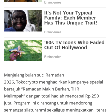
Menjelang bulan suci Ramadan
2026,
Tokocrypto
menghadirkan kampanye spesial
bertajuk
“Ramadan Makin Berkah, THR
Melimpah”
dengan total hadiah mencapai
Rp 250
juta
. Program ini dirancang untuk mendorong
semangat silaturahmi sekaligus meningkatkan literasi