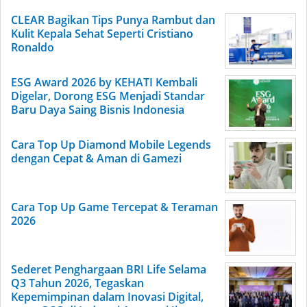
CLEAR Bagikan Tips Punya Rambut dan
Kulit Kepala Sehat Seperti Cristiano
Ronaldo
ESG Award 2026 by KEHATI Kembali
Digelar, Dorong ESG Menjadi Standar
Baru Daya Saing Bisnis Indonesia
Cara Top Up Diamond Mobile Legends
dengan Cepat & Aman di Gamezi
Cara Top Up Game Tercepat & Teraman
2026
Sederet Penghargaan BRI Life Selama
Q3 Tahun 2026, Tegaskan
Kepemimpinan dalam Inovasi Digital,