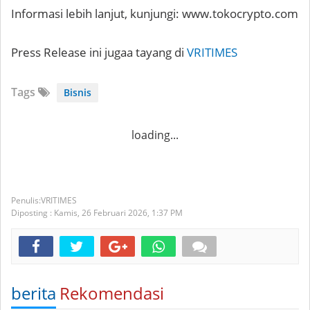
Informasi lebih lanjut, kunjungi: www.tokocrypto.com
Press Release ini jugaa tayang di
VRITIMES
Tags
Bisnis
loading...
VRITIMES
Diposting :
Kamis, 26 Februari 2026,
1:37 PM
berita
Rekomendasi