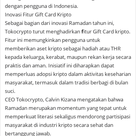
dengan pengguna di Indonesia.
Inovasi Fitur Gift Card Kripto
Sebagai bagian dari inovasi Ramadan tahun ini,
Tokocrypto turut menghadirkan
f
itur Gift Card kripto
.
Fitur ini memungkinkan pengguna untuk
memberikan aset kripto sebagai hadiah atau THR
kepada keluarga, kerabat, maupun rekan kerja secara
praktis dan aman. Inisiatif ini diharapkan dapat
memperluas adopsi kripto dalam aktivitas keseharian
masyarakat, termasuk dalam tradisi berbagi di bulan
suci.
CEO Tokocrypto, Calvin Kizana
mengatakan bahwa
Ramadan merupakan momentum yang tepat untuk
memperkuat literasi sekaligus mendorong partisipasi
masyarakat di industri kripto secara sehat dan
bertanggung jawab.