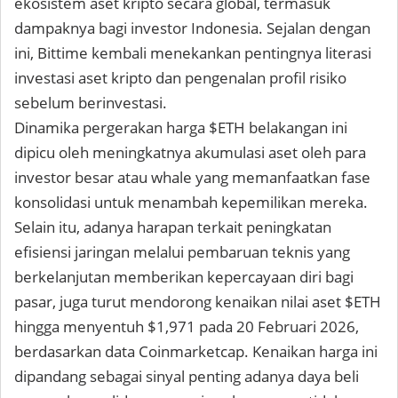
ekosistem aset kripto secara global, termasuk
dampaknya bagi investor Indonesia. Sejalan dengan
ini,
Bittime
kembali menekankan pentingnya literasi
investasi aset kripto dan pengenalan profil risiko
sebelum berinvestasi.
Dinamika pergerakan harga $ETH belakangan ini
dipicu oleh meningkatnya akumulasi aset oleh para
investor besar atau whale yang memanfaatkan fase
konsolidasi untuk menambah kepemilikan mereka.
Selain itu, adanya harapan terkait peningkatan
efisiensi jaringan melalui pembaruan teknis yang
berkelanjutan memberikan kepercayaan diri bagi
pasar, juga turut mendorong kenaikan nilai aset $ETH
hingga menyentuh $1,971 pada 20 Februari 2026,
berdasarkan data Coinmarketcap. Kenaikan harga ini
dipandang sebagai sinyal penting adanya daya beli