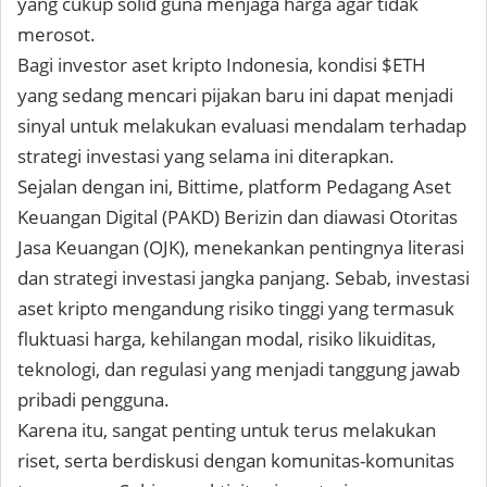
yang cukup solid guna menjaga harga agar tidak
merosot.
Bagi investor aset kripto Indonesia, kondisi $ETH
yang sedang mencari pijakan baru ini dapat menjadi
sinyal untuk melakukan evaluasi mendalam terhadap
strategi investasi yang selama ini diterapkan.
Sejalan dengan ini,
Bittime
, platform Pedagang Aset
Keuangan Digital (PAKD) Berizin dan diawasi Otoritas
Jasa Keuangan (OJK), menekankan pentingnya literasi
dan strategi investasi jangka panjang. Sebab, investasi
aset kripto mengandung risiko tinggi yang termasuk
fluktuasi harga, kehilangan modal, risiko likuiditas,
teknologi, dan regulasi yang menjadi tanggung jawab
pribadi pengguna.
Karena itu, sangat penting untuk terus melakukan
riset, serta berdiskusi dengan komunitas-komunitas