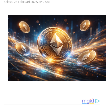
Selasa, 24 Februari 2026,
3:49 AM