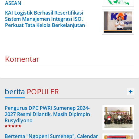
ASEAN
KAI Logistik Berhasil Resertifikasi
Sistem Manajemen Integrasi ISO,
Perkuat Tata Kelola Berkelanjutan
Komentar
berita
POPULER
+
Pengurus DPC PWRI Sumenep 2024-
2027 Resmi Dilantik, Masih Dipimpin
Rusydiyono
Bertema "Ngopeni Sumenep", Calendar