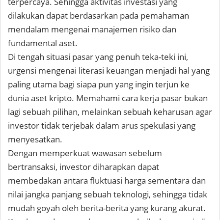
terpercaya. Sehingga aktivitas investasi yang
dilakukan dapat berdasarkan pada pemahaman
mendalam mengenai manajemen risiko dan
fundamental aset.
Di tengah situasi pasar yang penuh teka-teki ini,
urgensi mengenai literasi keuangan menjadi hal yang
paling utama bagi siapa pun yang ingin terjun ke
dunia aset kripto. Memahami cara kerja pasar bukan
lagi sebuah pilihan, melainkan sebuah keharusan agar
investor tidak terjebak dalam arus spekulasi yang
menyesatkan.
Dengan memperkuat wawasan sebelum
bertransaksi, investor diharapkan dapat
membedakan antara fluktuasi harga sementara dan
nilai jangka panjang sebuah teknologi, sehingga tidak
mudah goyah oleh berita-berita yang kurang akurat.