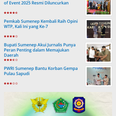
of Event 2025 Resmi Diluncurkan
Pemkab Sumenep Kembali Raih Opini
WTP, Kali Ini yang Ke-7
Bupati Sumenep Akui Jurnalis Punya
Peran Penting dalam Memajukan
Daerah
PWRI Sumenep Bantu Korban Gempa
Pulau Sapudi