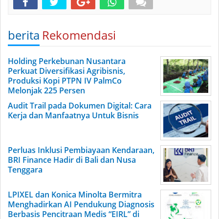
berita
Rekomendasi
Holding Perkebunan Nusantara
Perkuat Diversifikasi Agribisnis,
Produksi Kopi PTPN IV PalmCo
Melonjak 225 Persen
Audit Trail pada Dokumen Digital: Cara
Kerja dan Manfaatnya Untuk Bisnis
Perluas Inklusi Pembiayaan Kendaraan,
BRI Finance Hadir di Bali dan Nusa
Tenggara
LPIXEL dan Konica Minolta Bermitra
Menghadirkan AI Pendukung Diagnosis
Berbasis Pencitraan Medis “EIRL” di