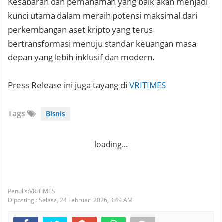
Kesabaran dan pemahaman yang baik akan menjadi
kunci utama dalam meraih potensi maksimal dari
perkembangan aset kripto yang terus
bertransformasi menuju standar keuangan masa
depan yang lebih inklusif dan modern.
Press Release ini juga tayang di
VRITIMES
Tags
Bisnis
loading...
VRITIMES
Diposting :
Selasa, 24 Februari 2026,
3:49 AM