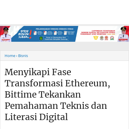
Home
› Bisnis
Menyikapi Fase
Transformasi Ethereum,
Bittime Tekankan
Pemahaman Teknis dan
Literasi Digital