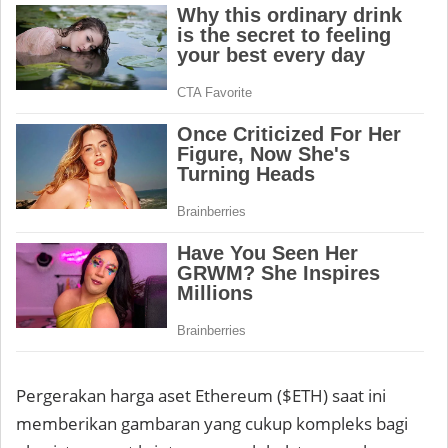
Pergerakan harga aset Ethereum ($ETH) saat ini
memberikan gambaran yang cukup kompleks bagi