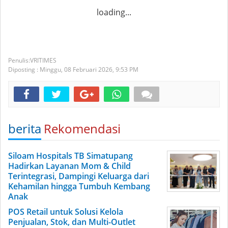
loading...
VRITIMES
Diposting :
Minggu, 08 Februari 2026,
9:53 PM
berita
Rekomendasi
Siloam Hospitals TB Simatupang
Hadirkan Layanan Mom & Child
Terintegrasi, Dampingi Keluarga dari
Kehamilan hingga Tumbuh Kembang
Anak
POS Retail untuk Solusi Kelola
Penjualan, Stok, dan Multi-Outlet