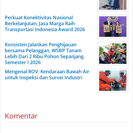
Perkuat Konektivitas Nasional
Berkelanjutan, Jasa Marga Raih
Transportasi Indonesia Award 2026
Konsisten Jalankan Penghijauan
bersama Pelanggan, WSBP Tanam
Lebih Dari 2 Ribu Pohon Sepanjang
Semester I 2026
Mengenal ROV: Kendaraan Bawah Air
untuk Inspeksi dan Survei Industri
Komentar