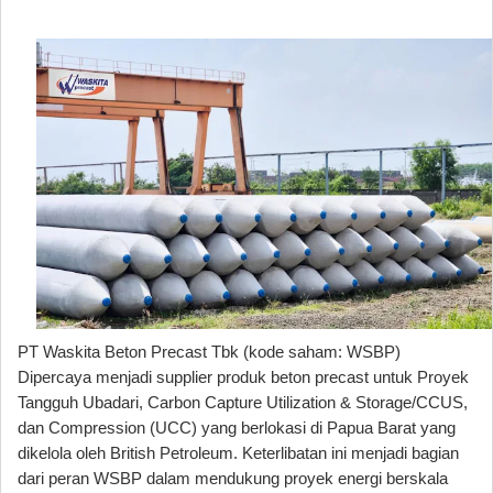
PT Waskita Beton Precast Tbk (kode saham: WSBP)
Dipercaya menjadi supplier produk beton precast untuk Proyek
Tangguh Ubadari, Carbon Capture Utilization & Storage/CCUS,
dan Compression (UCC) yang berlokasi di Papua Barat yang
dikelola oleh British Petroleum. Keterlibatan ini menjadi bagian
dari peran WSBP dalam mendukung proyek energi berskala