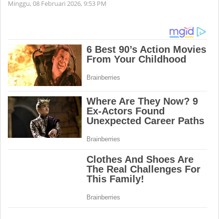
Minggu, 08 Februari 2026,
9:53 PM