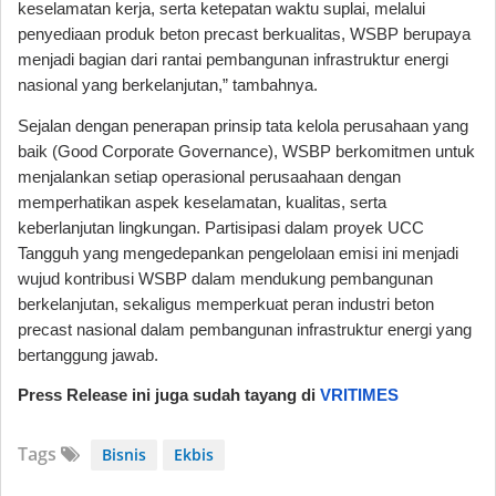
keselamatan kerja, serta ketepatan waktu suplai, melalui
penyediaan produk beton precast berkualitas, WSBP berupaya
menjadi bagian dari rantai pembangunan infrastruktur energi
nasional yang berkelanjutan,” tambahnya.
Sejalan dengan penerapan prinsip tata kelola perusahaan yang
baik (Good Corporate Governance), WSBP berkomitmen untuk
menjalankan setiap operasional perusaahaan dengan
memperhatikan aspek keselamatan, kualitas, serta
keberlanjutan lingkungan. Partisipasi dalam proyek UCC
Tangguh yang mengedepankan pengelolaan emisi ini menjadi
wujud kontribusi WSBP dalam mendukung pembangunan
berkelanjutan, sekaligus memperkuat peran industri beton
precast nasional dalam pembangunan infrastruktur energi yang
bertanggung jawab.
Press Release ini juga sudah tayang di
VRITIMES
Tags
Bisnis
Ekbis