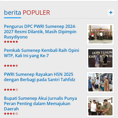
berita
POPULER
+
Pengurus DPC PWRI Sumenep 2024-
2027 Resmi Dilantik, Masih Dipimpin
Rusydiyono
Pemkab Sumenep Kembali Raih Opini
WTP, Kali Ini yang Ke-7
PWRI Sumenep Rayakan HSN 2025
dengan Berbagi pada Santri Tahfidz
Bupati Sumenep Akui Jurnalis Punya
Peran Penting dalam Memajukan
Daerah