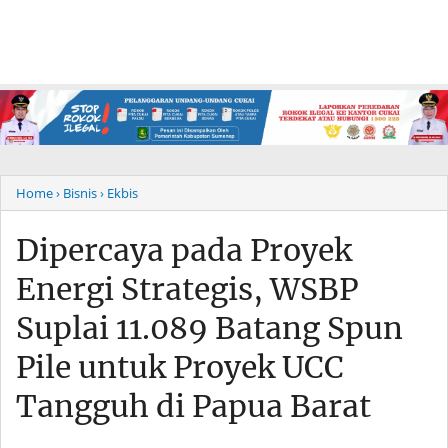
Home
› Bisnis
› Ekbis
Dipercaya pada Proyek
Energi Strategis, WSBP
Suplai 11.089 Batang Spun
Pile untuk Proyek UCC
Tangguh di Papua Barat