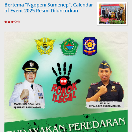
Bertema "Ngopeni Sumenep", Calendar
of Event 2025 Resmi Diluncurkan